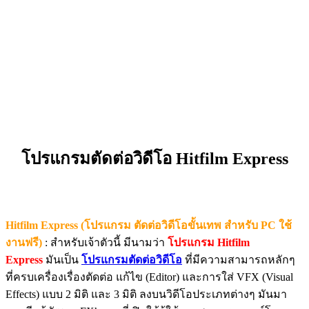
โปรแกรมตัดต่อวิดีโอ Hitfilm Express
Hitfilm Express (โปรแกรม ตัดต่อวิดีโอขั้นเทพ สำหรับ PC ใช้
งานฟรี)
: สำหรับเจ้าตัวนี้ มีนามว่า
โปรแกรม Hitfilm
Express
มันเป็น
โปรแกรมตัดต่อวิดีโอ
ที่มีความสามารถหลักๆ
ที่ครบเครื่องเรื่องตัดต่อ แก้ไข (Editor) และการใส่ VFX (Visual
Effects) แบบ 2 มิติ และ 3 มิติ ลงบนวิดีโอประเภทต่างๆ มันมา