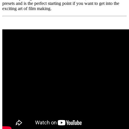
presets and is the perfect starting point if you want to get into the
exciting art of film making.