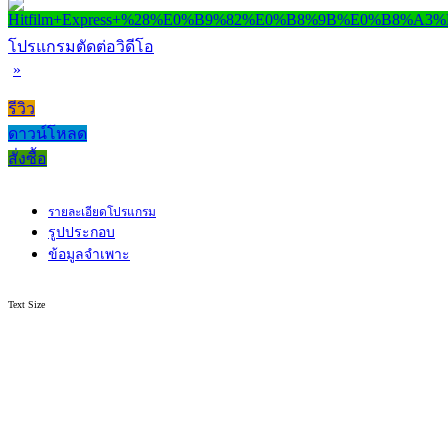
โปรแกรมตัดต่อวิดีโอ
»
รีวิว
ดาวน์โหลด
สั่งซื้อ
รายละเอียดโปรแกรม
รูปประกอบ
ข้อมูลจำเพาะ
Text Size