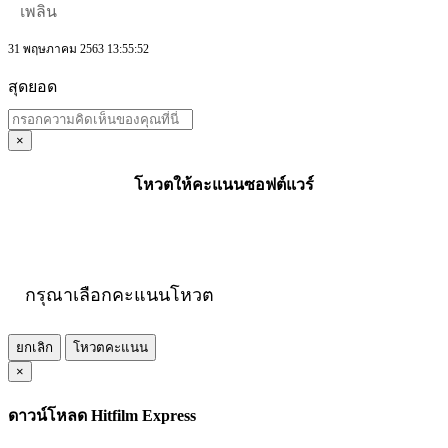
เพลิน
31 พฤษภาคม 2563 13:55:52
สุดยอด
×
โหวตให้คะแนนซอฟต์แวร์
กรุณาเลือกคะแนนโหวต
ยกเลิก
โหวตคะแนน
×
ดาวน์โหลด Hitfilm Express