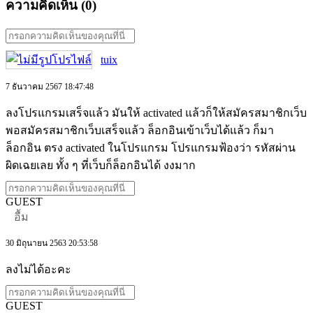
ความคิดเห็น (
0
)
tuix
7 ธันวาคม 2567 18:47:48
ลงโปรแกรมเสร็จแล้ว มันให้ activated แล้วก็ให้สมัครสมาชิกเว็บ
พอสมัครสมาชิกเว็บเสร็จแล้ว ล็อกอินเข้าเว็บได้แล้ว ก็มา
ล็อกอิน ตรง activated ในโปรแกรม โปรแกรมฟ้องว่า รหัสผ่าน
ผิดเฉยเลย ทั้ง ๆ ที่เว็บก็ล็อกอินได้ งงมาก
GUEST
อื้ม
30 มิถุนายน 2563 20:53:58
ลงไม่ได้อะคะ
GUEST