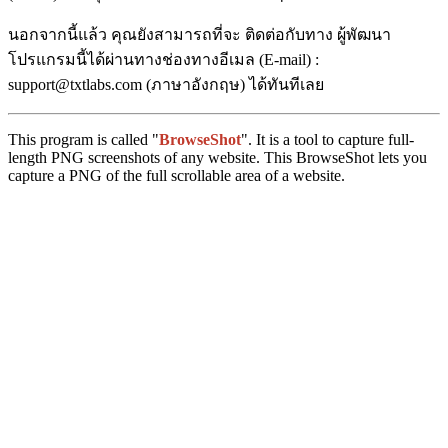
นอกจากนี้แล้ว คุณยังสามารถที่จะ ติดต่อกับทาง ผู้พัฒนา
โปรแกรมนี้ได้ผ่านทางช่องทางอีเมล (E-mail) :
support@txtlabs.com (ภาษาอังกฤษ) ได้ทันทีเลย
This program is called "
BrowseShot
". It is a tool to capture full-
length PNG screenshots of any website. This BrowseShot lets you
capture a PNG of the full scrollable area of a website.