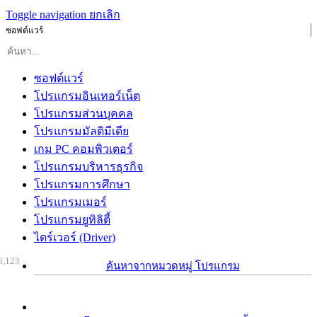
Toggle navigation
ยกเลิก
ซอฟต์แวร์
ซอฟต์แวร์
โปรแกรมอินเทอร์เน็ต
โปรแกรมส่วนบุคคล
โปรแกรมมัลติมีเดีย
เกม PC คอมพิวเตอร์
โปรแกรมบริหารธุรกิจ
โปรแกรมการศึกษา
โปรแกรมเมอร์
โปรแกรมยูทิลิตี้
ไดร์เวอร์ (Driver)
6,123
ค้นหาจากหมวดหมู่ โปรแกรม