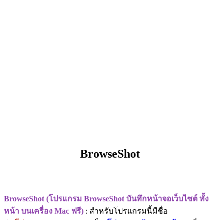
BrowseShot
BrowseShot (โปรแกรม BrowseShot บันทึกหน้าจอเว็บไซต์ ทั้ง
หน้า บนเครื่อง Mac ฟรี)
: สำหรับโปรแกรมนี้มีชื่อ