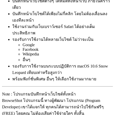
บันทึกหน้าเว็บไซต์ต่างๆ ได้หมดทั้งหน้าเว็บ ภายในคราว
เดียว
บันทึกหน้าเว็บไซต์ได้เพียงไม่กี่คลิก โดยไม่ต้องเลื่อนลง
เองทีละหน้า
ใช้งานร่วมกับเว็บเบราว์เซอร์ Safari ได้อย่างเต็ม
ประสิทธิภาพ
รองรับการใช้งานได้หลายเว็บไซต์ ไม่ว่าจะเป็น
Google
Facebook
Wikipedia
อื่นๆ
รองรับการใช้งานบนระบบปฏิบัติการ macOS 10.6 Snow
Leopard เทียบเท่าหรือสูงกว่า
พร้อมฟังก์ชั่นพิเศษ อื่นๆ ให้เลือกใช้งานมากมาย
Note : โปรแกรมบันทึกหน้าเว็บไซต์ทั้งหน้า
BrowseShot โปรแกรมนี้ ทางผู้พัฒนา โปรแกรม (Program
Developer) เขาได้แจกให้ ทุกคนได้สามารถนำไปใช้กันฟรีๆ
(FREE) โดยคุณ ไม่ต้องเสียค่าใช้จ่ายใดๆ ทั้งสิ้น