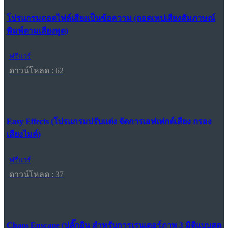
โปรแกรมถอดไฟล์เสียงเป็นข้อความ (ถอดเทปเสียงสัมภาษณ์
พิมพ์ตามเสียงพูด)
ฟรีแวร์
ดาวน์โหลด : 62
Easy Effects (โปรแกรมปรับแต่ง จัดการเอฟเฟกต์เสียง กรอง
เสียงไมค์)
ฟรีแวร์
ดาวน์โหลด : 37
Chaos Enscape (ปลั๊กอิน สำหรับการเรนเดอร์ภาพ 3 มิติแบบสด