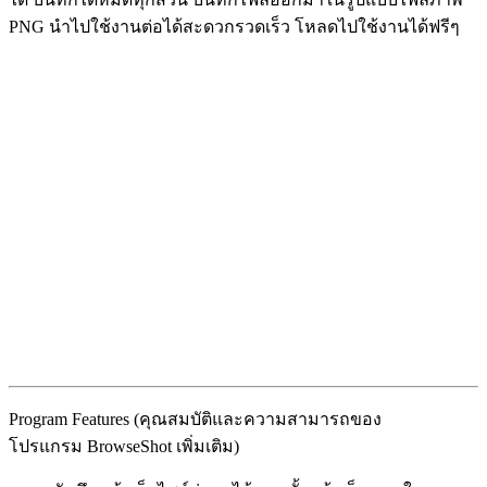
PNG นำไปใช้งานต่อได้สะดวกรวดเร็ว โหลดไปใช้งานได้ฟรีๆ
Program Features (คุณสมบัติและความสามารถของ
โปรแกรม BrowseShot เพิ่มเติม)