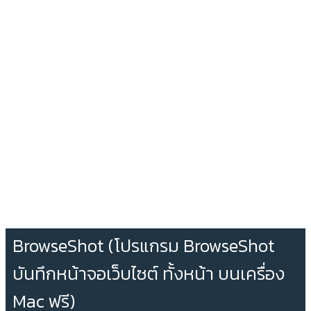
BrowseShot (โปรแกรม BrowseShot
บันทึกหน้าจอเว็บไซต์ ทั้งหน้า บนเครื่อง
Mac ฟรี)