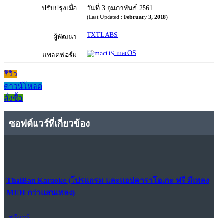
ปรับปรุงเมื่อ
วันที่ 3 กุมภาพันธ์ 2561
(Last Updated :
February 3, 2018
)
TXTLABS
ผู้พัฒนา
macOS
แพลตฟอร์ม
รีวิว
ดาวน์โหลด
สั่งซื้อ
ซอฟต์แวร์ที่เกี่ยวข้อง
ThaiBan Karaoke (โปรแกรม และแอปคาราโอเกะ ฟรี มีเพลง
MIDI กว่าแสนเพลง)
ฟรีแวร์