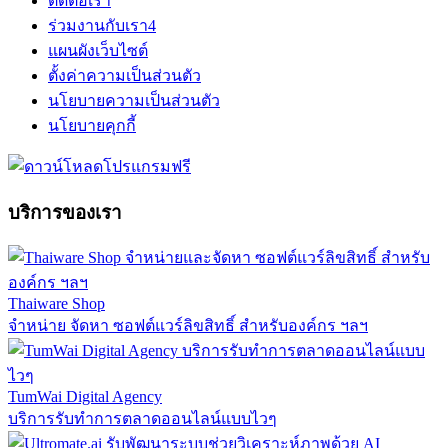
ติดต่อเรา
ร่วมงานกับเรา
4
แผนผังเว็บไซต์
ตั้งค่าความเป็นส่วนตัว
นโยบายความเป็นส่วนตัว
นโยบายคุกกี้
บริการของเรา
Thaiware Shop
จำหน่าย จัดหา ซอฟต์แวร์ลิขสิทธิ์ สำหรับองค์กร ฯลฯ
TumWai Digital Agency
บริการรับทำการตลาดออนไลน์แบบไวๆ