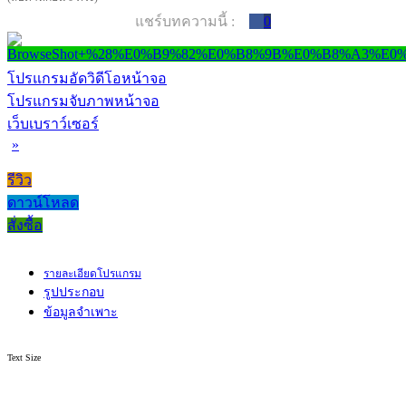
แชร์บทความนี้ :
0
โปรแกรมอัดวิดีโอหน้าจอ
โปรแกรมจับภาพหน้าจอ
เว็บเบราว์เซอร์
»
รีวิว
ดาวน์โหลด
สั่งซื้อ
รายละเอียดโปรแกรม
รูปประกอบ
ข้อมูลจำเพาะ
Text Size