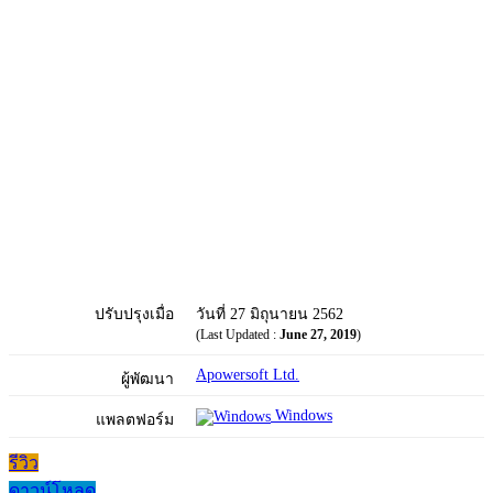
ปรับปรุงเมื่อ
วันที่ 27 มิถุนายน 2562
(Last Updated :
June 27, 2019
)
Apowersoft Ltd.
ผู้พัฒนา
Windows
แพลตฟอร์ม
รีวิว
ดาวน์โหลด