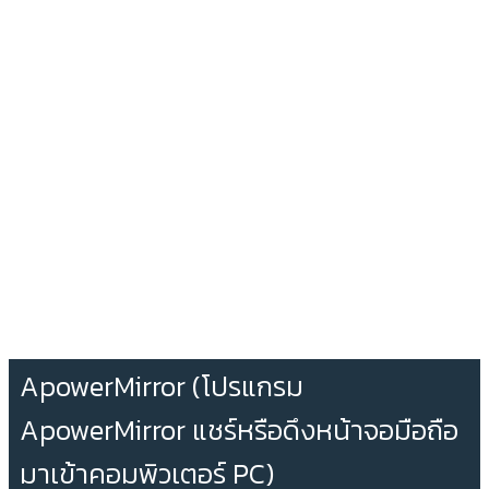
ApowerMirror (โปรแกรม
ApowerMirror แชร์หรือดึงหน้าจอมือถือ
มาเข้าคอมพิวเตอร์ PC)