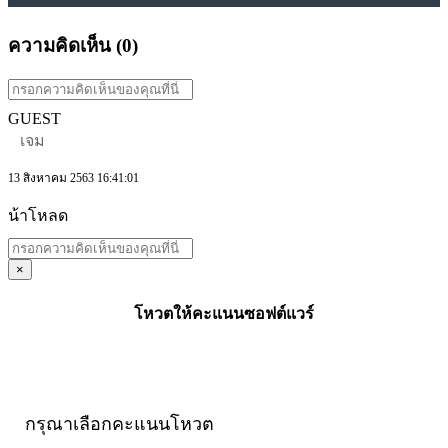
ความคิดเห็น (
0
)
GUEST
เจม
13 สิงหาคม 2563 16:41:01
น้าโหลด
×
โหวตให้คะแนนซอฟต์แวร์
กรุณาเลือกคะแนนโหวต