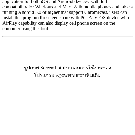
application for both iOS and Android devices, with full
compatibility for Windows and Mac. With mobile phones and tablets
running Android 5.0 or higher that support Chromecast, users can
install this program for screen share with PC. Any iOS device with
AirPlay capability can also display cell phone screen on the
computer using this tool.
รูปภาพ Screenshot ประกอบการใช้งานของ
โปรแกรม ApowerMirror เพิ่มเติม