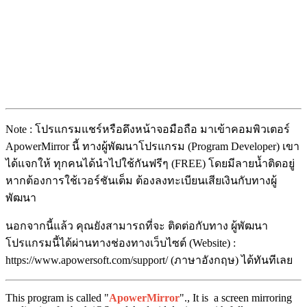
Note : โปรแกรมแชร์หรือดึงหน้าจอมือถือ มาเข้าคอมพิวเตอร์
ApowerMirror นี้ ทางผู้พัฒนาโปรแกรม (Program Developer) เขา
ได้แจกให้ ทุกคนได้นำไปใช้กันฟรีๆ (FREE) โดยมีลายน้ำติดอยู่
หากต้องการใช้เวอร์ชันเต็ม ต้องลงทะเบียนเสียเงินกับทางผู้
พัฒนา
นอกจากนี้แล้ว คุณยังสามารถที่จะ ติดต่อกับทาง ผู้พัฒนา
โปรแกรมนี้ได้ผ่านทางช่องทางเว็บไซต์ (Website) :
https://www.apowersoft.com/support/ (ภาษาอังกฤษ) ได้ทันทีเลย
This program is called "
ApowerMirror
"., It is a screen mirroring