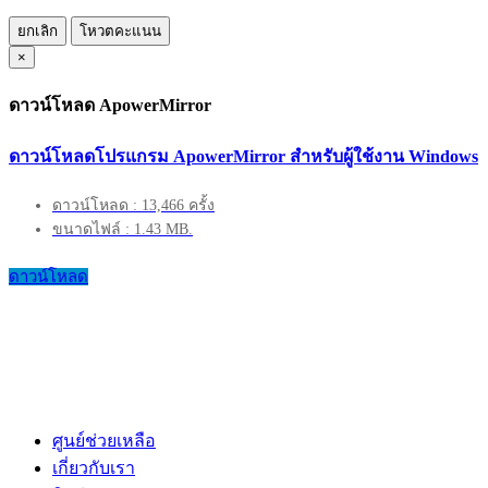
ยกเลิก
โหวตคะแนน
×
ดาวน์โหลด ApowerMirror
ดาวน์โหลดโปรแกรม ApowerMirror สำหรับผู้ใช้งาน Windows
ดาวน์โหลด : 13,466 ครั้ง
ขนาดไฟล์ : 1.43 MB.
ดาวน์โหลด
ศูนย์ช่วยเหลือ
เกี่ยวกับเรา