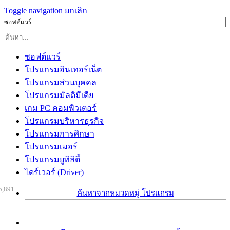
Toggle navigation
ยกเลิก
ซอฟต์แวร์
ซอฟต์แวร์
โปรแกรมอินเทอร์เน็ต
โปรแกรมส่วนบุคคล
โปรแกรมมัลติมีเดีย
เกม PC คอมพิวเตอร์
โปรแกรมบริหารธุรกิจ
โปรแกรมการศึกษา
โปรแกรมเมอร์
โปรแกรมยูทิลิตี้
ไดร์เวอร์ (Driver)
5,891
ค้นหาจากหมวดหมู่ โปรแกรม