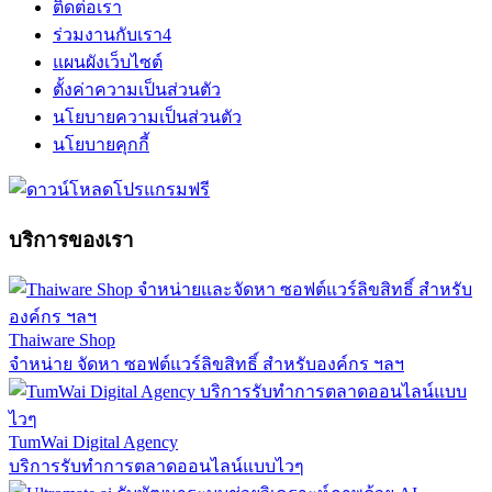
ติดต่อเรา
ร่วมงานกับเรา
4
แผนผังเว็บไซต์
ตั้งค่าความเป็นส่วนตัว
นโยบายความเป็นส่วนตัว
นโยบายคุกกี้
บริการของเรา
Thaiware Shop
จำหน่าย จัดหา ซอฟต์แวร์ลิขสิทธิ์ สำหรับองค์กร ฯลฯ
TumWai Digital Agency
บริการรับทำการตลาดออนไลน์แบบไวๆ