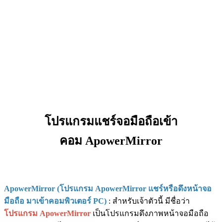
โปรแกรมแชร์จอมือถือเข้า
คอม ApowerMirror
ApowerMirror (โปรแกรม ApowerMirror แชร์หรือดึงหน้าจอ
มือถือ มาเข้าคอมพิวเตอร์ PC)
: สำหรับเจ้าตัวนี้ มีชื่อว่า
โปรแกรม ApowerMirror
เป็นโปรแกรมดึงภาพหน้าจอมือถือ