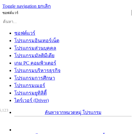
Toggle navigation
ยกเลิก
ซอฟต์แวร์
ซอฟต์แวร์
โปรแกรมอินเทอร์เน็ต
โปรแกรมส่วนบุคคล
โปรแกรมมัลติมีเดีย
เกม PC คอมพิวเตอร์
โปรแกรมบริหารธุรกิจ
โปรแกรมการศึกษา
โปรแกรมเมอร์
โปรแกรมยูทิลิตี้
ไดร์เวอร์ (Driver)
6,123
ค้นหาจากหมวดหมู่ โปรแกรม