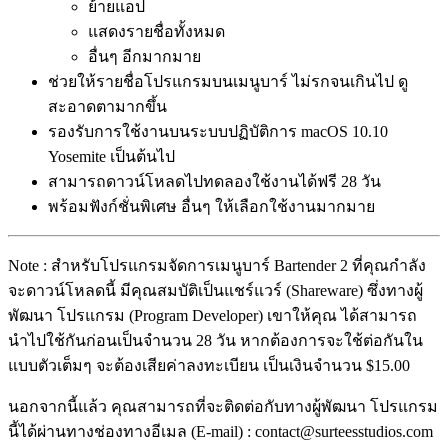
ย้ายแอป
แสดงรายชื่อทั้งหมด
อื่นๆ อีกมากมาย
ช่วยให้รายชื่อโปรแกรมบนเมนูบาร์ ไม่รกจนเกินไป ดู
สะอาดตามากขึ้น
รองรับการใช้งานบนระบบปฏิบัติการ macOS 10.10
Yosemite เป็นต้นไป
สามารถดาวน์โหลดไปทดลองใช้งานได้ฟรี 28 วัน
พร้อมฟังก์ชั่นพิเศษ อื่นๆ ให้เลือกใช้งานมากมาย
Note : สำหรับโปรแกรมจัดการเมนูบาร์ Bartender 2 ที่คุณกำลัง
จะดาวน์โหลดนี้ มีคุณสมบัติเป็นแชร์แวร์ (Shareware) ซึ่งทางผู้
พัฒนา โปรแกรม (Program Developer) เขาให้คุณ ได้สามารถ
นำไปใช้กันก่อนเป็นจำนวน 28 วัน หากต้องการจะใช้ต่อกันใน
แบบตัวเต็มๆ จะต้องเสียค่าลงทะเบียน เป็นเงินจำนวน $15.00
นอกจากนี้แล้ว คุณสามารถที่จะติดต่อกับทางผู้พัฒนา โปรแกรม
นี้ได้ผ่านทางช่องทางอีเมล (E-mail) : contact@surteesstudios.com