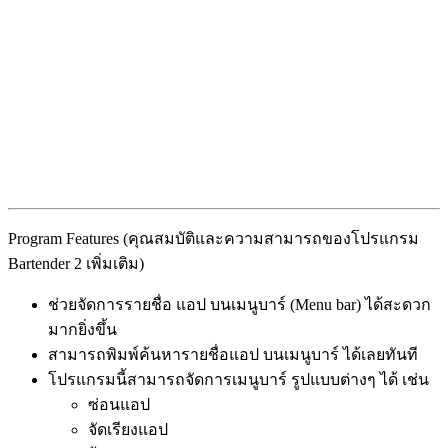
Program Features (คุณสมบัติและความสามารถของโปรแกรม
Bartender 2 เพิ่มเติม)
ช่วยจัดการรายชื่อ แอป บนเมนูบาร์ (Menu bar) ได้สะดวก
มากยิ่งขึ้น
สามารถพิมพ์ค้นหารายชื่อแอป บนเมนูบาร์ ได้เลยทันที
โปรแกรมนี้สามารถจัดการเมนูบาร์ รูปแบบต่างๆ ได้ เช่น
ซ่อนแอป
จัดเรียงแอป