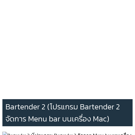
Bartender 2 (โปรแกรม Bartender 2
จัดการ Menu bar บนเครื่อง Mac)