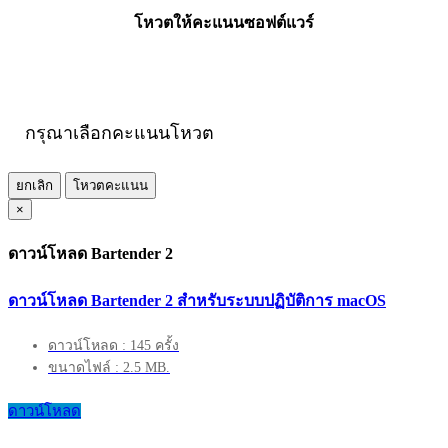
โหวตให้คะแนนซอฟต์แวร์
กรุณาเลือกคะแนนโหวต
ยกเลิก
โหวตคะแนน
×
ดาวน์โหลด Bartender 2
ดาวน์โหลด Bartender 2 สำหรับระบบปฏิบัติการ macOS
ดาวน์โหลด : 145 ครั้ง
ขนาดไฟล์ : 2.5 MB.
ดาวน์โหลด