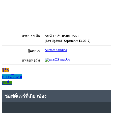
ปรับปรุงเมื่อ
วันที่ 13 กันยายน 2560
(Last Updated :
September 13, 2017
)
Surtees Studios
ผู้พัฒนา
macOS
แพลตฟอร์ม
รีวิว
ดาวน์โหลด
สั่งซื้อ
ซอฟต์แวร์ที่เกี่ยวข้อง