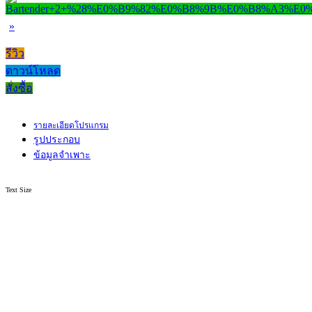
»
รีวิว
ดาวน์โหลด
สั่งซื้อ
รายละเอียดโปรแกรม
รูปประกอบ
ข้อมูลจำเพาะ
Text Size