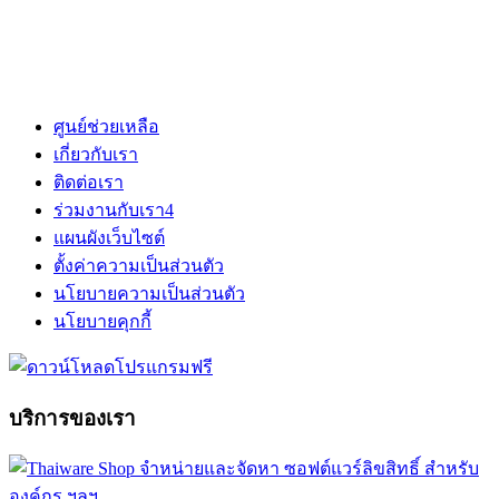
ศูนย์ช่วยเหลือ
เกี่ยวกับเรา
ติดต่อเรา
ร่วมงานกับเรา
4
แผนผังเว็บไซต์
ตั้งค่าความเป็นส่วนตัว
นโยบายความเป็นส่วนตัว
นโยบายคุกกี้
บริการของเรา