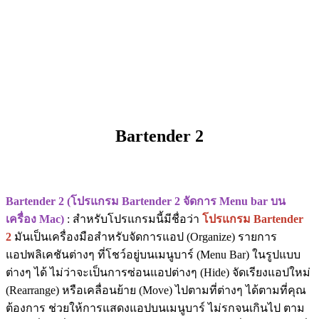
Bartender 2
Bartender 2 (โปรแกรม Bartender 2 จัดการ Menu bar บน
เครื่อง Mac)
: สำหรับโปรแกรมนี้มีชื่อว่า
โปรแกรม Bartender
2
มันเป็นเครื่องมือสำหรับจัดการแอป (Organize) รายการ
แอปพลิเคชันต่างๆ ที่โชว์อยู่บนเมนูบาร์ (Menu Bar) ในรูปแบบ
ต่างๆ ได้ ไม่ว่าจะเป็นการซ่อนแอปต่างๆ (Hide) จัดเรียงแอปใหม่
(Rearrange) หรือเคลื่อนย้าย (Move) ไปตามที่ต่างๆ ได้ตามที่คุณ
ต้องการ ช่วยให้การแสดงแอปบนเมนูบาร์ ไม่รกจนเกินไป ตาม