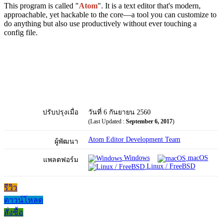
This program is called "
Atom
". It is a text editor that's modern,
approachable, yet hackable to the core—a tool you can customize to
do anything but also use productively without ever touching a
config file.
ปรับปรุงเมื่อ
วันที่ 6 กันยายน 2560
(Last Updated :
September 6, 2017
)
Atom Editor Development Team
ผู้พัฒนา
Windows
macOS
แพลตฟอร์ม
Linux / FreeBSD
รีวิว
ดาวน์โหลด
สั่งซื้อ