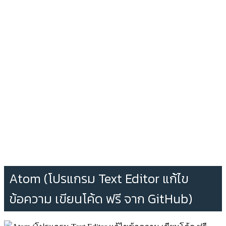
Atom (โปรแกรม Text Editor แก้ไข
ข้อความ เขียนโค้ด ฟรี จาก GitHub)