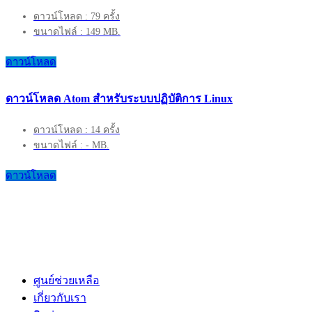
ดาวน์โหลด : 79 ครั้ง
ขนาดไฟล์ : 149 MB.
ดาวน์โหลด
ดาวน์โหลด Atom สำหรับระบบปฏิบัติการ Linux
ดาวน์โหลด : 14 ครั้ง
ขนาดไฟล์ : - MB.
ดาวน์โหลด
ศูนย์ช่วยเหลือ
เกี่ยวกับเรา