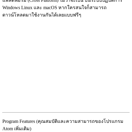
แพลตฟอร์ม (Cross Platform) ไม่ว่าจะเป็น บนระบบปฏิบัติการ
Windows Linux และ macOS หากใครสนใจก็สามารถ
ดาวน์โหลดมาใช้งานกันได้เลยแบบฟรีๆ
Program Features (คุณสมบัติและความสามารถของโปรแกรม
Atom เพิ่มเติม)