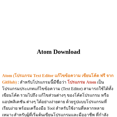
Atom Download
Atom (โปรแกรม Text Editor แก้ไขข้อความ เขียนโค้ด ฟรี จาก
GitHub)
: สำหรับโปรแกรมนี้มีชื่อว่า
โปรแกรม Atom
เป็น
โปรแกรมประเภทแก้ไขข้อความ (Text Editor) สามารถใช้ได้ทั้ง
เขียนโค้ด รวมไปถึง แก้ไขส่วนต่างๆ ของโค้ดโปรแกรม หรือ
แอปพลิเคชัน ต่างๆ ได้อย่างง่ายดาย ด้วยรูปแบบโปรแกรมที่
เรียบง่าย พร้อมเครื่องมือ Tool สำหรับใช้งานที่หลากหลาย
เหมาะสำหรับผู้ที่เริ่มต้นเขียนโปรแกรมและมืออาชีพ ที่กำลัง