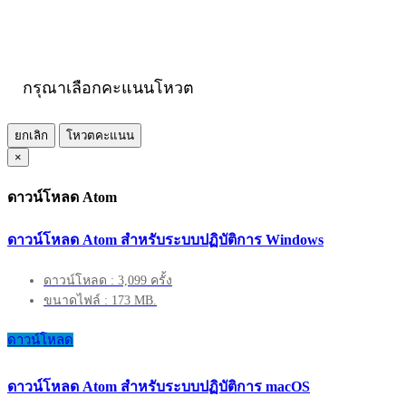
กรุณาเลือกคะแนนโหวต
ยกเลิก
โหวตคะแนน
×
ดาวน์โหลด Atom
ดาวน์โหลด Atom สำหรับระบบปฏิบัติการ Windows
ดาวน์โหลด : 3,099 ครั้ง
ขนาดไฟล์ : 173 MB.
ดาวน์โหลด
ดาวน์โหลด Atom สำหรับระบบปฏิบัติการ macOS