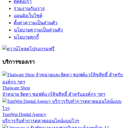
ติดต่อเรา
ร่วมงานกับเรา
4
แผนผังเว็บไซต์
ตั้งค่าความเป็นส่วนตัว
นโยบายความเป็นส่วนตัว
นโยบายคุกกี้
บริการของเรา
Thaiware Shop
จำหน่าย จัดหา ซอฟต์แวร์ลิขสิทธิ์ สำหรับองค์กร ฯลฯ
TumWai Digital Agency
บริการรับทำการตลาดออนไลน์แบบไวๆ