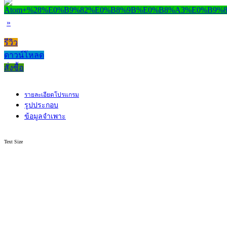
»
รีวิว
ดาวน์โหลด
สั่งซื้อ
รายละเอียดโปรแกรม
รูปประกอบ
ข้อมูลจำเพาะ
Text Size