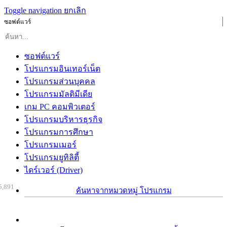
Toggle navigation
ยกเลิก
ซอฟต์แวร์
ซอฟต์แวร์
โปรแกรมอินเทอร์เน็ต
โปรแกรมส่วนบุคคล
โปรแกรมมัลติมีเดีย
เกม PC คอมพิวเตอร์
โปรแกรมบริหารธุรกิจ
โปรแกรมการศึกษา
โปรแกรมเมอร์
โปรแกรมยูทิลิตี้
ไดร์เวอร์ (Driver)
5,891
ค้นหาจากหมวดหมู่ โปรแกรม