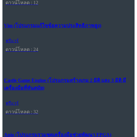
ดาวน์โหลด : 12
Vim (โปรแกรมแก้ไขข้อความประสิทธิภาพสูง)
ฟรีแวร์
ดาวน์โหลด : 24
Castle Game Engine (โปรแกรมสร้างเกม 2 มิติ และ 3 มิติ มี
เครื่องมือที่ทันสมัย)
ฟรีแวร์
ดาวน์โหลด : 32
Apio (โปรแกรมรวมชุดเครื่องมือช่วยพัฒนา FPGA)