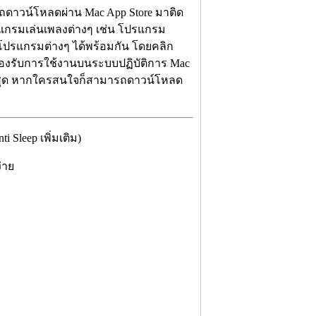
ดาวน์โหลดผ่าน Mac App Store มาติด
รแกรมเล่นเพลงต่างๆ เช่น โปรแกรม
โปรแกรมต่างๆ ได้พร้อมกัน โดยคลิก
้รองรับการใช้งานบนระบบปฏิบัติการ Mac
นล่าสุด หากใครสนใจก็สามารถดาวน์โหลด
Sleep เพิ่มเติม)
ง่าย