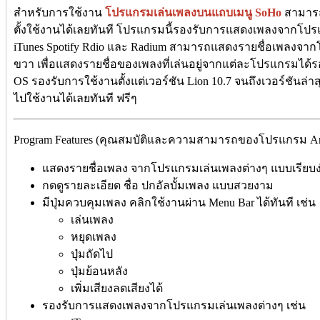
สำหรับการใช้งาน
โปรแกรมเล่นเพลงบนแถบเมนู SoHo
สามารถ
ตั้งใช้งานได้เลยทันที โปรแกรมนี้รองรับการแสดงเพลงจากโป
iTunes Spotify Rdio และ Radium สามารถแสดงรายชื่อเพลงจาก
ขวา เพื่อแสดงรายชื่อของเพลงที่เล่นอยู่จากแต่ละโปรแกรมได
OS รองรับการใช้งานตั้งแต่เวอร์ชัน Lion 10.7 จนถึงเวอร์ชั
ไปใช้งานได้เลยทันที ฟรีๆ
Program Features (คุณสมบัติและความสามารถของโปรแกรม Anti 
แสดงรายชื่อเพลง จากโปรแกรมเล่นเพลงต่างๆ แบบเรียบ
กดดูรายละเอียด ชื่อ ปกอัลบั้มเพลง แบบสวยงาม
มีปุ่มควบคุมเพลง คลิกใช้งานผ่าน Menu Bar ได้ทันที เช่น
เล่นเพลง
หยุดเพลง
ปุ่มถัดไป
ปุ่มย้อนหลัง
เพิ่มเสียงลดเสียงได้
รองรับการแสดงเพลงจากโปรแกรมเล่นเพลงต่างๆ เช่น