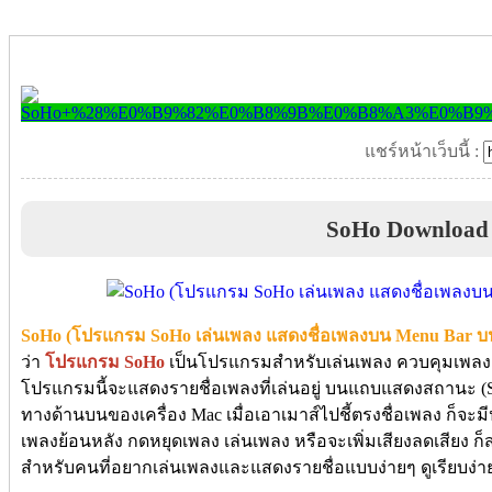
แชร์หน้าเว็บนี้ :
SoHo Download
SoHo (โปรแกรม SoHo เล่นเพลง แสดงชื่อเพลงบน Menu Bar บนเ
ว่า
โปรแกรม SoHo
เป็นโปรแกรมสำหรับเล่นเพลง ควบคุมเพลง 
โปรแกรมนี้จะแสดงรายชื่อเพลงที่เล่นอยู่ บนแถบแสดงสถานะ (Stat
ทางด้านบนของเครื่อง Mac เมื่อเอาเมาส์ไปชี้ตรงชื่อเพลง ก็จะม
เพลงย้อนหลัง กดหยุดเพลง เล่นเพลง หรือจะเพิ่มเสียงลดเสียง ก
สำหรับคนที่อยากเล่นเพลงและแสดงรายชื่อแบบง่ายๆ ดูเรียบง่า