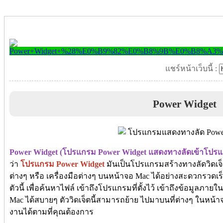
แชร์หน้าเว็บนี้ :
Power Widget
Power Widget (โปรแกรม Power Widget แสดงทางลัดเข้าโปรแ
ว่า
โปรแกรม Power Widget
มันเป็นโปรแกรมสร้างทางลัดวิดเจ็ต
ต่างๆ หรือ เครื่องมือต่างๆ บนหน้าจอ Mac ได้อย่างสะดวกรวดเร
ตัวนี้ เพื่อค้นหาไฟล์ เข้าถึงโปรแกรมที่ตั้งไว้ เข้าถึงข้อมูลภ
Mac ได้สบายๆ ตัววิดเจ็ตนี้สามารถย้าย ไปมาบนที่ต่างๆ ในหน
งานได้ตามที่คุณต้องการ