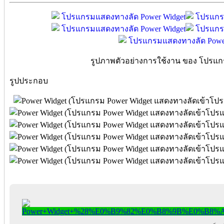
รูปภาพตัวอย่างการใช้งาน ของ โปรแก
รูปประกอบ