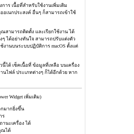
าร เนื้อที่สำหรับใช้งานเพิ่มเติม
ืออเนกประสงค์ อื่นๆ ก็สามารถเข้าใช้
 คุณสามารถติดตั้ง และเรียกใช้งาน ได้
ต่างๆ ได้อย่างทันใจ สามารถปรับแต่งตัว
้งานบนระบบปฏิบัติการ macOS ตั้งแต่
้ เช็คเนื้อที่ ข้อมูลที่เหลือ บนเครื่อง
นไฟล์ ประเภทต่างๆ ก็ได้อีกด้วย หาก
r Widget เพิ่มเติม)
กมากยิ่งขึ้น
การ
านะเครื่อง ได้
ุณได้