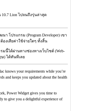
0.7 Lion ไปจนถึงรุ่นล่าสุด
ัฒนา โปรแกรม (Program Developer) เขา
งเสียค่าใช้จ่ายใดๆ ทั้งสิ้น
รมนี้ได้ผ่านทางช่องทางเว็บไซต์ (Web-
กฤษ) ได้ทันทีเลย
r Mac knows your requirements while you’re
eeds and keeps you updated about the health
 work, Power Widget gives you time to
y to give you a delightful experience of