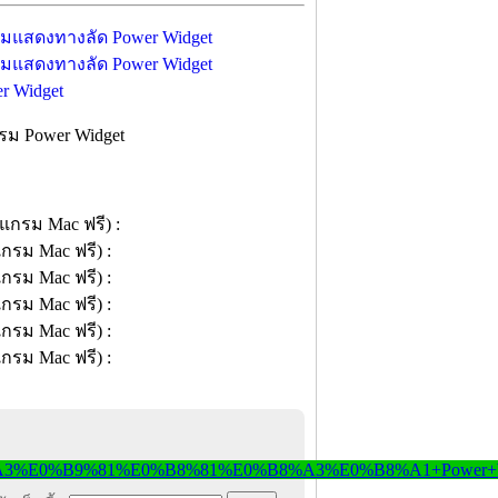
รม Power Widget