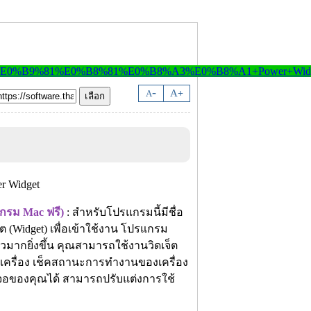
-
A
A
+
กรม Mac ฟรี)
: สำหรับโปรแกรมนี้มีชื่อ
 (Widget) เพื่อเข้าใช้งาน โปรแกรม
็วมากยิ่งขึ้น คุณสามารถใช้งานวิดเจ็ต
ายในเครื่อง เช็คสถานะการทำงานของเครื่อง
้าจอของคุณได้ สามารถปรับแต่งการใช้