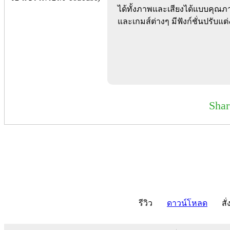
ได้ทั้งภาพและเสียงได้แบบคุณภ
และเกมส์ต่างๆ มีฟังก์ชั่นปรับแต
Sha
รีวิว
ดาวน์โหลด
สั่