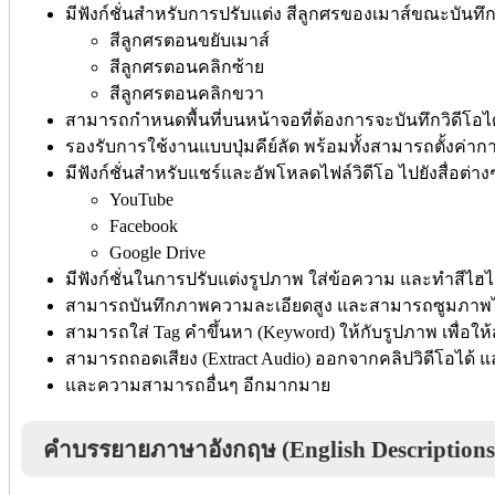
มีฟังก์ชั่นสำหรับการปรับแต่ง สีลูกศรของเมาส์ขณะบันทึกว
สีลูกศรตอนขยับเมาส์
สีลูกศรตอนคลิกซ้าย
สีลูกศรตอนคลิกขวา
สามารถกำหนดพื้นที่บนหน้าจอที่ต้องการจะบันทึกวิดีโอได
รองรับการใช้งานแบบปุ่มคีย์ลัด พร้อมทั้งสามารถตั้งค่าก
มีฟังก์ชั่นสำหรับแชร์และอัพโหลดไฟล์วิดีโอ ไปยังสื่อต่าง
YouTube
Facebook
Google Drive
มีฟังก์ชั่นในการปรับแต่งรูปภาพ ใส่ข้อความ และทำสีไฮไ
สามารถบันทึกภาพความละเอียดสูง และสามารถซูมภาพได้ม
สามารถใส่ Tag คำขึ้นหา (Keyword) ให้กับรูปภาพ เพื่อให
สามารถถอดเสียง (Extract Audio) ออกจากคลิปวิดีโอได้ แ
และความสามารถอื่นๆ อีกมากมาย
คำบรรยายภาษาอังกฤษ (English Descriptions