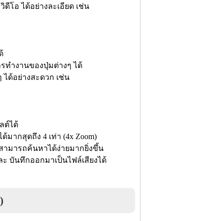
ิดีโอ ได้อย่างละเอียด เช่น
้
ารทำงานของปุ่มต่างๆ ได้
ๆ ได้อย่างสะดวก เช่น
ลต์ได้
ากสุดถึง 4 เท่า (4x Zoom)
้สามารถค้นหาได้ง่ายมากยิ่งขึ้น
ละ บันทึกออกมาเป็นไฟล์เสียงได้
)