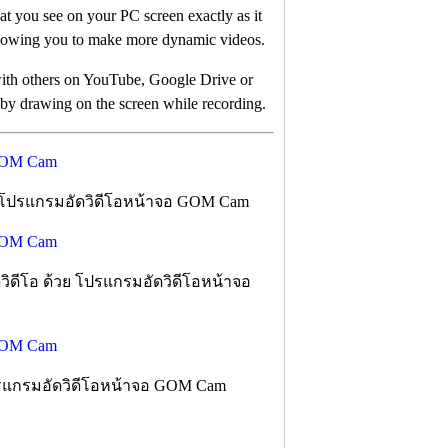
hat you see on your PC screen exactly as it
llowing you to make more dynamic videos.
ith others on YouTube, Google Drive or
by drawing on the screen while recording.
ของโปรแกรมอัดวิดีโอหน้าจอ GOM Cam
ดวิดีโอ ด้วย โปรแกรมอัดวิดีโอหน้าจอ
โปรแกรมอัดวิดีโอหน้าจอ GOM Cam