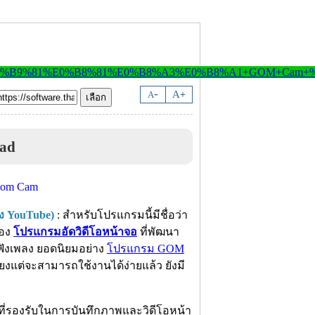
-
A
A
+
ad
ง YouTube)
: สำหรับโปรแกรมนี้มีชื่อว่า
ของ
โปรแกรมอัดวิดีโอหน้าจอ
ที่พัฒนา
ฟังเพลง ยอดนิยมอย่าง
โปรแกรม GOM
ยงแต่จะสามารถใช้งานได้ง่ายแล้ว ยังมี
ที่รองรับในการบันทึกภาพและวิดีโอหน้า