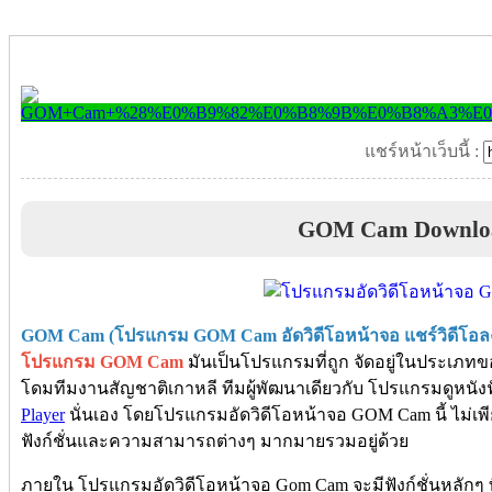
แชร์หน้าเว็บนี้ :
GOM Cam Downlo
GOM Cam (โปรแกรม GOM Cam อัดวิดีโอหน้าจอ แชร์วิดีโอล
โปรแกรม GOM Cam
มันเป็นโปรแกรมที่ถูก จัดอยู่ในประเภท
โดมทีมงานสัญชาติเกาหลี ทีมผู้พัฒนาเดียวกับ โปรแกรมดูหนัง
Player
นั่นเอง โดยโปรแกรมอัดวิดีโอหน้าจอ GOM Cam นี้ ไม่เพี
ฟังก์ชั่นและความสามารถต่างๆ มากมายรวมอยู่ด้วย
ภายใน โปรแกรมอัดวิดีโอหน้าจอ Gom Cam จะมีฟังก์ชั่นหลักๆ 