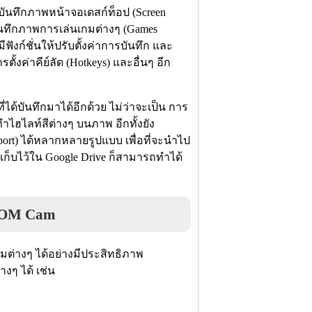
รบันทึกภาพหน้าจอเดสก์ท็อป (Screen
บันทึกภาพการเล่นเกมต่างๆ (Games
ฟังก์ชั่นให้ปรับตั้งค่าการบันทึก และ
ั้งค่าคีย์ลัด (Hotkeys) และอื่นๆ อีก
ด้บันทึกมาได้อีกด้วย ไม่ว่าจะเป็น การ
ำไฮไลท์สีต่างๆ บนภาพ อีกทั้งยัง
ort) ได้หลากหลายรูปแบบ เพื่อที่จะนำไป
เก็บไว้ใน Google Drive ก็สามารถทำได้
GOM Cam
ต่างๆ ได้อย่างมีประสิทธิภาพ
งๆ ได้ เช่น