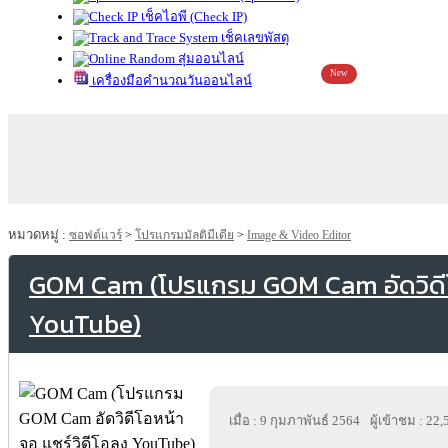
เช็คไอพี (Check IP)
เช็คเลขพัสดุ
สุ่มออนไลน์
New
เครื่องมือคำนวณวันออนไลน์
หมวดหมู่ :
ซอฟต์แวร์
>
โปรแกรมมัลติมีเดีย
>
Image & Video Editor
GOM Cam (โปรแกรม GOM Cam อัดวิดีโอ
YouTube)
เมื่อ : 9 กุมภาพันธ์ 2564
ผู้เข้าชม : 22