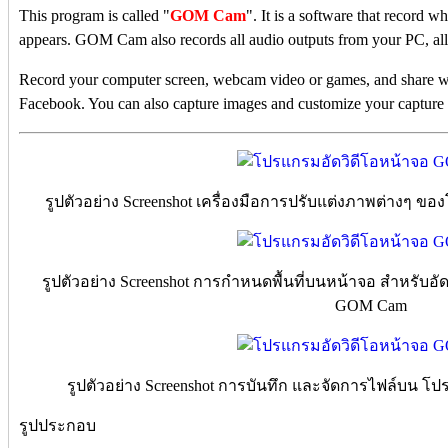
This program is called "
GOM Cam
". It is a software that record w
appears. GOM Cam also records all audio outputs from your PC, a
Record your computer screen, webcam video or games, and share w
Facebook. You can also capture images and customize your capture 
รูปตัวอย่าง Screenshot เครื่องมือการปรับแต่งภาพต่างๆ 
รูปตัวอย่าง Screenshot การกำหนดพื้นที่บนหน้าจอ สำหรับอั
GOM Cam
รูปตัวอย่าง Screenshot การบันทึก และจัดการไฟล์บน 
รูปประกอบ