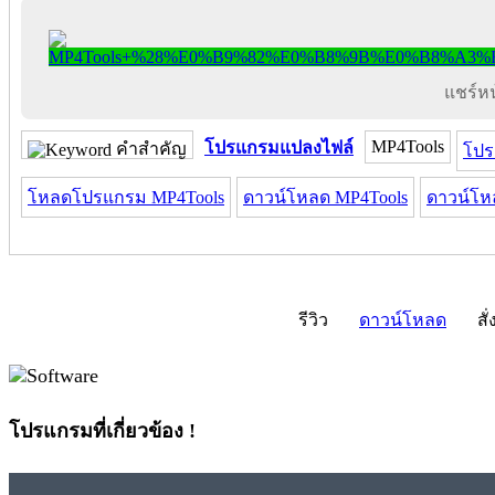
แชร์หน้
MP4Tools
โปรแกรมแปลงไฟล์
คำสำคัญ
โปร
โหลดโปรแกรม MP4Tools
ดาวน์โหลด MP4Tools
ดาวน์โห
รีวิว
ดาวน์โหลด
สั่
โปรแกรมที่เกี่ยวข้อง !