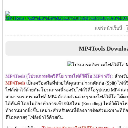
แชร์หน้าเว็บนี้ :
MP4Tools Downlo
MP4Tools (โปรแกรมตัดวิดีโอ รวมไฟล์วิดีโอ MP4 ฟรี)
: สำหรับ
MP4Tools
เป็นเครื่องมือที่ช่วยให้คุณสามารถตัดต่อ (Split) ไฟล
ไฟล์เข้าไว้ด้วยกัน โปรแกรมนี้รองรับไฟล์วิดีโอรูปแบบ MP4
สามารถรวบรวมไฟล์ MP4 ตัดต่อส่วนต่างๆ ของไฟล์วิดีโอ ได้
ได้ทันที โดยไม่ต้องทำการเข้ารหัสใหม่ (Encoding) ไฟล์วิดีโอ
ทำงานมากยิ่งขึ้น เหมาะสำหรับคนที่ต้องการตัดส่วนเฉพาะที่ต
ดีโอหลายๆ ไฟล์เข้าไว้ด้วยกัน