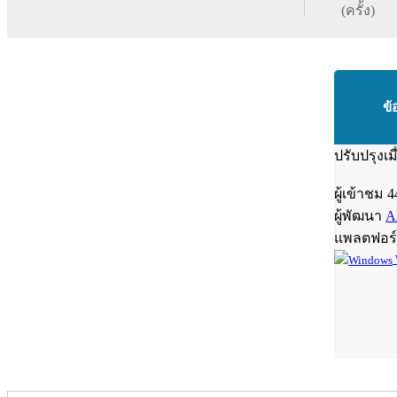
(ครั้ง)
ข้
ปรับปรุงเม
ผู้เข้าชม
4
ผู้พัฒนา
A
แพลตฟอร