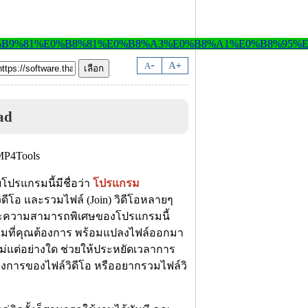
-
A
A
+
ad
โปรแกรมนี้มีชื่อว่า
โปรแกรม
์วิดีโอ และรวมไฟล์ (Join) วิดีโอหลายๆ
 และความสามารถพิเศษของโปรแกรมนี้
ตามที่คุณต้องการ พร้อมแปลงไฟล์ออกมา
ใหม่แต่อย่างใด ช่วยให้ประหยัดเวลาการ
้องการของไฟล์วิดีโอ หรืออยากรวมไฟล์วิ