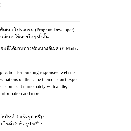
้
ู้พัฒนา โปรแกรม (Program Developer)
ียค่าใช้จ่ายใดๆ ทั้งสิ้น
มนี้ได้ผ่านทางช่องทางอีเมล (E-Mail) :
pplication for building responsive websites.
variations on the same theme-- don't expect
ustomise it immediately with a title,
 information and more.