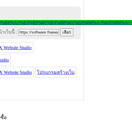
าเว็บนี้ :
 Website Studio
udio
Website Studio
โปรแกรมสร้างเว็บ
งซื้อ