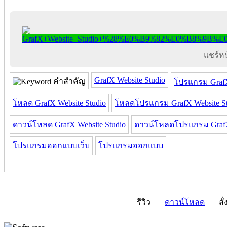
แชร์หน้
GrafX Website Studio
คำสำคัญ
โปรแกรม GrafX
โหลด GrafX Website Studio
โหลดโปรแกรม GrafX Website St
ดาวน์โหลด GrafX Website Studio
ดาวน์โหลดโปรแกรม GrafX 
โปรแกรมออกแบบเว็บ
โปรแกรมออกแบบ
รีวิว
ดาวน์โหลด
สั่