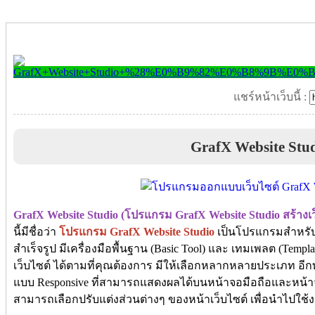
แชร์หน้าเว็บนี้ :
GrafX Website Stu
GrafX Website Studio (โปรแกรม GrafX Website Studio สร้างเว็
นี้มีชื่อว่า
โปรแกรม GrafX Website Studio
เป็นโปรแกรมสำหรับ 
สำเร็จรูป มีเครื่องมือพื้นฐาน (Basic Tool) และ เทมเพลต (Temp
เว็บไซต์ ได้ตามที่คุณต้องการ มีให้เลือกหลากหลายประเภท อีกท
แบบ Responsive ที่สามารถแสดงผลได้บนหน้าจอมือถือและหน้าจ
สามารถเลือกปรับแต่งส่วนต่างๆ ของหน้าเว็บไซต์ เพื่อนำไปใช