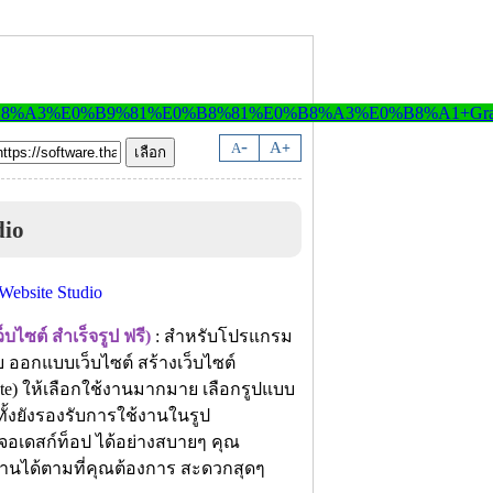
-
A
A
+
dio
บไซต์ สำเร็จรูป ฟรี)
: สำหรับโปรแกรม
ออกแบบเว็บไซต์ สร้างเว็บไซต์
late) ให้เลือกใช้งานมากมาย เลือกรูปแบบ
ั้งยังรองรับการใช้งานในรูป
อเดสก์ท็อป ได้อย่างสบายๆ คุณ
้งานได้ตามที่คุณต้องการ สะดวกสุดๆ