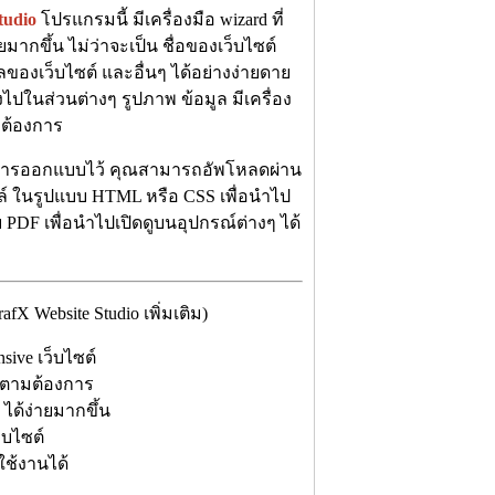
tudio
โปรแกรมนี้ มีเครื่องมือ wizard ที่
กขึ้น ไม่ว่าจะเป็น ชื่อของเว็บไซต์
ูลของเว็บไซต์ และอื่นๆ ได้อย่างง่ายดาย
ปในส่วนต่างๆ รูปภาพ ข้อมูล มีเครื่อง
ี่ต้องการ
ำการออกแบบไว้ คุณสามารถอัพโหลดผ่าน
์ ในรูปแบบ HTML หรือ CSS เพื่อนำไป
PDF เพื่อนำไปเปิดดูบนอุปกรณ์ต่างๆ ได้
Website Studio เพิ่มเติม)
ive เว็บไซต์
ๆ ตามต้องการ
ได้ง่ายมากขึ้น
็บไซต์
ช้งานได้