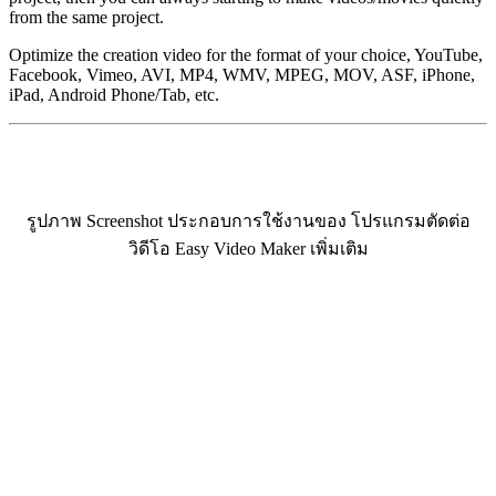
from the same project.
Optimize the creation video for the format of your choice, YouTube,
Facebook, Vimeo, AVI, MP4, WMV, MPEG, MOV, ASF, iPhone,
iPad, Android Phone/Tab, etc.
รูปภาพ Screenshot ประกอบการใช้งานของ โปรแกรมตัดต่อ
วิดีโอ Easy Video Maker เพิ่มเติม