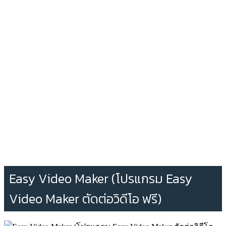
Easy Video Maker (โปรแกรม Easy
Video Maker ตัดต่อวิดีโอ ฟรี)