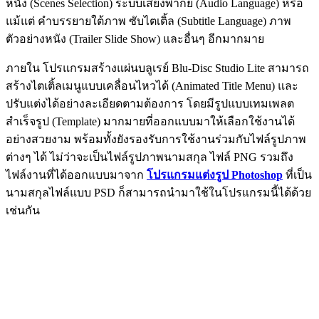
หนัง (Scenes Selection) ระบบเสียงพากย์ (Audio Language) หรือ
แม้แต่ คำบรรยายใต้ภาพ ซับไตเติ้ล (Subtitle Language) ภาพ
ตัวอย่างหนัง (Trailer Slide Show) และอื่นๆ อีกมากมาย
ภายใน โปรแกรมสร้างแผ่นบลูเรย์ Blu-Disc Studio Lite สามารถ
สร้างไตเติ้ลเมนูแบบเคลื่อนไหวได้ (Animated Title Menu) และ
ปรับแต่งได้อย่างละเอียดตามต้องการ โดยมีรูปแบบเทมเพลต
สำเร็จรูป (Template) มากมายที่ออกแบบมาให้เลือกใช้งานได้
อย่างสวยงาม พร้อมทั้งยังรองรับการใช้งานร่วมกับไฟล์รูปภาพ
ต่างๆ ได้ ไม่ว่าจะเป็นไฟล์รูปภาพนามสกุล ไฟล์ PNG รวมถึง
ไฟล์งานที่ได้ออกแบบมาจาก
โปรแกรมแต่งรูป Photoshop
ที่เป็น
นามสกุลไฟล์แบบ PSD ก็สามารถนำมาใช้ในโปรแกรมนี้ได้ด้วย
เช่นกัน