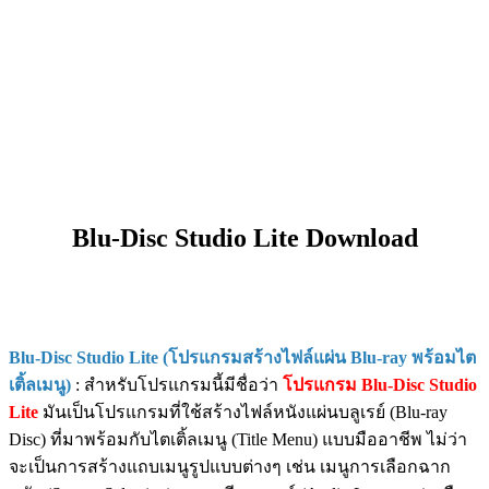
Blu-Disc Studio Lite Download
Blu-Disc Studio Lite (โปรแกรมสร้างไฟล์แผ่น Blu-ray พร้อมไต
เติ้ลเมนู)
: สำหรับโปรแกรมนี้มีชื่อว่า
โปรแกรม Blu-Disc Studio
Lite
มันเป็นโปรแกรมที่ใช้สร้างไฟล์หนังแผ่นบลูเรย์ (Blu-ray
Disc) ที่มาพร้อมกับไตเติ้ลเมนู (Title Menu) แบบมืออาชีพ ไม่ว่า
จะเป็นการสร้างแถบเมนูรูปแบบต่างๆ เช่น เมนูการเลือกฉาก