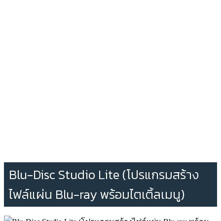
Blu-Disc Studio Lite (โปรแกรมสร้าง
ไฟล์แผ่น Blu-ray พร้อมไตเติ้ลเมนู)