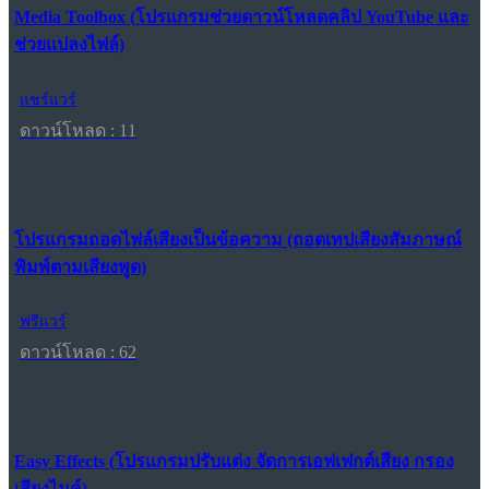
Media Toolbox (โปรแกรมช่วยดาวน์โหลดคลิป YouTube และ
ช่วยแปลงไฟล์)
แชร์แวร์
ดาวน์โหลด : 11
โปรแกรมถอดไฟล์เสียงเป็นข้อความ (ถอดเทปเสียงสัมภาษณ์
พิมพ์ตามเสียงพูด)
ฟรีแวร์
ดาวน์โหลด : 62
Easy Effects (โปรแกรมปรับแต่ง จัดการเอฟเฟกต์เสียง กรอง
เสียงไมค์)