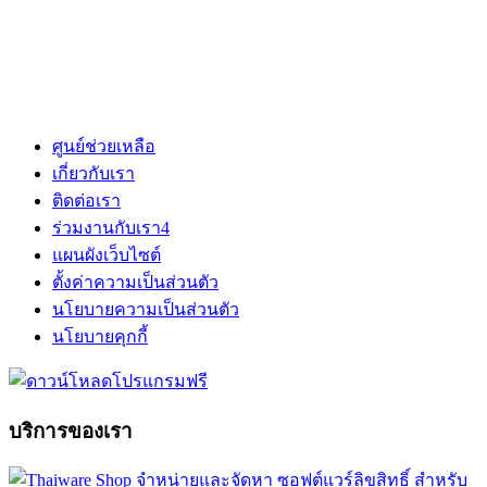
ศูนย์ช่วยเหลือ
เกี่ยวกับเรา
ติดต่อเรา
ร่วมงานกับเรา
4
แผนผังเว็บไซต์
ตั้งค่าความเป็นส่วนตัว
นโยบายความเป็นส่วนตัว
นโยบายคุกกี้
บริการของเรา