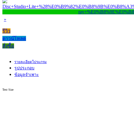
»
รีวิว
ดาวน์โหลด
สั่งซื้อ
รายละเอียดโปรแกรม
รูปประกอบ
ข้อมูลจำเพาะ
Text Size