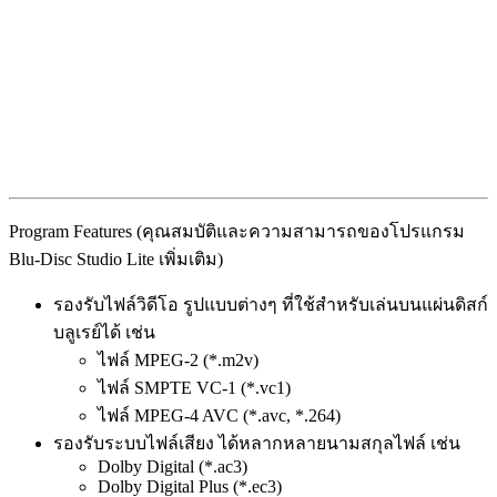
Program Features (คุณสมบัติและความสามารถของโปรแกรม
Blu-Disc Studio Lite เพิ่มเติม)
รองรับไฟล์วิดีโอ รูปแบบต่างๆ ที่ใช้สำหรับเล่นบนแผ่นดิสก์
บลูเรย์ได้ เช่น
ไฟล์ MPEG-2 (*.m2v)
ไฟล์ SMPTE VC-1 (*.vc1)
ไฟล์ MPEG-4 AVC (*.avc, *.264)
รองรับระบบไฟล์เสียง ได้หลากหลายนามสกุลไฟล์ เช่น
Dolby Digital (*.ac3)
Dolby Digital Plus (*.ec3)