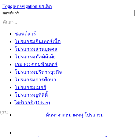
Toggle navigation
ยกเลิก
ซอฟต์แวร์
ซอฟต์แวร์
โปรแกรมอินเทอร์เน็ต
โปรแกรมส่วนบุคคล
โปรแกรมมัลติมีเดีย
เกม PC คอมพิวเตอร์
โปรแกรมบริหารธุรกิจ
โปรแกรมการศึกษา
โปรแกรมเมอร์
โปรแกรมยูทิลิตี้
ไดร์เวอร์ (Driver)
6,374
ค้นหาจากหมวดหมู่ โปรแกรม