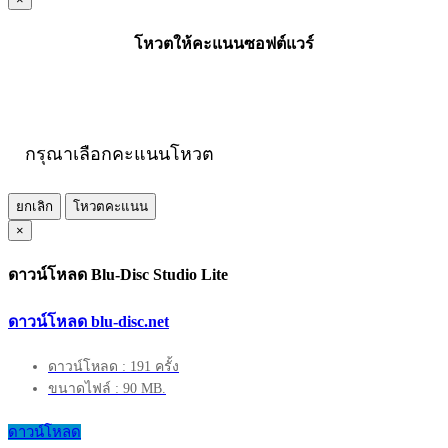
โหวตให้คะแนนซอฟต์แวร์
กรุณาเลือกคะแนนโหวต
ยกเลิก
โหวตคะแนน
×
ดาวน์โหลด Blu-Disc Studio Lite
ดาวน์โหลด blu-disc.net
ดาวน์โหลด : 191 ครั้ง
ขนาดไฟล์ : 90 MB.
ดาวน์โหลด