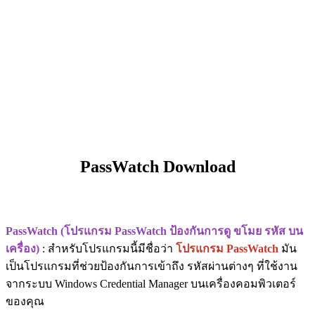
PassWatch Download
PassWatch (โปรแกรม PassWatch ป้องกันการดู ขโมย รหัส บน
เครื่อง)
: สำหรับโปรแกรมนี้มีชื่อว่า
โปรแกรม PassWatch
มัน
เป็นโปรแกรมที่ช่วยป้องกันการเข้าถึง รหัสผ่านต่างๆ ที่ใช้งาน
จากระบบ Windows Credential Manager บนเครื่องคอมพิวเตอร์
ของคุณ