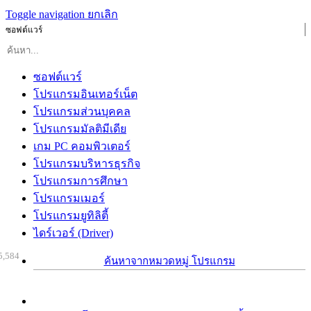
Toggle navigation
ยกเลิก
ซอฟต์แวร์
ซอฟต์แวร์
โปรแกรมอินเทอร์เน็ต
โปรแกรมส่วนบุคคล
โปรแกรมมัลติมีเดีย
เกม PC คอมพิวเตอร์
โปรแกรมบริหารธุรกิจ
โปรแกรมการศึกษา
โปรแกรมเมอร์
โปรแกรมยูทิลิตี้
ไดร์เวอร์ (Driver)
5,584
ค้นหาจากหมวดหมู่ โปรแกรม