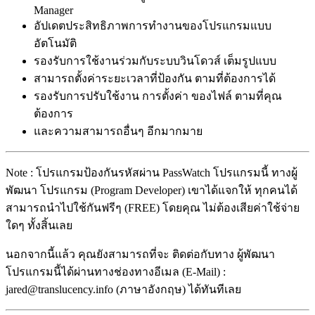
Manager
อัปเดตประสิทธิภาพการทำงานของโปรแกรมแบบ
อัตโนมัติ
รองรับการใช้งานร่วมกับระบบวินโดวส์ เต็มรูปแบบ
สามารถตั้งค่าระยะเวลาที่ป้องกัน ตามที่ต้องการได้
รองรับการปรับใช้งาน การตั้งค่า ของไฟล์ ตามที่คุณ
ต้องการ
และความสามารถอื่นๆ อีกมากมาย
Note : โปรแกรมป้องกันรหัสผ่าน PassWatch โปรแกรมนี้ ทางผู้
พัฒนา โปรแกรม (Program Developer) เขาได้แจกให้ ทุกคนได้
สามารถนำไปใช้กันฟรีๆ (FREE) โดยคุณ ไม่ต้องเสียค่าใช้จ่าย
ใดๆ ทั้งสิ้นเลย
นอกจากนี้แล้ว คุณยังสามารถที่จะ ติดต่อกับทาง ผู้พัฒนา
โปรแกรมนี้ได้ผ่านทางช่องทางอีเมล (E-Mail) :
jared@translucency.info (ภาษาอังกฤษ) ได้ทันทีเลย