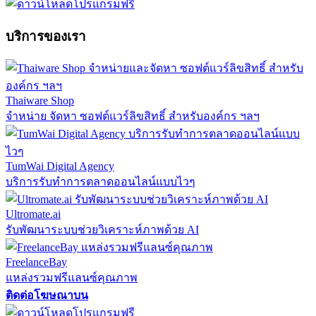
บริการของเรา
Thaiware Shop
จำหน่าย จัดหา ซอฟต์แวร์ลิขสิทธิ์ สำหรับองค์กร ฯลฯ
TumWai Digital Agency
บริการรับทำการตลาดออนไลน์แบบไวๆ
Ultromate.ai
รับพัฒนาระบบช่วยวิเคราะห์ภาพด้วย AI
FreelanceBay
แหล่งรวมฟรีแลนซ์คุณภาพ
ติดต่อโฆษณาบน