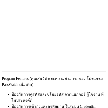
Program Features (คุณสมบัติ และความสามารถของ โปรแกรม
PassWatch เพิ่มเติม)
ป้องกันการดูรหัสและขโมยรหัส จากแฮกกอร์ ผู้ใช้งาน ที่
ไม่ประสงค์ดี
ป้องกันการเข้าถึงและดูรหัสผ่าน ในระบบ Credential