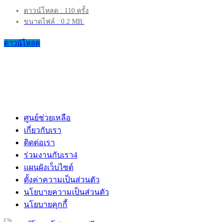
ดาวน์โหลด : 110 ครั้ง
ขนาดไฟล์ : 0.2 MB.
ดาวน์โหลด
ศูนย์ช่วยเหลือ
เกี่ยวกับเรา
ติดต่อเรา
ร่วมงานกับเรา
4
แผนผังเว็บไซต์
ตั้งค่าความเป็นส่วนตัว
นโยบายความเป็นส่วนตัว
นโยบายคุกกี้