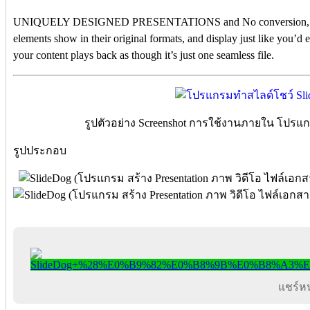
UNIQUELY DESIGNED PRESENTATIONS and No conversion, no do
elements show in their original formats, and display just like you’d e
your content plays back as though it’s just one seamless file.
รูปตัวอย่าง Screenshot การใช้งานภายใน โปรแ
รูปประกอบ
แชร์หน้