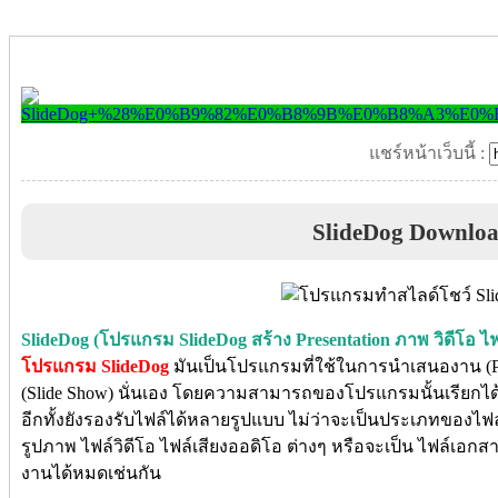
แชร์หน้าเว็บนี้ :
SlideDog Downlo
SlideDog (โปรแกรม SlideDog สร้าง Presentation ภาพ วิดีโอ ไ
โปรแกรม SlideDog
มันเป็นโปรแกรมที่ใช้ในการนำเสนองาน (Pr
(Slide Show) นั่นเอง
โดยความสามารถของโปรแกรมนั้นเรียกได้ว
อีกทั้งยังรองรับไฟล์ได้หลายรูปแบบ ไม่ว่าจะเป็นประเภทของไฟล์มั
รูปภาพ ไฟล์วิดีโอ ไฟล์เสียงออดิโอ ต่างๆ หรือจะเป็น ไฟล์เอก
งานได้หมดเช่นกัน