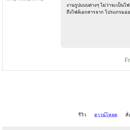
งานรูปแบบต่างๆ ไม่ว่าจะเป็นไฟ
ถึงไฟล์เอกสารจาก โปรแกรมออฟ
F
รีวิว
ดาวน์โหลด
สั่