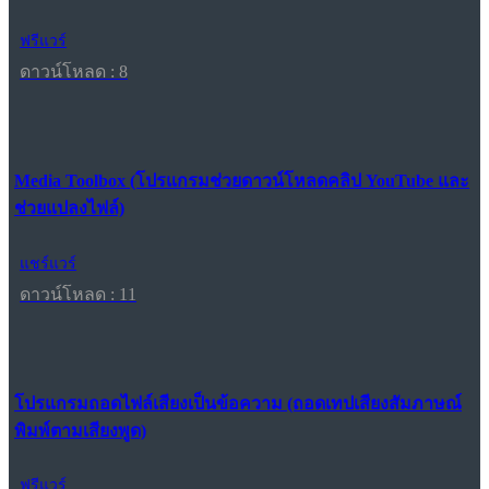
ฟรีแวร์
ดาวน์โหลด : 8
Media Toolbox (โปรแกรมช่วยดาวน์โหลดคลิป YouTube และ
ช่วยแปลงไฟล์)
แชร์แวร์
ดาวน์โหลด : 11
โปรแกรมถอดไฟล์เสียงเป็นข้อความ (ถอดเทปเสียงสัมภาษณ์
พิมพ์ตามเสียงพูด)
ฟรีแวร์