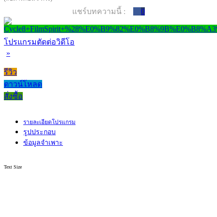
แชร์บทความนี้ :
0
โปรแกรมตัดต่อวิดีโอ
»
รีวิว
ดาวน์โหลด
สั่งซื้อ
รายละเอียดโปรแกรม
รูปประกอบ
ข้อมูลจำเพาะ
Text Size