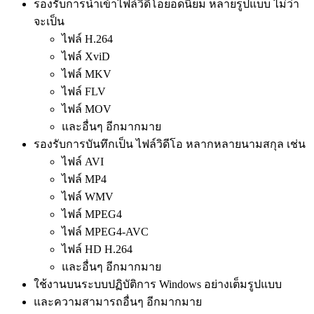
รองรับการนำเข้าไฟล์วิดีโอยอดนิยม หลายรูปแบบ ไม่ว่า
จะเป็น
ไฟล์ H.264
ไฟล์ XviD
ไฟล์ MKV
ไฟล์ FLV
ไฟล์ MOV
และอื่นๆ อีกมากมาย
รองรับการบันทึกเป็น ไฟล์วิดีโอ หลากหลายนามสกุล เช่น
ไฟล์ AVI
ไฟล์ MP4
ไฟล์ WMV
ไฟล์ MPEG4
ไฟล์ MPEG4-AVC
ไฟล์ HD H.264
และอื่นๆ อีกมากมาย
ใช้งานบนระบบปฏิบัติการ Windows อย่างเต็มรูปแบบ
และความสามารถอื่นๆ อีกมากมาย