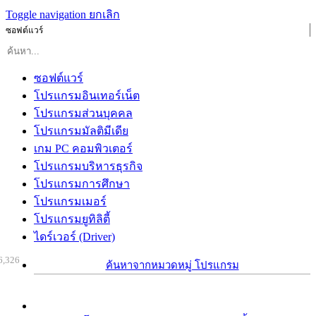
Toggle navigation
ยกเลิก
ซอฟต์แวร์
ซอฟต์แวร์
โปรแกรมอินเทอร์เน็ต
โปรแกรมส่วนบุคคล
โปรแกรมมัลติมีเดีย
เกม PC คอมพิวเตอร์
โปรแกรมบริหารธุรกิจ
โปรแกรมการศึกษา
โปรแกรมเมอร์
โปรแกรมยูทิลิตี้
ไดร์เวอร์ (Driver)
6,326
ค้นหาจากหมวดหมู่ โปรแกรม