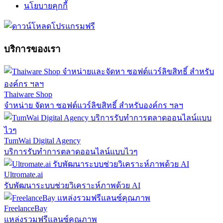
นโยบายคุกกี้
บริการของเรา
Thaiware Shop
จำหน่าย จัดหา ซอฟต์แวร์ลิขสิทธิ์ สำหรับองค์กร ฯลฯ
TumWai Digital Agency
บริการรับทำการตลาดออนไลน์แบบไวๆ
Ultromate.ai
รับพัฒนาระบบช่วยวิเคราะห์ภาพด้วย AI
FreelanceBay
แหล่งรวมฟรีแลนซ์คุณภาพ