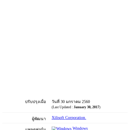
ปรับปรุงเมื่อ
วันที่ 30 มกราคม 2560
(Last Updated :
January 30, 2017
)
Xilisoft Corporation.
ผู้พัฒนา
Windows
แพลตฟอร์ม