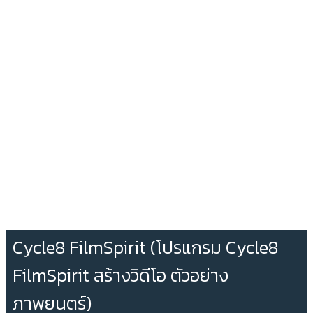
Cycle8 FilmSpirit (โปรแกรม Cycle8
FilmSpirit สร้างวิดีโอ ตัวอย่าง
ภาพยนตร์)