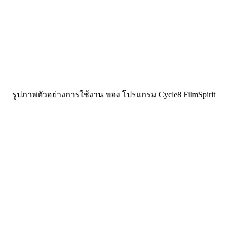
รูปภาพตัวอย่างการใช้งาน ของ โปรแกรม Cycle8 FilmSpirit