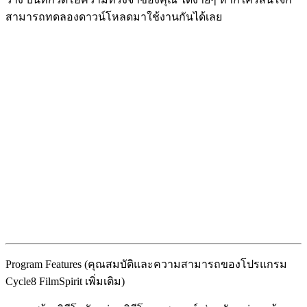
สามารถทดลองดาวน์โหลดมาใช้งานกันได้เลย
Program Features (คุณสมบัติและความสามารถของโปรแกรม
Cycle8 FilmSpirit เพิ่มเติม)