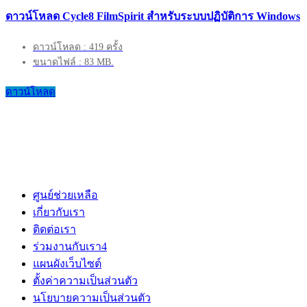
ดาวน์โหลด Cycle8 FilmSpirit สำหรับระบบปฏิบัติการ Windows
ดาวน์โหลด : 419 ครั้ง
ขนาดไฟล์ : 83 MB.
ดาวน์โหลด
ศูนย์ช่วยเหลือ
เกี่ยวกับเรา
ติดต่อเรา
ร่วมงานกับเรา
4
แผนผังเว็บไซต์
ตั้งค่าความเป็นส่วนตัว
นโยบายความเป็นส่วนตัว