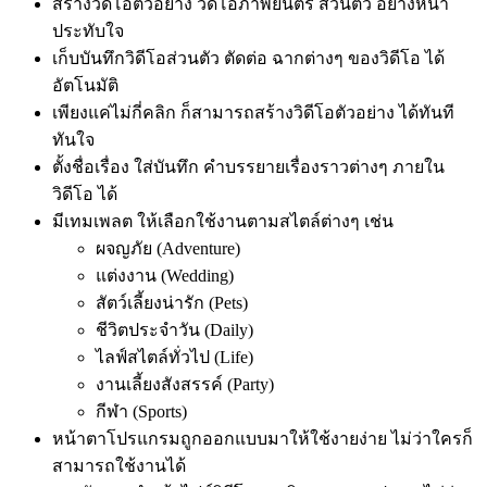
สร้างวิดีโอตัวอย่าง วิดีโอภาพยนตร์ ส่วนตัว อย่างหน้า
ประทับใจ
เก็บบันทึกวิดีโอส่วนตัว ตัดต่อ ฉากต่างๆ ของวิดีโอ ได้
อัตโนมัติ
เพียงแค่ไม่กี่คลิก ก็สามารถสร้างวิดีโอตัวอย่าง ได้ทันที
ทันใจ
ตั้งชื่อเรื่อง ใส่บันทึก คำบรรยายเรื่องราวต่างๆ ภายใน
วิดีโอ ได้
มีเทมเพลต ให้เลือกใช้งานตามสไตล์ต่างๆ เช่น
ผจญภัย (Adventure)
แต่งงาน (Wedding)
สัตว์เลี้ยงน่ารัก (Pets)
ชีวิตประจำวัน (Daily)
ไลฟ์สไตล์ทั่วไป (Life)
งานเลี้ยงสังสรรค์ (Party)
กีฬา (Sports)
หน้าตาโปรแกรมถูกออกแบบมาให้ใช้งายง่าย ไม่ว่าใครก็
สามารถใช้งานได้