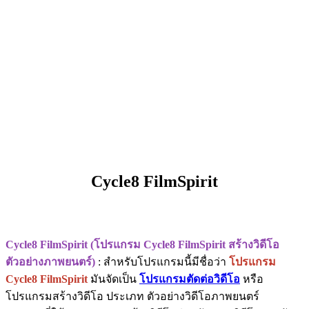
Cycle8 FilmSpirit
Cycle8 FilmSpirit (โปรแกรม Cycle8 FilmSpirit สร้างวิดีโอ
ตัวอย่างภาพยนตร์)
: สำหรับโปรแกรมนี้มีชื่อว่า
โปรแกรม
Cycle8 FilmSpirit
มันจัดเป็น
โปรแกรมตัดต่อวิดีโอ
หรือ
โปรแกรมสร้างวิดีโอ ประเภท ตัวอย่างวิดีโอภาพยนตร์