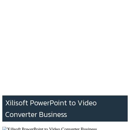
Xilisoft PowerPoint to Video
Converter Business