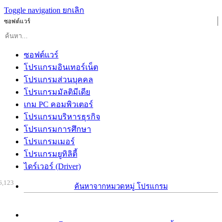
Toggle navigation
ยกเลิก
ซอฟต์แวร์
ซอฟต์แวร์
โปรแกรมอินเทอร์เน็ต
โปรแกรมส่วนบุคคล
โปรแกรมมัลติมีเดีย
เกม PC คอมพิวเตอร์
โปรแกรมบริหารธุรกิจ
โปรแกรมการศึกษา
โปรแกรมเมอร์
โปรแกรมยูทิลิตี้
ไดร์เวอร์ (Driver)
6,123
ค้นหาจากหมวดหมู่ โปรแกรม