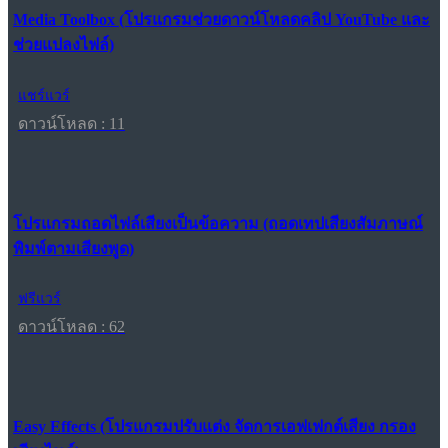
Media Toolbox (โปรแกรมช่วยดาวน์โหลดคลิป YouTube และ
ช่วยแปลงไฟล์)
แชร์แวร์
ดาวน์โหลด : 11
โปรแกรมถอดไฟล์เสียงเป็นข้อความ (ถอดเทปเสียงสัมภาษณ์
พิมพ์ตามเสียงพูด)
ฟรีแวร์
ดาวน์โหลด : 62
Easy Effects (โปรแกรมปรับแต่ง จัดการเอฟเฟกต์เสียง กรอง