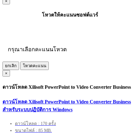
×
โหวตให้คะแนนซอฟต์แวร์
กรุณาเลือกคะแนนโหวต
ยกเลิก
โหวตคะแนน
×
ดาวน์โหลด Xilisoft PowerPoint to Video Converter Business
ดาวน์โหลด Xilisoft PowerPoint to Video Converter Business
สำหรับระบบปฏิบัติการ Windows
ดาวน์โหลด : 170 ครั้ง
ขนาดไฟล์ : 85 MB.