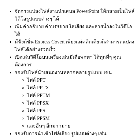
จัดการแปลงไฟล์งานนำเสนอ PowerPoint ให้กลายเป็นไฟล์
วิดีโอรูปแบบต่างๆ ได้
เพิ่มคำอธิบาย คำบรรยาย ใส่เสียง และลายน้ำลงในวิดีโอ
ได้
มีฟังก์ชั่น Express Covert เพียงแค่คลิกเดียวก็สามารถแปลง
ไฟล์ได้อย่างรวดเร็ว
เปิดเล่นวิดีโอบนเครื่องเล่นมีเดียพกพา ได้ทุกที่ๆ คุณ
ต้องการ
รองรับไฟล์นำเสนองานหลากหลายรูปแบบ เช่น
ไฟล์ PPT
ไฟล์ PPTX
ไฟล์ PPTM
ไฟล์ PPSX
ไฟล์ PPS
ไฟล์ PPSM
และอื่นๆ อีกมากมาย
รองรับการนำเข้าไฟล์เสียง รูปแบบต่างๆ เช่น