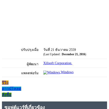
ปรับปรุงเมื่อ
วันที่ 21 ธันวาคม 2559
(Last Updated :
December 21, 2016
)
Xilisoft Corporation.
ผู้พัฒนา
Windows
แพลตฟอร์ม
รีวิว
ดาวน์โหลด
สั่งซื้อ
ซอฟต์แวร์ที่เกี่ยวข้อง