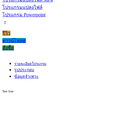
โปรแกรมแปลงไฟล์
โปรแกรม Powerpoint
»
รีวิว
ดาวน์โหลด
สั่งซื้อ
รายละเอียดโปรแกรม
รูปประกอบ
ข้อมูลจำเพาะ
Text Size