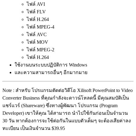
ไฟล์ AVI
ไฟล์ FLV
ไฟล์ H.264
ไฟล์ MPEG-4
ไฟล์ AVC
ไฟล์ MOV
ไฟล์ MPEG-2
ไฟล์ H.264
ใช้งานบนระบบปฏิบัติการ Windows
และความสามารถอื่นๆ อีกมากมาย
Note : สำหรับ โปรแกรมตัดต่อวิดีโอ Xilisoft PowerPoint to Video
Converter Business ที่คุณกำลังจะดาวน์โหลดนี้ มีคุณสมบัติเป็น
แชร์แวร์ (Shareware) ซึ่งทางผู้พัฒนา โปรแกรม (Program
Developer) เขาให้คุณ ได้สามารถ นำไปใช้กันก่อนเป็นจำนวน
30 วัน หากต้องการจะใช้ต่อกันในแบบตัวเต็มๆ จะต้องเสียค่าลง
ทะเบียน เป็นเงินจำนวน $39.95