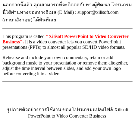
นอกจากนี้แล้ว คุณสามารถที่จะติดต่อกับทางผู้พัฒนา โปรแกรม
นี้ได้ผ่านทางช่องทางอีเมล (E-Mail) : support@xilisoft.com
(ภาษาอังกฤษ) ได้ทันทีเลย
This program is called
"Xilisoft PowerPoint to Video Converter
Business".
It is a video converter lets you convert PowerPoint
presentations (PPTs) to almost all popular SD/HD video formats.
Rehearse and include your own commentary, retain or add
background music to your presentation or remove them altogether,
adjust the time interval between slides, and add your own logo
before converting it to a video.
รูปภาพตัวอย่างการใช้งาน ของ โปรแกรมแปลงไฟล์ Xilisoft
PowerPoint to Video Converter Business