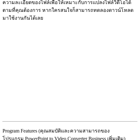
ความละเอียดของไฟล์เพื่อให้เหมาะกับการแปลงไฟล์วิดีโอได้
ตามที่คุณต้องการ หากใครสนใจก็สามารถทดลองดาวน์โหลด
มาใช้งานกันได้เลย
Program Features (คุณสมบัติและความสามารถของ
โปรแกรม PowerPoint to Video Converter Business เพิ่มเติม)