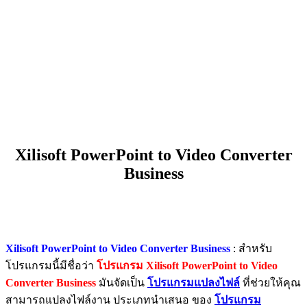
Xilisoft PowerPoint to Video Converter
Business
Xilisoft PowerPoint to Video Converter Business
: สำหรับ
โปรแกรมนี้มีชื่อว่า
โปรแกรม Xilisoft PowerPoint to Video
Converter Business
มันจัดเป็น
โปรแกรมแปลงไฟล์
ที่ช่วยให้คุณ
สามารถแปลงไฟล์งาน ประเภทนำเสนอ ของ
โปรแกรม