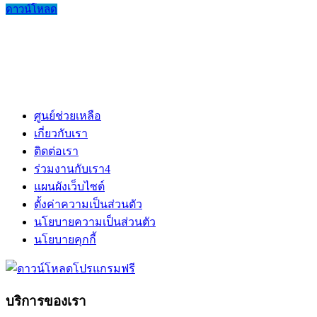
ดาวน์โหลด
ศูนย์ช่วยเหลือ
เกี่ยวกับเรา
ติดต่อเรา
ร่วมงานกับเรา
4
แผนผังเว็บไซต์
ตั้งค่าความเป็นส่วนตัว
นโยบายความเป็นส่วนตัว
นโยบายคุกกี้
บริการของเรา