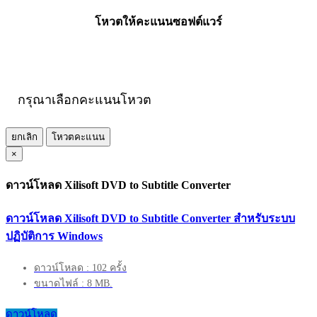
โหวตให้คะแนนซอฟต์แวร์
กรุณาเลือกคะแนนโหวต
ยกเลิก
โหวตคะแนน
×
ดาวน์โหลด Xilisoft DVD to Subtitle Converter
ดาวน์โหลด Xilisoft DVD to Subtitle Converter สำหรับระบบ
ปฏิบัติการ Windows
ดาวน์โหลด : 102 ครั้ง
ขนาดไฟล์ : 8 MB.
ดาวน์โหลด