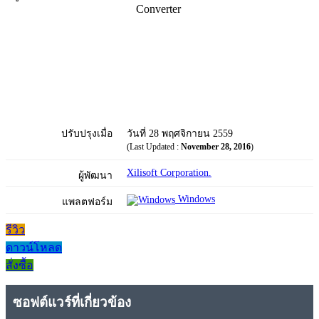
Converter
ปรับปรุงเมื่อ
วันที่ 28 พฤศจิกายน 2559
(Last Updated :
November 28, 2016
)
Xilisoft Corporation.
ผู้พัฒนา
Windows
แพลตฟอร์ม
รีวิว
ดาวน์โหลด
สั่งซื้อ
ซอฟต์แวร์ที่เกี่ยวข้อง