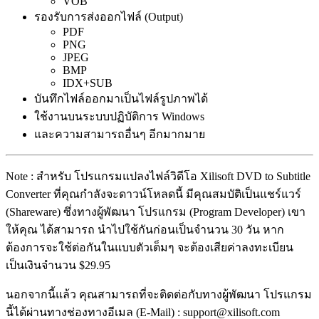
VOB
รองรับการส่งออกไฟล์ (Output)
PDF
PNG
JPEG
BMP
IDX+SUB
บันทึกไฟล์ออกมาเป็นไฟล์รูปภาพได้
ใช้งานบนระบบปฏิบัติการ Windows
และความสามารถอื่นๆ อีกมากมาย
Note : สำหรับ โปรแกรมแปลงไฟล์วิดีโอ Xilisoft DVD to Subtitle
Converter ที่คุณกำลังจะดาวน์โหลดนี้ มีคุณสมบัติเป็นแชร์แวร์
(Shareware) ซึ่งทางผู้พัฒนา โปรแกรม (Program Developer) เขา
ให้คุณ ได้สามารถ นำไปใช้กันก่อนเป็นจำนวน 30 วัน หาก
ต้องการจะใช้ต่อกันในแบบตัวเต็มๆ จะต้องเสียค่าลงทะเบียน
เป็นเงินจำนวน $29.95
นอกจากนี้แล้ว คุณสามารถที่จะติดต่อกับทางผู้พัฒนา โปรแกรม
นี้ได้ผ่านทางช่องทางอีเมล (E-Mail) : support@xilisoft.com