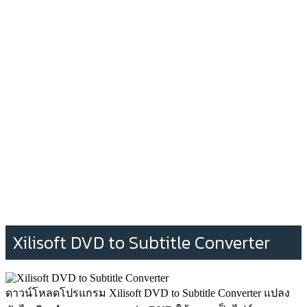
Xilisoft DVD to Subtitle Converter
ดาวน์โหลดโปรแกรม Xilisoft DVD to Subtitle Converter แปลง