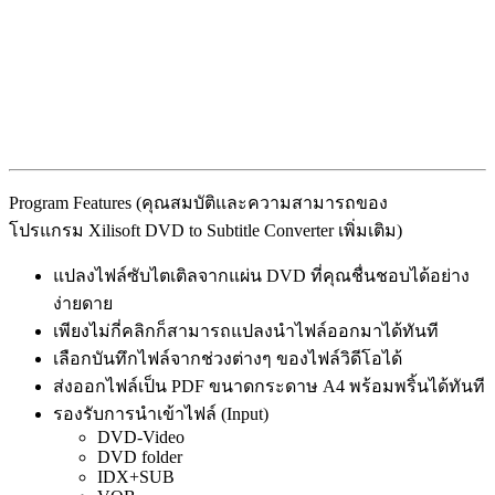
Program Features (คุณสมบัติและความสามารถของ
โปรแกรม Xilisoft DVD to Subtitle Converter เพิ่มเติม)
แปลงไฟล์ซับไตเติลจากแผ่น DVD ที่คุณชื่นชอบได้อย่าง
ง่ายดาย
เพียงไม่กี่คลิกก็สามารถแปลงนำไฟล์ออกมาได้ทันที
เลือกบันทึกไฟล์จากช่วงต่างๆ ของไฟล์วิดีโอได้
ส่งออกไฟล์เป็น PDF ขนาดกระดาษ A4 พร้อมพริ้นได้ทันที
รองรับการนำเข้าไฟล์ (Input)
DVD-Video
DVD folder
IDX+SUB