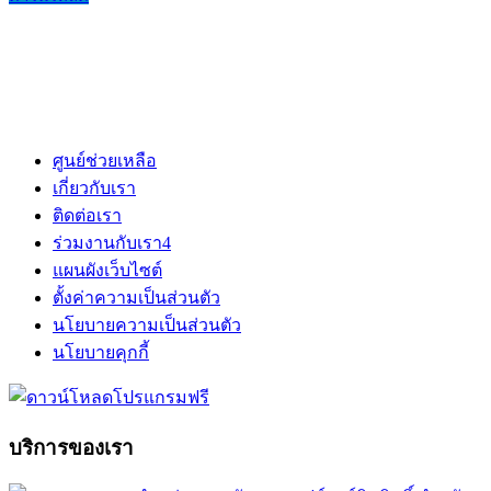
ศูนย์ช่วยเหลือ
เกี่ยวกับเรา
ติดต่อเรา
ร่วมงานกับเรา
4
แผนผังเว็บไซต์
ตั้งค่าความเป็นส่วนตัว
นโยบายความเป็นส่วนตัว
นโยบายคุกกี้
บริการของเรา