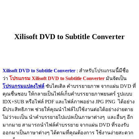
Xilisoft DVD to Subtitle Converter
Xilisoft DVD to Subtitle Converter
: สำหรับโปรแกรมนี้มีชื่อ
ว่า
โปรแกรม Xilisoft DVD to Subtitle Converter
มันจัดเป็น
โปรแกรมแปลงไฟล์
ซับไตเติล คำบรรยายภาพ จากแผ่น DVD ที่
คุณชื่นชอบ ให้กลายเป็นไฟล์เก็บคำบรรยายภาพยนตร์ รูปแบบ
IDX+SUB หรือไฟล์ PDF และไฟล์ภาพอย่าง JPG PNG ได้อย่าง
มีประสิทธิภาพ ช่วยให้คุณนำไฟล์ไปใช้งานต่อได้อย่างง่ายดาย
ไม่ว่าจะเป็น นำคำบรรยายไปแปลเป็นภาษาต่างๆ และอื่นๆ อีก
มากมาย สามารถนำไฟล์คำบรรยาย จากแผ่น DVD ที่รองรับ
ออกมาเป็นภาษาต่างๆ ได้ตามที่คุณต้องการ ใช้งานง่ายสะดวก