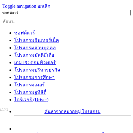
Toggle navigation
ยกเลิก
ซอฟต์แวร์
ซอฟต์แวร์
โปรแกรมอินเทอร์เน็ต
โปรแกรมส่วนบุคคล
โปรแกรมมัลติมีเดีย
เกม PC คอมพิวเตอร์
โปรแกรมบริหารธุรกิจ
โปรแกรมการศึกษา
โปรแกรมเมอร์
โปรแกรมยูทิลิตี้
ไดร์เวอร์ (Driver)
6,171
ค้นหาจากหมวดหมู่ โปรแกรม