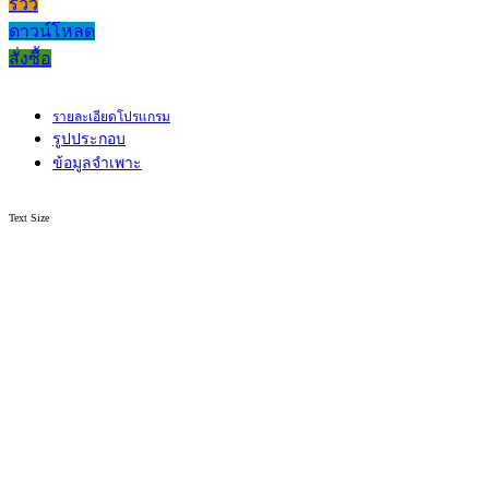
รีวิว
ดาวน์โหลด
สั่งซื้อ
รายละเอียดโปรแกรม
รูปประกอบ
ข้อมูลจำเพาะ
Text Size