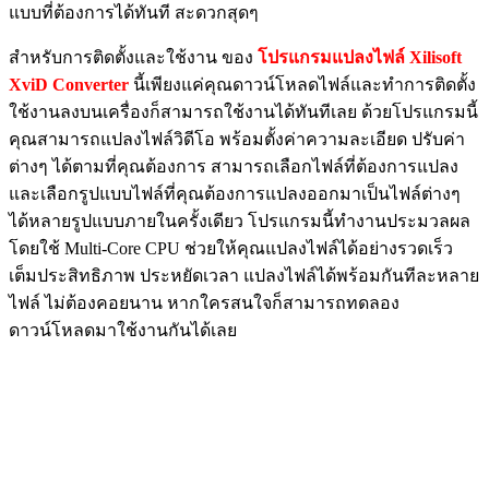
แบบที่ต้องการได้ทันที สะดวกสุดๆ
สำหรับการติดตั้งและใช้งาน ของ
โปรแกรมแปลงไฟล์ Xilisoft
XviD Converter
นี้เพียงแค่คุณดาวน์โหลดไฟล์และทำการติดตั้ง
ใช้งานลงบนเครื่องก็สามารถใช้งานได้ทันทีเลย ด้วยโปรแกรมนี้
คุณสามารถแปลงไฟล์วิดีโอ พร้อมตั้งค่าความละเอียด ปรับค่า
ต่างๆ ได้ตามที่คุณต้องการ สามารถเลือกไฟล์ที่ต้องการแปลง
และเลือกรูปแบบไฟล์ที่คุณต้องการแปลงออกมาเป็นไฟล์ต่างๆ
ได้หลายรูปแบบภายในครั้งเดียว โปรแกรมนี้ทำงานประมวลผล
โดยใช้ Multi-Core CPU ช่วยให้คุณแปลงไฟล์ได้อย่างรวดเร็ว
เต็มประสิทธิภาพ ประหยัดเวลา แปลงไฟล์ได้พร้อมกันทีละหลาย
ไฟล์ ไม่ต้องคอยนาน หากใครสนใจก็สามารถทดลอง
ดาวน์โหลดมาใช้งานกันได้เลย