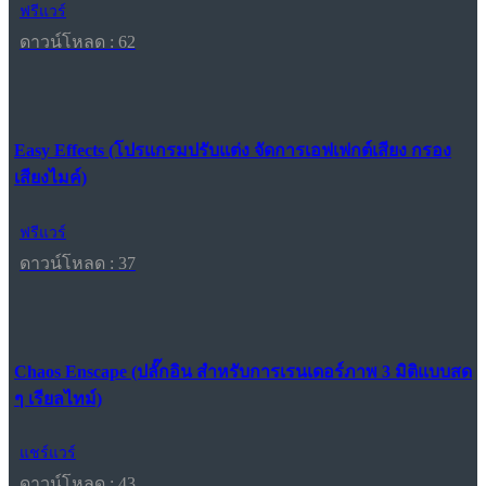
ฟรีแวร์
ดาวน์โหลด : 62
Easy Effects (โปรแกรมปรับแต่ง จัดการเอฟเฟกต์เสียง กรอง
เสียงไมค์)
ฟรีแวร์
ดาวน์โหลด : 37
Chaos Enscape (ปลั๊กอิน สำหรับการเรนเดอร์ภาพ 3 มิติแบบสด
ๆ เรียลไทม์)
แชร์แวร์
ดาวน์โหลด : 43