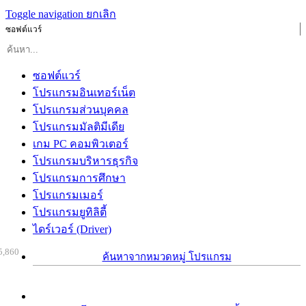
Toggle navigation
ยกเลิก
ซอฟต์แวร์
ซอฟต์แวร์
โปรแกรมอินเทอร์เน็ต
โปรแกรมส่วนบุคคล
โปรแกรมมัลติมีเดีย
เกม PC คอมพิวเตอร์
โปรแกรมบริหารธุรกิจ
โปรแกรมการศึกษา
โปรแกรมเมอร์
โปรแกรมยูทิลิตี้
ไดร์เวอร์ (Driver)
5,860
ค้นหาจากหมวดหมู่ โปรแกรม