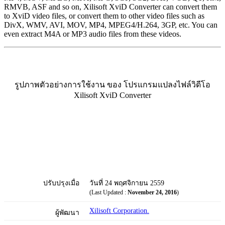
RMVB, ASF and so on, Xilisoft XviD Converter can convert them
to XviD video files, or convert them to other video files such as
DivX, WMV, AVI, MOV, MP4, MPEG4/H.264, 3GP, etc. You can
even extract M4A or MP3 audio files from these videos.
รูปภาพตัวอย่างการใช้งาน ของ โปรแกรมแปลงไฟล์วิดีโอ
Xilisoft XviD Converter
ปรับปรุงเมื่อ
วันที่ 24 พฤศจิกายน 2559
(Last Updated :
November 24, 2016
)
Xilisoft Corporation.
ผู้พัฒนา