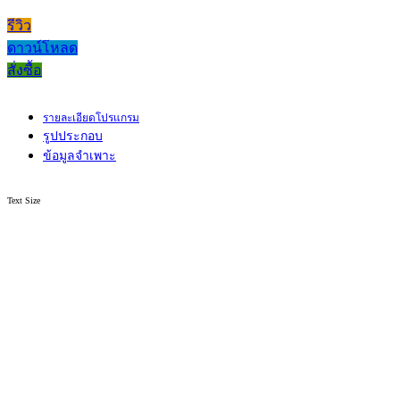
รีวิว
ดาวน์โหลด
สั่งซื้อ
รายละเอียดโปรแกรม
รูปประกอบ
ข้อมูลจำเพาะ
Text Size