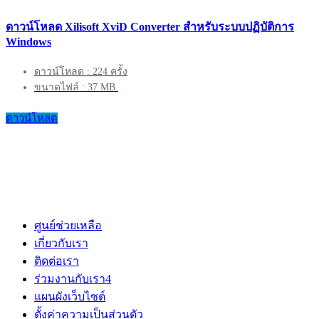
ดาวน์โหลด Xilisoft XviD Converter สำหรับระบบปฏิบัติการ
Windows
ดาวน์โหลด : 224 ครั้ง
ขนาดไฟล์ : 37 MB.
ดาวน์โหลด
ศูนย์ช่วยเหลือ
เกี่ยวกับเรา
ติดต่อเรา
ร่วมงานกับเรา
4
แผนผังเว็บไซต์
ตั้งค่าความเป็นส่วนตัว