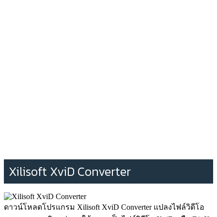
Xilisoft XviD Converter
ดาวน์โหลดโปรแกรม Xilisoft XviD Converter แปลงไฟล์วิดีโอ