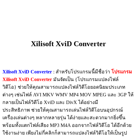
Xilisoft XviD Converter
Xilisoft XviD Converter
: สำหรับโปรแกรมนี้มีชื่อว่า
โปรแกรม
Xilisoft XviD Converter
มันจัดเป็น {โปรแกรมแปลงไฟล์
วิดีโอ} ช่วยให้คุณสามารถแปลงไฟล์วิดีโอยอดนิยมประเภท
ต่างๆ เช่นไฟล์ AVI MKV WMV MP4 MOV MPEG และ 3GP ให้
กลายเป็นไฟล์วิดีโอ XviD และ DivX ได้อย่างมี
ประสิทธิภาพ ช่วยให้คุณสามารถเล่นไฟล์วิดีโอบนอุปกรณ์
เครื่องเล่นต่างๆ หลากหลายรุ่น ได้ง่ายและสะดวกมากยิ่งขึ้น
พร้อมทั้งแตกไฟล์เสียง MP3 M4A ออกจากไฟล์วิดีโอ ได้อีกด้วย
ใช้งานง่าย เพียงไม่กี่คลิกก็สามารถแปลงไฟล์วิดีโอให้เป็นรูป