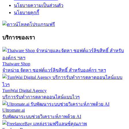
นโยบายความเป็นส่วนตัว
นโยบายคุกกี้
บริการของเรา
Thaiware Shop
จำหน่าย จัดหา ซอฟต์แวร์ลิขสิทธิ์ สำหรับองค์กร ฯลฯ
TumWai Digital Agency
บริการรับทำการตลาดออนไลน์แบบไวๆ
Ultromate.ai
รับพัฒนาระบบช่วยวิเคราะห์ภาพด้วย AI