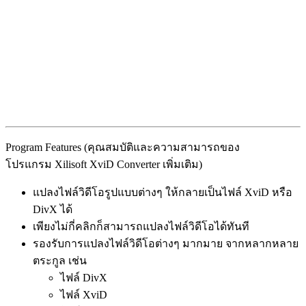
Program Features (คุณสมบัติและความสามารถของ
โปรแกรม Xilisoft XviD Converter เพิ่มเติม)
แปลงไฟล์วิดีโอรูปแบบต่างๆ ให้กลายเป็นไฟล์ XviD หรือ
DivX ได้
เพียงไม่กี่คลิกก็สามารถแปลงไฟล์วิดีโอได้ทันที
รองรับการแปลงไฟล์วิดีโอต่างๆ มากมาย จากหลากหลาย
ตระกูล เช่น
ไฟล์ DivX
ไฟล์ XviD