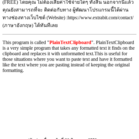
(FREE) โดยคุณ ไม่ต้องเสียค่าใช้จ่ายใดๆ ทั้งสิ้น นอกจากนี้แล้ว
คุณยังสามารถที่จะ ติดต่อกับทาง ผู้พัฒนาโปรแกรมนี้ได้ผ่าน
ทางช่องทางเว็บไซต์ (Website) :https://www.extrabit.com/contact/
(ภาษาอังกฤษ) ได้ทันทีเลย
This program is called "
PlainTextClipboard
". PlainTextClipboard
is a very simple program that takes any formatted text it finds on the
clipboard and replaces it with unformatted text.This is useful for
those situations where you want to paste text and have it formatted
like the text where you are pasting instead of keeping the original
formatting.