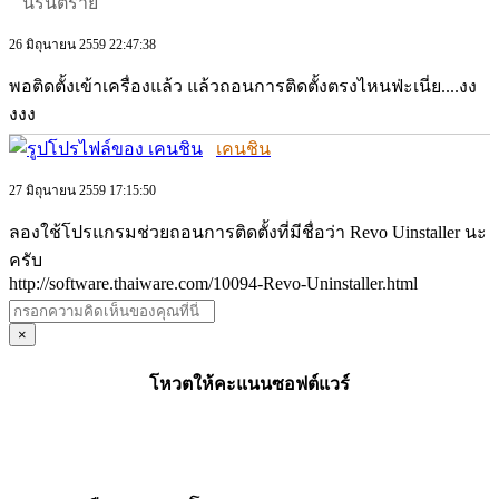
นิรันตราย
26 มิถุนายน 2559 22:47:38
พอติดตั้งเข้าเครื่องแล้ว แล้วถอนการติดตั้งตรงไหนฟ่ะเนี่ย....งง
งงง
เคนชิน
27 มิถุนายน 2559 17:15:50
ลองใช้โปรแกรมช่วยถอนการติดตั้งที่มีชื่อว่า Revo Uinstaller นะ
ครับ
http://software.thaiware.com/10094-Revo-Uninstaller.html
×
โหวตให้คะแนนซอฟต์แวร์