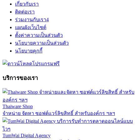
เกี่ยวกับเรา
ติดต่อเรา
ร่วมงานกับเรา
4
แผนผังเว็บไซต์
ตั้งค่าความเป็นส่วนตัว
นโยบายความเป็นส่วนตัว
นโยบายคุกกี้
บริการของเรา
Thaiware Shop
จำหน่าย จัดหา ซอฟต์แวร์ลิขสิทธิ์ สำหรับองค์กร ฯลฯ
TumWai Digital Agency