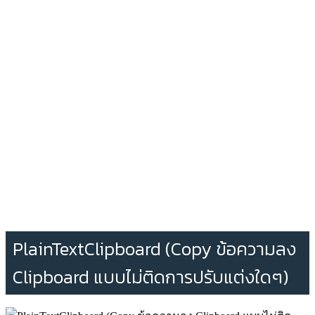
PlainTextClipboard (Copy ข้อความลง
Clipboard แบบไม่ติดการปรับแต่งใดๆ)