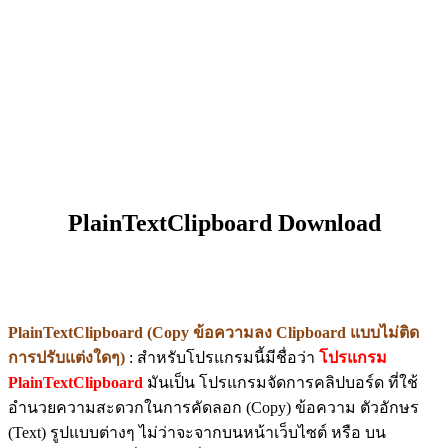
PlainTextClipboard Download
PlainTextClipboard (Copy ข้อความลง Clipboard แบบไม่ติด
การปรับแต่งใดๆ)
: สำหรับโปรแกรมนี้มีชื่อว่า
โปรแกรม
PlainTextClipboard
มันเป็น โปรแกรมจัดการคลิปบอร์ด ที่ใช้
อำนวยความสะดวกในการคัดลอก (Copy) ข้อความ ตัวอักษร
(Text) รูปแบบต่างๆ ไม่ว่าจะจากบนหน้าเว็บไซต์ หรือ บน