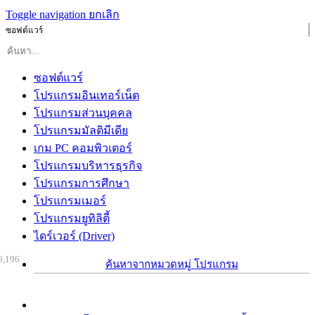
Toggle navigation
ยกเลิก
ซอฟต์แวร์
ซอฟต์แวร์
โปรแกรมอินเทอร์เน็ต
โปรแกรมส่วนบุคคล
โปรแกรมมัลติมีเดีย
เกม PC คอมพิวเตอร์
โปรแกรมบริหารธุรกิจ
โปรแกรมการศึกษา
โปรแกรมเมอร์
โปรแกรมยูทิลิตี้
ไดร์เวอร์ (Driver)
6,196
ค้นหาจากหมวดหมู่ โปรแกรม