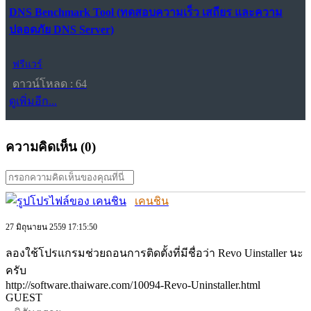
DNS Benchmark Tool (ทดสอบความเร็ว เสถียร และความ
ปลอดภัย DNS Server)
ฟรีแวร์
ดาวน์โหลด : 64
ดูเพิ่มอีก...
ความคิดเห็น (
0
)
เคนชิน
27 มิถุนายน 2559 17:15:50
ลองใช้โปรแกรมช่วยถอนการติดตั้งที่มีชื่อว่า Revo Uinstaller นะ
ครับ
http://software.thaiware.com/10094-Revo-Uninstaller.html
GUEST