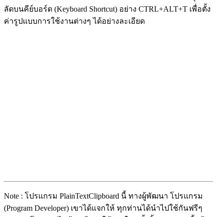
ลัดบนคีย์บอร์ด (Keyboard Shortcut) อย่าง CTRL+ALT+T เพื่อตั้ง
ค่ารูปแบบการใช้งานต่างๆ ได้อย่างละเอียด
Note : โปรแกรม PlainTextClipboard นี้ ทางผู้พัฒนา โปรแกรม
(Program Developer) เขาได้แจกให้ ทุกท่านได้นำไปใช้กันฟรีๆ