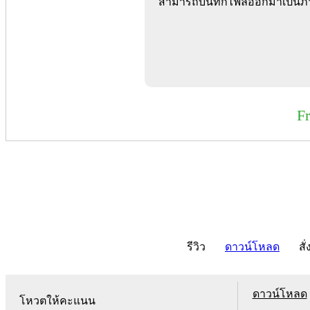
สามารถบันทึกไฟล์ออกมาเป็นภาพ
F
รีวิว
ดาวน์โหลด
สั่
ดาวน์โหลด
โหวตให้คะแนน