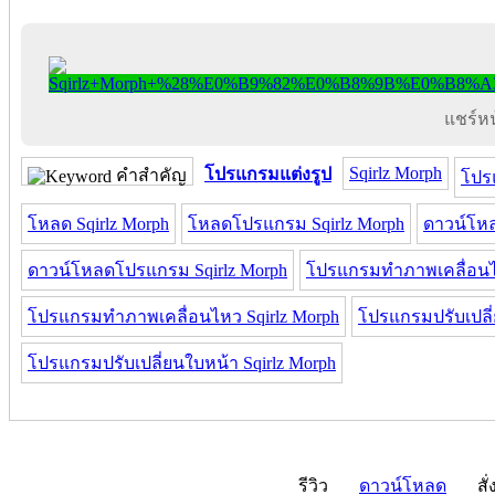
แชร์หน้
Sqirlz Morph
โปรแกรมแต่งรูป
คำสำคัญ
โปร
โหลด Sqirlz Morph
โหลดโปรแกรม Sqirlz Morph
ดาวน์โหล
ดาวน์โหลดโปรแกรม Sqirlz Morph
โปรแกรมทำภาพเคลื่อน
โปรแกรมทำภาพเคลื่อนไหว Sqirlz Morph
โปรแกรมปรับเปลี
โปรแกรมปรับเปลี่ยนใบหน้า Sqirlz Morph
รีวิว
ดาวน์โหลด
สั่