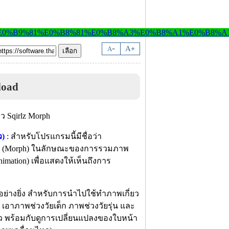
-
A
A
+
load
ว)
:
สำหรับโปรแกรมนี้มีชื่อว่า
พ (Morph) ในลักษณะของการรวมภาพ
mation) เพื่อแสดงให้เห็นถึงการ
อย่างยิ่ง สำหรับการนำไปใช้ทำภาพเกี่ยว
เอาภาพช่วงวัยเด็ก ภาพช่วงวัยรุ่น และ
ว พร้อมกับดูการเปลี่ยนแปลงของใบหน้า