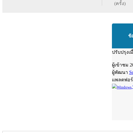
(ครั้ง)
ข้
ปรับปรุงเม
ผู้เข้าชม
2
ผู้พัฒนา
Sq
แพลตฟอร