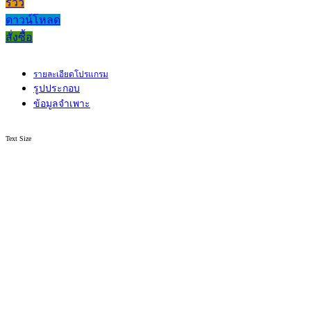
รีวิว
ดาวน์โหลด
สั่งซื้อ
รายละเอียดโปรแกรม
รูปประกอบ
ข้อมูลจำเพาะ
Text Size