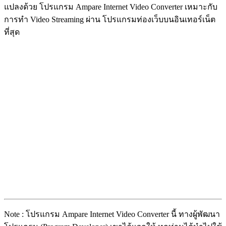
แปลงด้วย โปรแกรม Ampare Internet Video Converter เหมาะกับ
การทำ Video Streaming ผ่าน โปรแกรมท่องเว็บบนอินเทอร์เน็ต
ที่สุด
Note : โปรแกรม Ampare Internet Video Converter นี้ ทางผู้พัฒนา