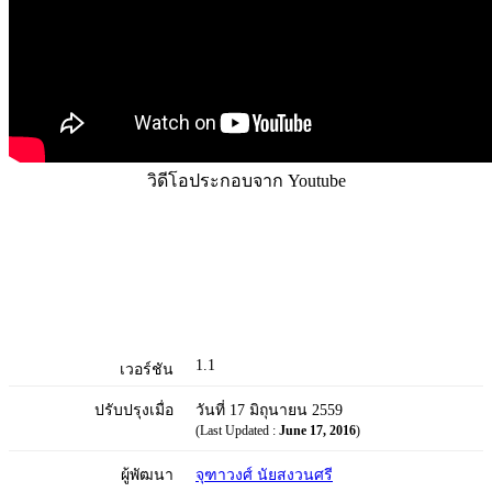
วิดีโอประกอบจาก Youtube
1.1
เวอร์ชัน
ปรับปรุงเมื่อ
วันที่ 17 มิถุนายน 2559
(Last Updated :
June 17, 2016
)
ผู้พัฒนา
จุฑาวงศ์ นัยสงวนศรี