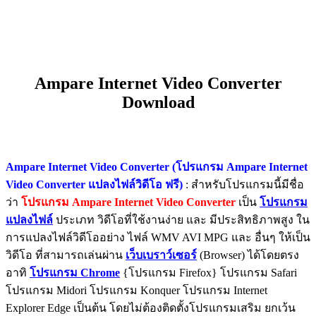
Ampare Internet Video Converter
Download
Ampare Internet Video Converter (โปรแกรม Ampare Internet
Video Converter แปลงไฟล์วิดีโอ ฟรี)
: สำหรับโปรแกรมนี้มีชื่อ
ว่า
โปรแกรม Ampare Internet Video Converter
เป็น
โปรแกรม
แปลงไฟล์
ประเภท วิดีโอที่ใช้งานง่าย และ มีประสิทธิภาพสูง ใน
การแปลงไฟล์วิดีโออย่าง ไฟล์ WMV AVI MPG และ อื่นๆ ให้เป็น
วิดีโอ ที่สามารถเล่นผ่าน
เว็บเบราว์เซอร์
(Browser) ได้โดยตรง
อาทิ
โปรแกรม Chrome
{โปรแกรม Firefox} โปรแกรม Safari
โปรแกรม Midori โปรแกรม Konquer โปรแกรม Internet
Explorer Edge เป็นต้น โดยไม่ต้องติดตั้งโปรแกรมเสริม ยกเว้น