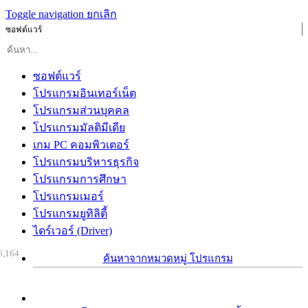
Toggle navigation
ยกเลิก
ซอฟต์แวร์
ซอฟต์แวร์
โปรแกรมอินเทอร์เน็ต
โปรแกรมส่วนบุคคล
โปรแกรมมัลติมีเดีย
เกม PC คอมพิวเตอร์
โปรแกรมบริหารธุรกิจ
โปรแกรมการศึกษา
โปรแกรมเมอร์
โปรแกรมยูทิลิตี้
ไดร์เวอร์ (Driver)
6,164
ค้นหาจากหมวดหมู่ โปรแกรม