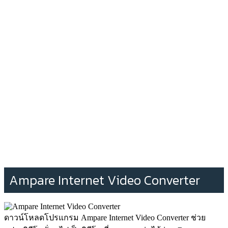
Ampare Internet Video Converter
ดาวน์โหลดโปรแกรม Ampare Internet Video Converter ช่วย