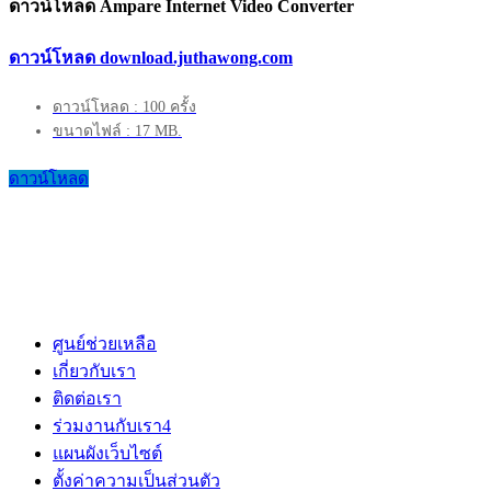
ดาวน์โหลด Ampare Internet Video Converter
ดาวน์โหลด download.juthawong.com
ดาวน์โหลด : 100 ครั้ง
ขนาดไฟล์ : 17 MB.
ดาวน์โหลด
ศูนย์ช่วยเหลือ
เกี่ยวกับเรา
ติดต่อเรา
ร่วมงานกับเรา
4
แผนผังเว็บไซต์
ตั้งค่าความเป็นส่วนตัว