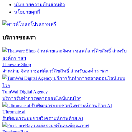
นโยบายความเป็นส่วนตัว
นโยบายคุกกี้
บริการของเรา
Thaiware Shop
จำหน่าย จัดหา ซอฟต์แวร์ลิขสิทธิ์ สำหรับองค์กร ฯลฯ
TumWai Digital Agency
บริการรับทำการตลาดออนไลน์แบบไวๆ
Ultromate.ai
รับพัฒนาระบบช่วยวิเคราะห์ภาพด้วย AI
FreelanceBay