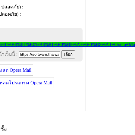
าเว็บนี้ :
หลด Opera Mail
หลดโปรแกรม Opera Mail
งซื้อ