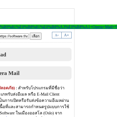
-
A
A
+
oad
ปลอดภัย)
: สำหรับโปรแกรมที่มีชื่อว่า
ทรับส่งอีเมล หรือ E-Mail Client
ะเป็นการเปิดหรือรับส่งข้อความอีเมลผ่าน
เนื้อที่และสามารถกำหนดรูปแบบการใช้
 Software ในเมืองออสโล (Oslo) จาก