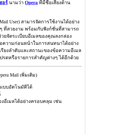
ซอร์
นามว่า
Opera
ที่มีชื่อเสียงด้าน
Mail User) สามารจัดการใช้งานได้อย่าง
ที่สวยงาม พร้อมกับฟังก์ชั่นที่สามารถ
ช่วยจัดระเบียบอีเมลของคุณลงกล่อง
ูข้อความก่อนหน้าในการสนทนาได้อย่าง
้คุณเรียงลำดับและสถานะของข้อความอีเมล
โปรดหรือรายการสำคัญต่างๆ ได้อีกด้วย
a Mail เพิ่มเติม)
แบบอัตโนมัติได้
้
งอีเมลได้อย่างครอบคลุม เช่น