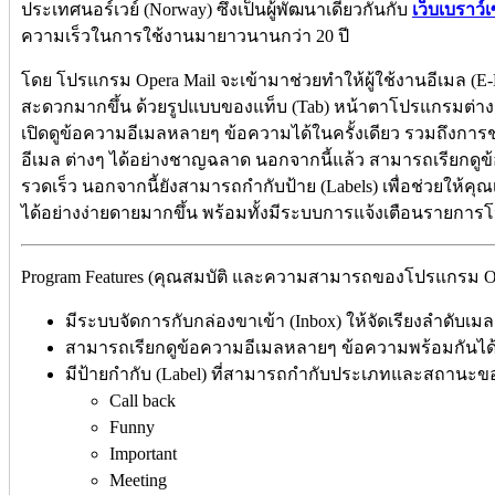
ประเทศนอร์เวย์ (Norway) ซึ่งเป็นผู้พัฒนาเดียวกันกับ
เว็บเบราว์เ
ความเร็วในการใช้งานมายาวนานกว่า 20 ปี
โดย โปรแกรม Opera Mail จะเข้ามาช่วยทำให้ผู้ใช้งานอีเมล (E-
สะดวกมากขึ้น ด้วยรูปแบบของแท็บ (Tab) หน้าตาโปรแกรมต่างๆ 
เปิดดูข้อความอีเมลหลายๆ ข้อความได้ในครั้งเดียว รวมถึงการ
อีเมล ต่างๆ ได้อย่างชาญฉลาด นอกจากนี้แล้ว สามารถเรียกด
รวดเร็ว นอกจากนี้ยังสามารถกำกับป้าย (Labels) เพื่อช่วยให
ได้อย่างง่ายดายมากขึ้น พร้อมทั้งมีระบบการแจ้งเตือนรายการ
Program Features (คุณสมบัติ และความสามารถของโปรแกรม Oper
มีระบบจัดการกับกล่องขาเข้า (Inbox) ให้จัดเรียงลำดับเมล
สามารถเรียกดูข้อความอีเมลหลายๆ ข้อความพร้อมกันได
มีป้ายกำกับ (Label) ที่สามารถกำกับประเภทและสถานะขอ
Call back
Funny
Important
Meeting