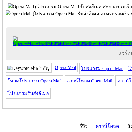
แชร์หน้
Opera Mail
คำสำคัญ
โปรแกรม Opera Mail
โ
โหลดโปรแกรม Opera Mail
ดาวน์โหลด Opera Mail
ดาวน์โ
โปรแกรมรับส่งอีเมล
รีวิว
ดาวน์โหลด
สั่