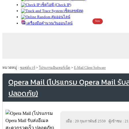
เช็คไอพี (Check IP)
เช็คเลขพัสดุ
สุ่มออนไลน์
New
เครื่องมือคำนวณวันออนไลน์
หมวดหมู่ :
ซอฟต์แวร์
>
โปรแกรมอินเทอร์เน็ต
>
E-Mail Client Software
Opera Mail (โปรแกรม Opera Mail รับส
ปลอดภัย)
เมื่อ : 20 กุมภาพันธ์ 2559
ผู้เข้าชม : 2