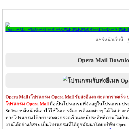
แชร์หน้าเว็บนี้ :
Opera Mail Downl
Opera Mail (โปรแกรม Opera Mail รับส่งอีเมล สะดวกรวดเร็ว 
โปรแกรม Opera Mail
ถือเป็นโปรแกรมที่จัดอยู่ในโปรแกรมประเภ
Software มีหน้าที่เอาไว้ใช้ในการจัดการอีเมลต่างๆ ได้ ไม่ว่าจ
ทางโปรแกรมได้อย่างสะดวกรวดเร็วและมีประสิทธิภาพ ไม่กิน
งานได้อย่างอิสระ เป็นโปรแกรมที่ได้ถูกพัฒนาโดยบริษัท Opera