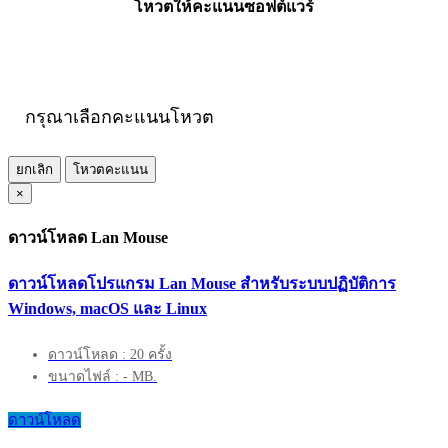
โหวตให้คะแนนซอฟต์แวร์
กรุณาเลือกคะแนนโหวต
ยกเลิก
โหวตคะแนน
×
ดาวน์โหลด Lan Mouse
ดาวน์โหลดโปรแกรม Lan Mouse สำหรับระบบปฏิบัติการ
Windows, macOS และ Linux
ดาวน์โหลด : 20 ครั้ง
ขนาดไฟล์ : - MB.
ดาวน์โหลด