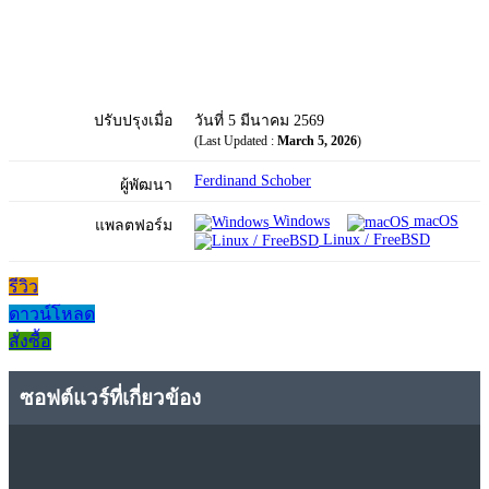
ปรับปรุงเมื่อ
วันที่ 5 มีนาคม 2569
(Last Updated :
March 5, 2026
)
Ferdinand Schober
ผู้พัฒนา
Windows
macOS
แพลตฟอร์ม
Linux / FreeBSD
รีวิว
ดาวน์โหลด
สั่งซื้อ
ซอฟต์แวร์ที่เกี่ยวข้อง