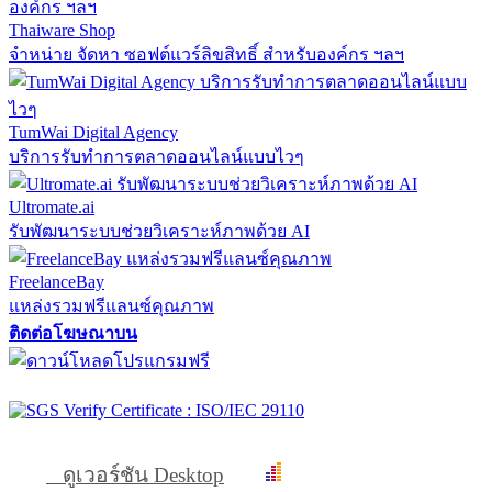
Thaiware Shop
จำหน่าย จัดหา ซอฟต์แวร์ลิขสิทธิ์ สำหรับองค์กร ฯลฯ
TumWai Digital Agency
บริการรับทำการตลาดออนไลน์แบบไวๆ
Ultromate.ai
รับพัฒนาระบบช่วยวิเคราะห์ภาพด้วย AI
FreelanceBay
แหล่งรวมฟรีแลนซ์คุณภาพ
ติดต่อโฆษณาบน
ดูเวอร์ชัน Desktop