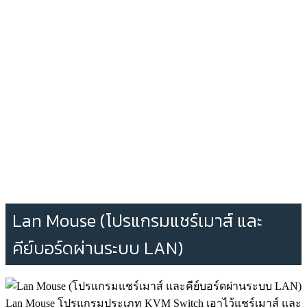
Lan Mouse (โปรแกรมแชร์เมาส์ และ
คีย์บอร์ดผ่านระบบ LAN)
Lan Mouse โปรแกรมประเภท KVM Switch เอาไว้แชร์เมาส์ และ