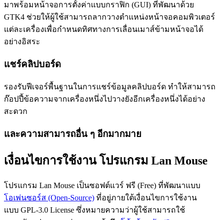
มาพร้อมหน้าจอการตั้งค่าแบบกราฟิก (GUI) ที่พัฒนาด้วย
GTK4 ช่วยให้ผู้ใช้สามารถลากวางตำแหน่งหน้าจอคอมพิวเตอร์
แต่ละเครื่องเพื่อกำหนดทิศทางการเลื่อนเมาส์ข้ามหน้าจอได้
อย่างอิสระ
แชร์คลิปบอร์ด
รองรับฟีเจอร์พื้นฐานในการแชร์ข้อมูลคลิปบอร์ด ทำให้สามารถ
ก๊อปปี้ข้อความจากเครื่องหนึ่งไปวางยังอีกเครื่องหนึ่งได้อย่าง
สะดวก
และความสามารถอื่น ๆ อีกมากมาย
เงื่อนไขการใช้งาน โปรแกรม Lan Mouse
โปรแกรม Lan Mouse เป็นซอฟต์แวร์ ฟรี (Free) ที่พัฒนาแบบ
โอเพ่นซอร์ส (Open-Source)
ที่อยู่ภายใต้เงื่อนไขการใช้งาน
แบบ GPL-3.0 License ซึ่งหมายความว่าผู้ใช้สามารถใช้