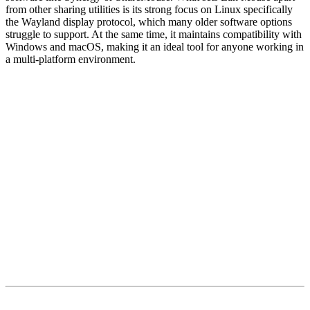
from other sharing utilities is its strong focus on Linux specifically
the Wayland display protocol, which many older software options
struggle to support. At the same time, it maintains compatibility with
Windows and macOS, making it an ideal tool for anyone working in
a multi-platform environment.