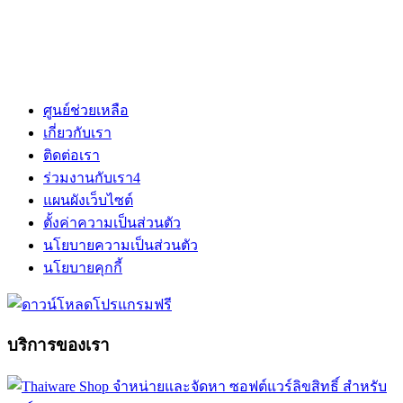
ศูนย์ช่วยเหลือ
เกี่ยวกับเรา
ติดต่อเรา
ร่วมงานกับเรา
4
แผนผังเว็บไซต์
ตั้งค่าความเป็นส่วนตัว
นโยบายความเป็นส่วนตัว
นโยบายคุกกี้
บริการของเรา