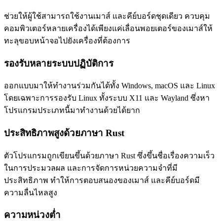
ช่วยให้ผู้ใช้สามารถใช้งานเมาส์ และคีย์บอร์ดชุดเดียว ควบคุม
คอมพิวเตอร์หลายเครื่องได้เพียงแค่เลื่อนพอยเตอร์ของเมาส์ให้
ทะลุขอบหน้าจอไปยังเครื่องที่ต้องการ
รองรับหลายระบบปฏิบัติการ
ออกแบบมาให้ทำงานร่วมกันได้ทั้ง Windows, macOS และ Linux
โดยเฉพาะการรองรับ Linux ทั้งระบบ X11 และ Wayland ซึ่งหา
โปรแกรมประเภทนี้มาทำงานด้วยได้ยาก
ประสิทธิภาพสูงด้วยภาษา Rust
ตัวโปรแกรมถูกเขียนขึ้นด้วยภาษา Rust ซึ่งขึ้นชื่อเรื่องความเร็ว
ในการประมวลผล และการจัดการหน่วยความจำที่มี
ประสิทธิภาพ ทำให้การตอบสนองของเมาส์ และคีย์บอร์ดมี
ความลื่นไหลสูง
ความหน่วงต่ำ