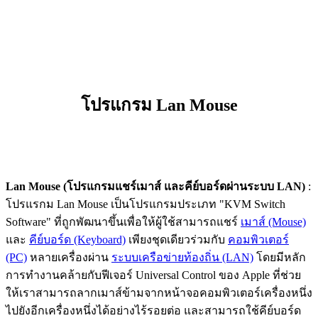
โปรแกรม Lan Mouse
Lan Mouse (โปรแกรมแชร์เมาส์ และคีย์บอร์ดผ่านระบบ LAN)
:
โปรแรกม Lan Mouse เป็นโปรแกรมประเภท "KVM Switch
Software" ที่ถูกพัฒนาขึ้นเพื่อให้ผู้ใช้สามารถแชร์
เมาส์ (Mouse)
และ
คีย์บอร์ด (Keyboard)
เพียงชุดเดียวร่วมกับ
คอมพิวเตอร์
(PC)
หลายเครื่องผ่าน
ระบบเครือข่ายท้องถิ่น (LAN)
โดยมีหลัก
การทำงานคล้ายกับฟีเจอร์ Universal Control ของ Apple ที่ช่วย
ให้เราสามารถลากเมาส์ข้ามจากหน้าจอคอมพิวเตอร์เครื่องหนึ่ง
ไปยังอีกเครื่องหนึ่งได้อย่างไร้รอยต่อ และสามารถใช้คีย์บอร์ด