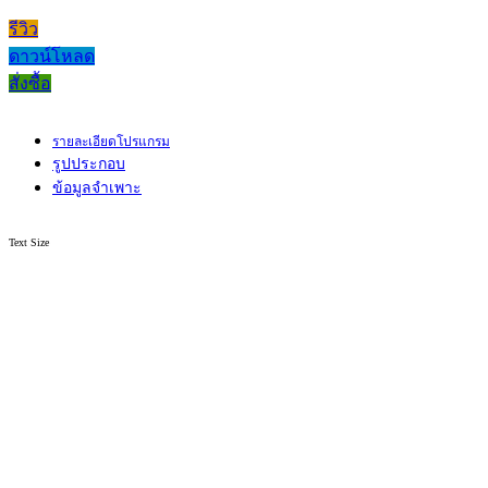
รีวิว
ดาวน์โหลด
สั่งซื้อ
รายละเอียดโปรแกรม
รูปประกอบ
ข้อมูลจำเพาะ
Text Size