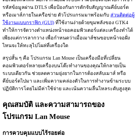
รหัสข้อมูลผ่าน DTLS เพื่อป้องกันการดักจับสัญญาณคีย์บอร์ด
หรือเมาส์ภายในเครือข่าย ตัวโปรแกรมมาพร้อมกับ
ส่วนติดต่อผู้
ใช้งานแบบกราฟิก (GUI)
ที่ใช้งานง่ายด้วยขุมพลังของ GTK4
ทำให้การจัดวางตำแหน่งหน้าจอคอมพิวเตอร์แต่ละเครื่องทำได้
เพียงแค่การลากวาง เพื่อกำหนดว่าเมื่อเมาส์ชนขอบหน้าจอฝั่ง
ไหนจะให้ทะลุไปโผล่ที่เครื่องใด
สรุปสั้น ๆ คือ โปรแกรม Lan Mouse เป็นเครื่องมือที่เปลี่ยน
คอมพิวเตอร์หลายเครื่องบนโต๊ะทำงานของคุณให้กลายเป็น
ระบบเดียวกัน ช่วยลดความยุ่งยากในการต้องสลับเมาส์ หรือ
คีย์บอร์ดไปมา และเพิ่มความคล่องตัวในการทำงานข้ามระบบ
ปฏิบัติการโดยไม่มีค่าใช้จ่าย และเน้นความลื่นไหลระดับสูงสุด
คุณสมบัติ และความสามารถของ
โปรแกรม Lan Mouse
การควบคุมแบบไร้รอยต่อ