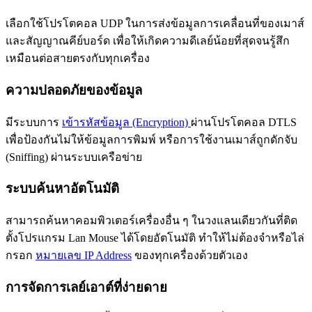
เลือกใช้โปรโตคอล UDP ในการส่งข้อมูลการเคลื่อนที่ของเมาส์
และสัญญาณคีย์บอร์ด เพื่อให้เกิดความดีเลย์น้อยที่สุดจนรู้สึก
เหมือนต่อสายตรงกับทุกเครื่อง
ความปลอดภัยของข้อมูล
มีระบบการ
เข้ารหัสข้อมูล (Encryption)
ผ่านโปรโตคอล DTLS
เพื่อป้องกันไม่ให้ข้อมูลการพิมพ์ หรือการใช้งานเมาส์ถูกดักจับ
(Sniffing) ผ่านระบบเครือข่าย
ระบบค้นหาอัตโนมัติ
สามารถค้นหาคอมพิวเตอร์เครื่องอื่น ๆ ในวงแลนเดียวกันที่ติด
ตั้งโปรแกรม Lan Mouse ได้โดยอัตโนมัติ ทำให้ไม่ต้องจำหรือไล่
กรอก
หมายเลข IP Address
ของทุกเครื่องด้วยตัวเอง
การจัดการเลย์เอาต์ที่ง่ายดาย