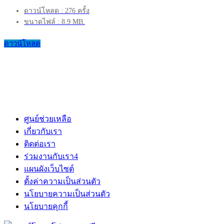
ดาวน์โหลด : 276 ครั้ง
ขนาดไฟล์ : 8.9 MB.
ดาวน์โหลด
ศูนย์ช่วยเหลือ
เกี่ยวกับเรา
ติดต่อเรา
ร่วมงานกับเรา
4
แผนผังเว็บไซต์
ตั้งค่าความเป็นส่วนตัว
นโยบายความเป็นส่วนตัว
นโยบายคุกกี้