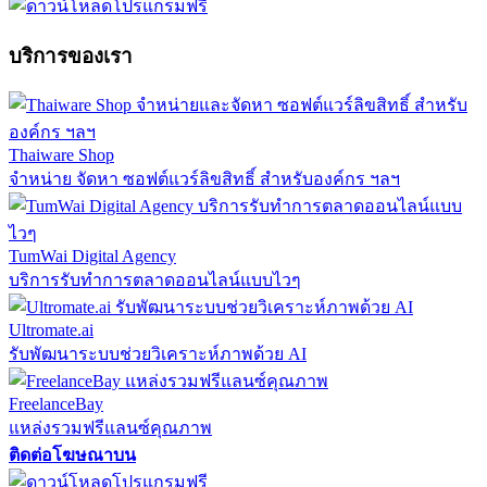
บริการของเรา
Thaiware Shop
จำหน่าย จัดหา ซอฟต์แวร์ลิขสิทธิ์ สำหรับองค์กร ฯลฯ
TumWai Digital Agency
บริการรับทำการตลาดออนไลน์แบบไวๆ
Ultromate.ai
รับพัฒนาระบบช่วยวิเคราะห์ภาพด้วย AI
FreelanceBay
แหล่งรวมฟรีแลนซ์คุณภาพ
ติดต่อโฆษณาบน