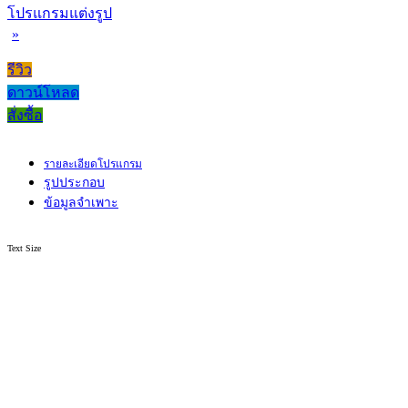
โปรแกรมแต่งรูป
»
รีวิว
ดาวน์โหลด
สั่งซื้อ
รายละเอียดโปรแกรม
รูปประกอบ
ข้อมูลจำเพาะ
Text Size