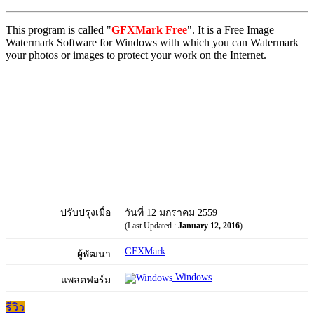
This program is called "
GFXMark Free
". It is a Free Image
Watermark Software for Windows with which you can Watermark
your photos or images to protect your work on the Internet.
ปรับปรุงเมื่อ
วันที่ 12 มกราคม 2559
(Last Updated :
January 12, 2016
)
GFXMark
ผู้พัฒนา
Windows
แพลตฟอร์ม
รีวิว