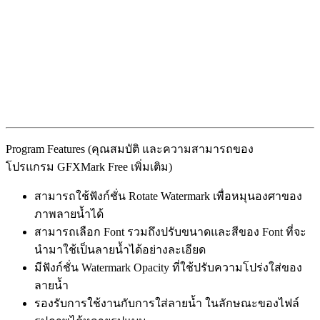
Program Features (คุณสมบัติ และความสามารถของ
โปรแกรม GFXMark Free เพิ่มเติม)
สามารถใช้ฟังก์ชั่น Rotate Watermark เพื่อหมุนองศาของ
ภาพลายน้ำได้
สามารถเลือก Font รวมถึงปรับขนาดและสีของ Font ที่จะ
นำมาใช้เป็นลายน้ำได้อย่างละเอียด
มีฟังก์ชั่น Watermark Opacity ที่ใช้ปรับความโปร่งใส่ของ
ลายน้ำ
รองรับการใช้งานกับการใส่ลายน้ำ ในลักษณะของไฟล์