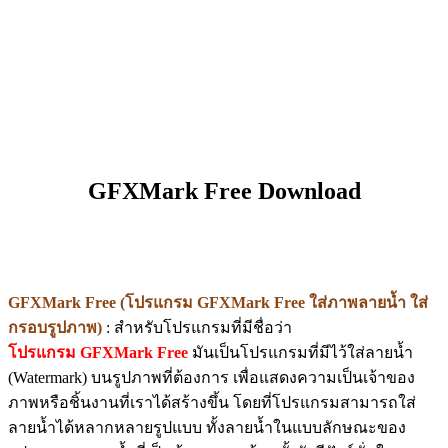
GFXMark Free Download
GFXMark Free (โปรแกรม GFXMark Free ใส่ภาพลายน้ำ ใส่
กรอบรูปภาพ)
: สำหรับโปรแกรมที่มีชื่อว่า
โปรแกรม GFXMark Free
มันเป็นโปรแกรมที่มีไว้ใส่ลายน้ำ
(Watermark) บนรูปภาพที่ต้องการ เพื่อแสดงความเป็นเจ้าของ
ภาพหรือชิ้นงานที่เราได้สร้างขึ้น โดยที่โปรแกรมสามารถใส่
ลายน้ำได้หลากหลายรูปแบบ ทั้งลายน้ำในแบบลักษณะของ