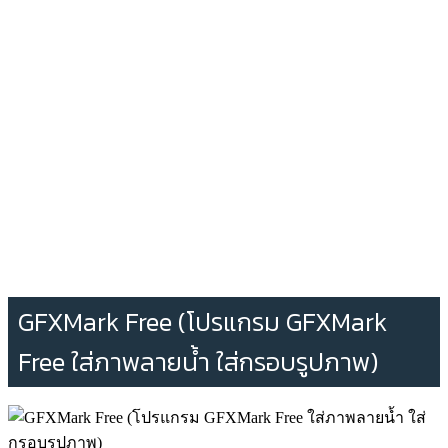
GFXMark Free (โปรแกรม GFXMark
Free ใส่ภาพลายน้ำ ใส่กรอบรูปภาพ)