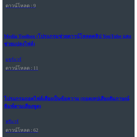
ดาวน์โหลด : 9
Media Toolbox (โปรแกรมช่วยดาวน์โหลดคลิป YouTube และ
ช่วยแปลงไฟล์)
แชร์แวร์
ดาวน์โหลด : 11
โปรแกรมถอดไฟล์เสียงเป็นข้อความ (ถอดเทปเสียงสัมภาษณ์
พิมพ์ตามเสียงพูด)
ฟรีแวร์
ดาวน์โหลด : 62