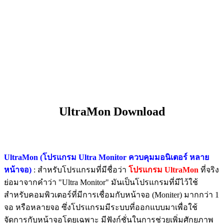
UltraMon Download
UltraMon (โปรแกรม Ultra Monitor ควบคุมมอนิเตอร์ หลาย
หน้าจอ)
: สำหรับโปรแกรมที่มีชื่อว่า
โปรแกรม UltraMon
ที่จริง
ย่อมาจากคำว่า "Ultra Monitor" มันเป็นโปรแกรมที่มีไว้ใช้
สำหรับคอมพิวเตอร์ที่มีการเชื่อมกับหน้าจอ (Moniter) มากกว่า 1
จอ หรือหลายจอ ซึ่งโปรแกรมมีระบบที่ออกแบบมาเพื่อใช้
จัดการกับหน้าจอโดยเฉพาะ มีฟังก์ชั่นในการช่วยเพิ่มศักยภาพ