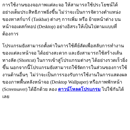
การใช้งานของจอภาพแต่ละจอ ให้สามารถใช้ประโยชน์ได้
อย่างเต็มประสิทธิภาพยิ่งขึ้น ไม่ว่าจะเป็นการจัดวางตำแหน่ง
ของทาสก์บาร์ (Taskbar) ต่างๆ การเพิ่ม หรือ ย้ายหน้าต่าง บน
หน้าจอเดสก์ทอป (Desktop) อย่างอิสระให้เป็นไปตามแบบที่
ต้องการ
โปรแกรมยังสามารถตั้งค่าในการใช้คีย์ลัดเพื่อสลับการทำงาน
ของแต่ละหน้าจอ ได้อย่างสะดวก และยังสามารถใช้สร้างเส้น
ทางลัด (Shortcut) ในการเข้าสู่โปรแกรมต่างๆ ได้อย่างรวดเร็วยิ่ง
ขึ้น นอกจากนี้โปรแกรมยังสามารถใช้จัดการในส่วนของการใช้
งานด้านอื่นๆ ไม่ว่าจะเป็นการรองรับการใช้งานในการแสดงผล
ของภาพพื้นหลังหน้าจอ (Desktop Wallpaper) หรือภาพพักหน้า
(Screensaver) ได้อีกด้วย ลอง
ดาวน์โหลดโปรแกรม
ไปใช้กันได้
เลย