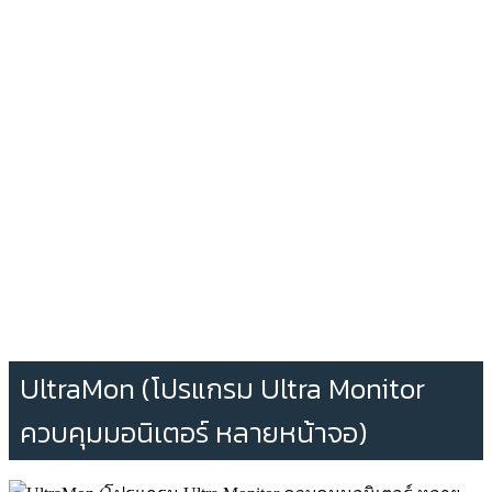
UltraMon (โปรแกรม Ultra Monitor
ควบคุมมอนิเตอร์ หลายหน้าจอ)