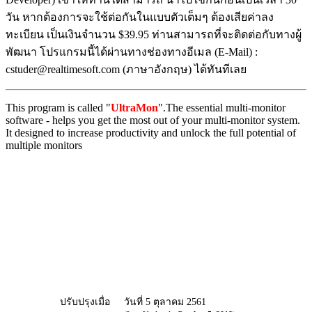
วัน หากต้องการจะใช้ต่อกันในแบบตัวเต็มๆ ต้องเสียค่าลง
ทะเบียน เป็นเงินจำนวน $39.95 ท่านสามารถที่จะติดต่อกับทางผู้
พัฒนา โปรแกรมนี้ได้ผ่านทางช่องทางอีเมล (E-Mail) :
cstuder@realtimesoft.com (ภาษาอังกฤษ) ได้ทันทีเลย
This program is called "
UltraMon
".The essential multi-monitor
software - helps you get the most out of your multi-monitor system.
It designed to increase productivity and unlock the full potential of
multiple monitors
ปรับปรุงเมื่อ
วันที่ 5 ตุลาคม 2561