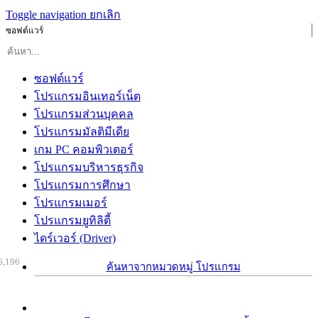
Toggle navigation
ยกเลิก
ซอฟต์แวร์
ซอฟต์แวร์
โปรแกรมอินเทอร์เน็ต
โปรแกรมส่วนบุคคล
โปรแกรมมัลติมีเดีย
เกม PC คอมพิวเตอร์
โปรแกรมบริหารธุรกิจ
โปรแกรมการศึกษา
โปรแกรมเมอร์
โปรแกรมยูทิลิตี้
ไดร์เวอร์ (Driver)
6,196
ค้นหาจากหมวดหมู่ โปรแกรม