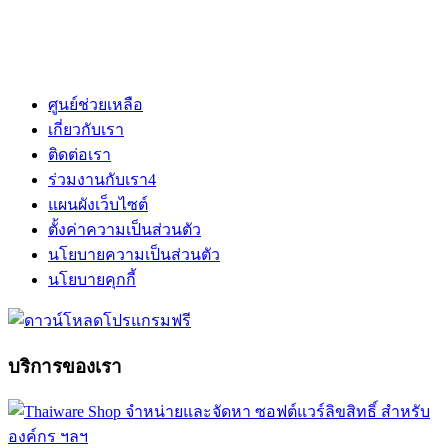
ศูนย์ช่วยเหลือ
เกี่ยวกับเรา
ติดต่อเรา
ร่วมงานกับเรา
4
แผนผังเว็บไซต์
ตั้งค่าความเป็นส่วนตัว
นโยบายความเป็นส่วนตัว
นโยบายคุกกี้
บริการของเรา