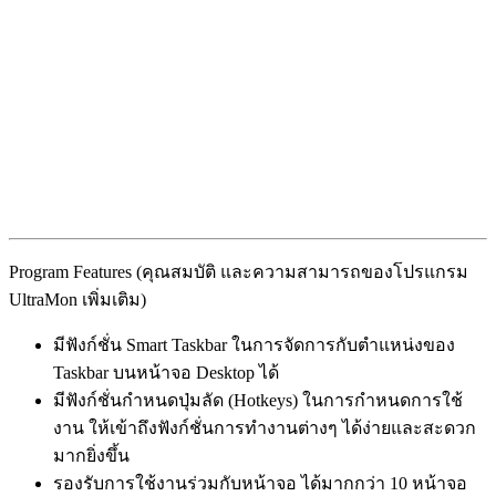
Program Features (คุณสมบัติ และความสามารถของโปรแกรม
UltraMon เพิ่มเติม)
มีฟังก์ชั่น Smart Taskbar ในการจัดการกับตำแหน่งของ
Taskbar บนหน้าจอ Desktop ได้
มีฟังก์ชั่นกำหนดปุ่มลัด (Hotkeys) ในการกำหนดการใช้
งาน ให้เข้าถึงฟังก์ชั่นการทำงานต่างๆ ได้ง่ายและสะดวก
มากยิ่งขึ้น
รองรับการใช้งานร่วมกับหน้าจอ ได้มากกว่า 10 หน้าจอ