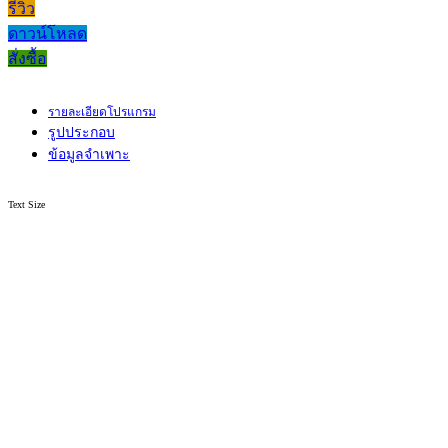
รีวิว
ดาวน์โหลด
สั่งซื้อ
รายละเอียดโปรแกรม
รูปประกอบ
ข้อมูลจำเพาะ
Text Size