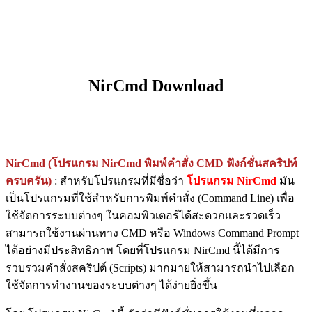
NirCmd Download
NirCmd (โปรแกรม NirCmd พิมพ์คำสั่ง CMD ฟังก์ชั่นสคริปท์
ครบครัน)
: สำหรับโปรแกรมที่มีชื่อว่า
โปรแกรม NirCmd
มัน
เป็นโปรแกรมที่ใช้สำหรับการพิมพ์คำสั่ง (Command Line) เพื่อ
ใช้จัดการระบบต่างๆ ในคอมพิวเตอร์ได้สะดวกและรวดเร็ว
สามารถใช้งานผ่านทาง CMD หรือ Windows Command Prompt
ได้อย่างมีประสิทธิภาพ โดยที่โปรแกรม NirCmd นี้ได้มีการ
รวบรวมคำสั่งสคริปต์ (Scripts) มากมายให้สามารถนำไปเลือก
ใช้จัดการทำงานของระบบต่างๆ ได้ง่ายยิ่งขึ้น