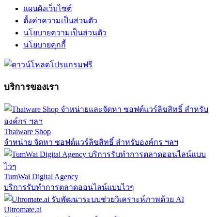
แผนผังเว็บไซต์
ตั้งค่าความเป็นส่วนตัว
นโยบายความเป็นส่วนตัว
นโยบายคุกกี้
บริการของเรา
Thaiware Shop
จำหน่าย จัดหา ซอฟต์แวร์ลิขสิทธิ์ สำหรับองค์กร ฯลฯ
TumWai Digital Agency
บริการรับทำการตลาดออนไลน์แบบไวๆ
Ultromate.ai