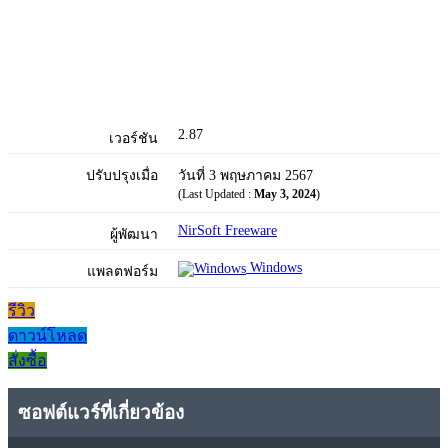
2.87
เวอร์ชัน
ปรับปรุงเมื่อ
วันที่ 3 พฤษภาคม 2567
(Last Updated :
May 3, 2024
)
NirSoft Freeware
ผู้พัฒนา
Windows
แพลตฟอร์ม
รีวิว
ดาวน์โหลด
สั่งซื้อ
ซอฟต์แวร์ที่เกี่ยวข้อง