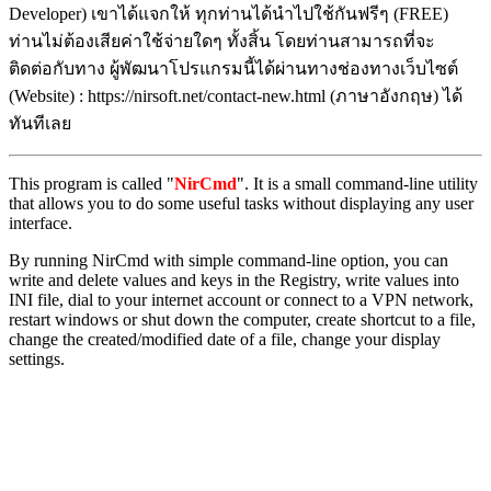
Developer) เขาได้แจกให้ ทุกท่านได้นำไปใช้กันฟรีๆ (FREE)
ท่านไม่ต้องเสียค่าใช้จ่ายใดๆ ทั้งสิ้น โดยท่านสามารถที่จะ
ติดต่อกับทาง ผู้พัฒนาโปรแกรมนี้ได้ผ่านทางช่องทางเว็บไซต์
(Website) : https://nirsoft.net/contact-new.html (ภาษาอังกฤษ) ได้
ทันทีเลย
This program is called "
NirCmd
". It is a small command-line utility
that allows you to do some useful tasks without displaying any user
interface.
By running NirCmd with simple command-line option, you can
write and delete values and keys in the Registry, write values into
INI file, dial to your internet account or connect to a VPN network,
restart windows or shut down the computer, create shortcut to a file,
change the created/modified date of a file, change your display
settings.