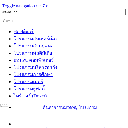
Toggle navigation
ยกเลิก
ซอฟต์แวร์
ซอฟต์แวร์
โปรแกรมอินเทอร์เน็ต
โปรแกรมส่วนบุคคล
โปรแกรมมัลติมีเดีย
เกม PC คอมพิวเตอร์
โปรแกรมบริหารธุรกิจ
โปรแกรมการศึกษา
โปรแกรมเมอร์
โปรแกรมยูทิลิตี้
ไดร์เวอร์ (Driver)
9,111
ค้นหาจากหมวดหมู่ โปรแกรม