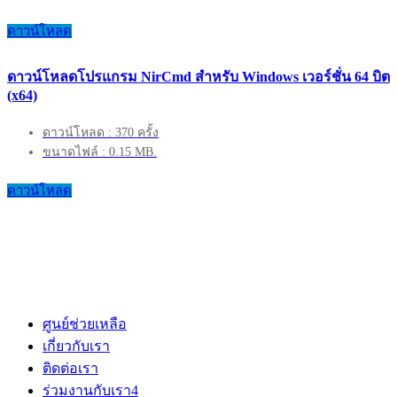
ดาวน์โหลด
ดาวน์โหลดโปรแกรม NirCmd สำหรับ Windows เวอร์ชั่น 64 บิต
(x64)
ดาวน์โหลด : 370 ครั้ง
ขนาดไฟล์ : 0.15 MB.
ดาวน์โหลด
ศูนย์ช่วยเหลือ
เกี่ยวกับเรา
ติดต่อเรา
ร่วมงานกับเรา
4