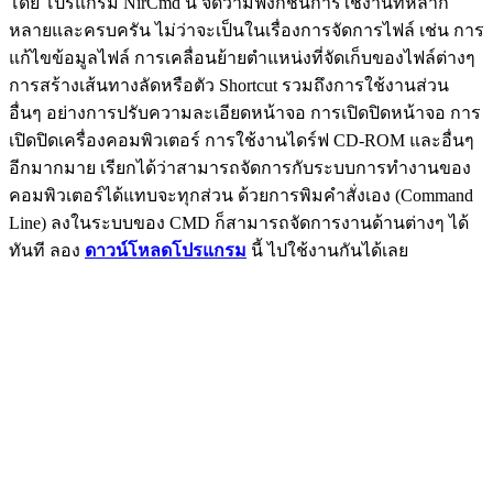
โดย โปรแกรม NirCmd นี้ จัดว่ามีฟังก์ชั่นการใช้งานที่หลาก
หลายและครบครัน ไม่ว่าจะเป็นในเรื่องการจัดการไฟล์ เช่น การ
แก้ไขข้อมูลไฟล์ การเคลื่อนย้ายตำแหน่งที่จัดเก็บของไฟล์ต่างๆ
การสร้างเส้นทางลัดหรือตัว Shortcut รวมถึงการใช้งานส่วน
อื่นๆ อย่างการปรับความละเอียดหน้าจอ การเปิดปิดหน้าจอ การ
เปิดปิดเครื่องคอมพิวเตอร์ การใช้งานไดร์ฟ CD-ROM และอื่นๆ
อีกมากมาย เรียกได้ว่าสามารถจัดการกับระบบการทำงานของ
คอมพิวเตอร์ได้แทบจะทุกส่วน ด้วยการพิมคำสั่งเอง (Command
Line) ลงในระบบของ CMD ก็สามารถจัดการงานด้านต่างๆ ได้
ทันที ลอง
ดาวน์โหลดโปรแกรม
นี้ ไปใช้งานกันได้เลย