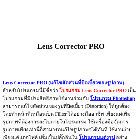
Lens Corrector PRO
Lens Corrector PRO (แก้ไขสัดส่วนที่บิดเบี้ยวของรูปภาพ)
:
สำหรับโปรแกรมนี้มีชื่อว่า
โปรแกรม Lens Corrector PRO
เป็น
โปรแกรมที่มีประสิทธิภาพใช้งานร่วมกับ
โปรแกรม Photoshop
สามารถแก้ไขสัดส่วนของรูปที่บิดเบี้ยว (Distortion) ให้ถูกต้อง
โดยทำหน้าที่เหมือนเป็น Fillter ได้อย่างมืออาชีพ เพียงแค่เพิ่ม
รูปภาพที่ต้องการลงไปภายในโปรแกรม ใช้เครื่องมือจัดการ
รูปภาพเพียงเท่านี้ก็สามารถแก้ไขรูปภาพๆได้ทันที ใช้งานง่าย
เพียงแค่แตกไฟล์ เพิ่มเป็นปลั๊กอินใน
โปรแกรมแต่งรูป
อย่าง