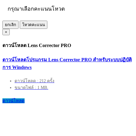
กรุณาเลือกคะแนนโหวต
ยกเลิก
โหวตคะแนน
×
ดาวน์โหลด Lens Corrector PRO
ดาวน์โหลดโปรแกรม Lens Corrector PRO สำหรับระบบปฏิบัติ
การ Windows
ดาวน์โหลด : 212 ครั้ง
ขนาดไฟล์ : 1 MB.
ดาวน์โหลด