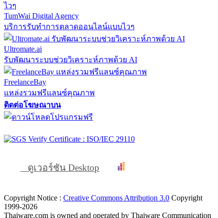
TumWai Digital Agency
บริการรับทำการตลาดออนไลน์แบบไวๆ
Ultromate.ai
รับพัฒนาระบบช่วยวิเคราะห์ภาพด้วย AI
FreelanceBay
แหล่งรวมฟรีแลนซ์คุณภาพ
ติดต่อโฆษณาบน
ดูเวอร์ชัน Desktop
Copyright Notice :
Creative Commons Attribution 3.0
Copyright
1999-2026
Thaiware.com is owned and operated by Thaiware Communication