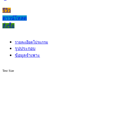
รีวิว
ดาวน์โหลด
สั่งซื้อ
รายละเอียดโปรแกรม
รูปประกอบ
ข้อมูลจำเพาะ
Text Size