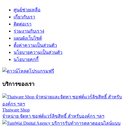
ศูนย์ช่วยเหลือ
เกี่ยวกับเรา
ติดต่อเรา
ร่วมงานกับเรา
4
แผนผังเว็บไซต์
ตั้งค่าความเป็นส่วนตัว
นโยบายความเป็นส่วนตัว
นโยบายคุกกี้
บริการของเรา
Thaiware Shop
จำหน่าย จัดหา ซอฟต์แวร์ลิขสิทธิ์ สำหรับองค์กร ฯลฯ