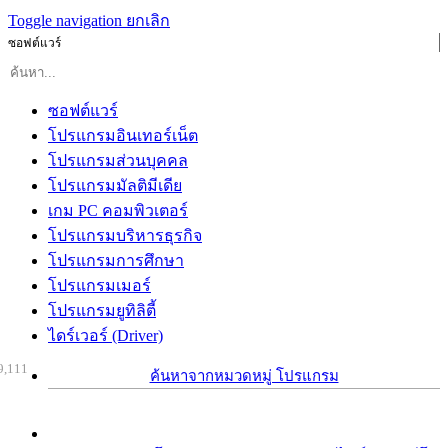
Toggle navigation
ยกเลิก
ซอฟต์แวร์
ซอฟต์แวร์
โปรแกรมอินเทอร์เน็ต
โปรแกรมส่วนบุคคล
โปรแกรมมัลติมีเดีย
เกม PC คอมพิวเตอร์
โปรแกรมบริหารธุรกิจ
โปรแกรมการศึกษา
โปรแกรมเมอร์
โปรแกรมยูทิลิตี้
ไดร์เวอร์ (Driver)
9,111
ค้นหาจากหมวดหมู่ โปรแกรม