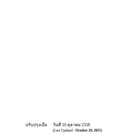
ปรับปรุงเมื่อ
วันที่ 10 ตุลาคม 2558
(Last Updated :
October 10, 2015
)