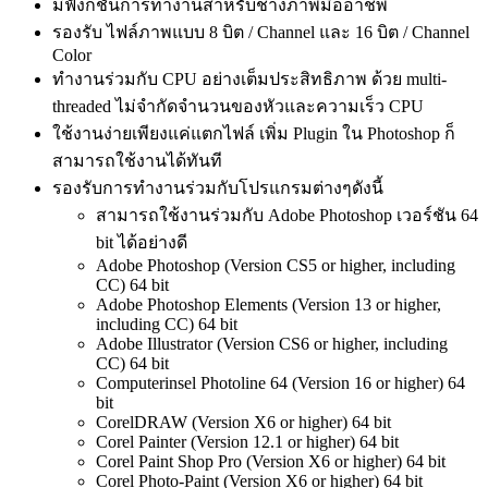
มีฟังก์ชั่นการทำงานสำหรับช่างภาพมืออาชีพ
รองรับ ไฟล์ภาพแบบ 8 บิต / Channel และ 16 บิต / Channel
Color
ทำงานร่วมกับ CPU อย่างเต็มประสิทธิภาพ ด้วย multi-
threaded ไม่จำกัดจำนวนของหัวและความเร็ว CPU
ใช้งานง่ายเพียงแค่แตกไฟล์ เพิ่ม Plugin ใน Photoshop ก็
สามารถใช้งานได้ทันที
รองรับการทำงานร่วมกับโปรแกรมต่างๆดังนี้
สามารถใช้งานร่วมกับ Adobe Photoshop เวอร์ชัน 64
bit ได้อย่างดี
Adobe Photoshop (Version CS5 or higher, including
CC) 64 bit
Adobe Photoshop Elements (Version 13 or higher,
including CC) 64 bit
Adobe Illustrator (Version CS6 or higher, including
CC) 64 bit
Computerinsel Photoline 64 (Version 16 or higher) 64
bit
CorelDRAW (Version X6 or higher) 64 bit
Corel Painter (Version 12.1 or higher) 64 bit
Corel Paint Shop Pro (Version X6 or higher) 64 bit
Corel Photo-Paint (Version X6 or higher) 64 bit