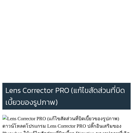
Lens Corrector PRO (แก้ไขสัดส่วนที่บิด
เบี้ยวของรูปภาพ)
ดาวน์โหลดโปรแกรม Lens Corrector PRO ปลั๊กอินเสริมของ