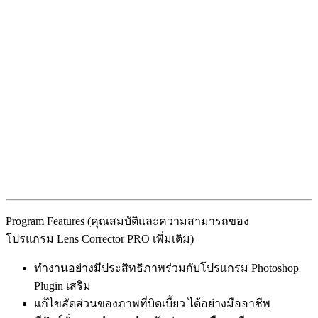
Program Features (คุณสมบัติและความสามารถของ
โปรแกรม Lens Corrector PRO เพิ่มเติม)
ทำงานอย่างมีประสิทธิภาพร่วมกับโปรแกรม Photoshop
Plugin เสริม
แก้ไขสัดส่วนของภาพที่บิดเบี้ยว ได้อย่างมืออาชีพ