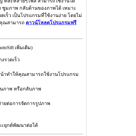
ญ่ ทีละหลายๆไฟล์ สามารถใช้งานได้
ภาพ ซูมภาพ กลับด้านของภาพได้ เหมาะ
ดเร็ว เป็นโปรแกรมที่ใช้งานง่าย โดยไม่
ี คุณสามารถ
ดาวน์โหลดโปรแกรมฟรี
Sift เพิ่มเติม)
างรวดเร็ว
่วงหน้าทำให้คุณสามารถใช้งานโปรแกรม
หมุนภาพ หรือกลับภาพ
ง่ายต่อการจัดการรูปภาพ
ะยุกต์พัฒนาต่อได้