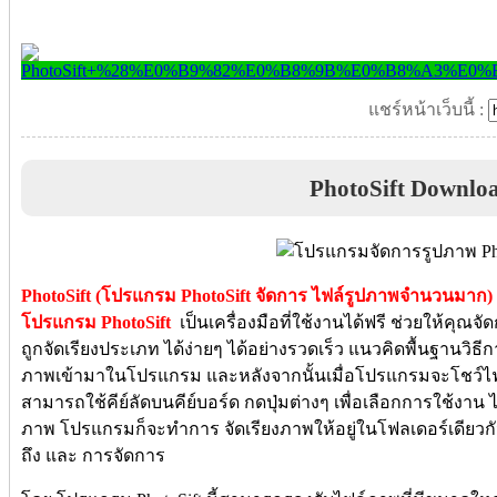
แชร์หน้าเว็บนี้ :
PhotoSift Downlo
PhotoSift (โปรแกรม PhotoSift จัดการ ไฟล์รูปภาพจำนวนมาก)
โปรแกรม PhotoSift
เป็นเครื่องมือที่ใช้งานได้ฟรี ช่วยให้คุณจั
ถูกจัดเรียงประเภท ได้ง่ายๆ ได้อย่างรวดเร็ว แนวคิดพื้นฐานวิ
ภาพเข้ามาในโปรแกรม และหลังจากนั้นเมื่อโปรแกรมจะโชว์ไ
สามารถใช้คีย์ลัดบนคีย์บอร์ด กดปุ่มต่างๆ เพื่อเลือกการใช้งาน
ภาพ โปรแกรมก็จะทำการ จัดเรียงภาพให้อยู่ในโฟลเดอร์เดียวกัน กร
ถึง และ การจัดการ