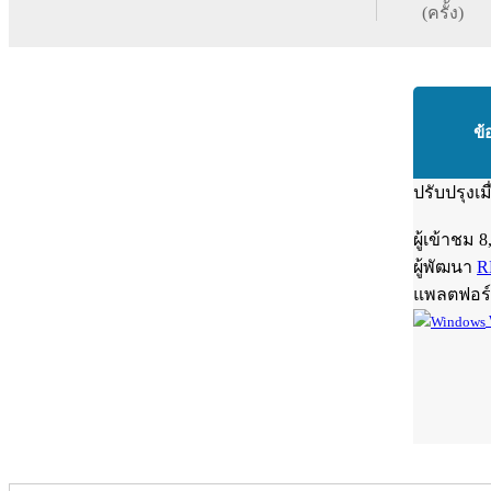
(ครั้ง)
ข้
ปรับปรุงเม
ผู้เข้าชม
8
ผู้พัฒนา
R
แพลตฟอร