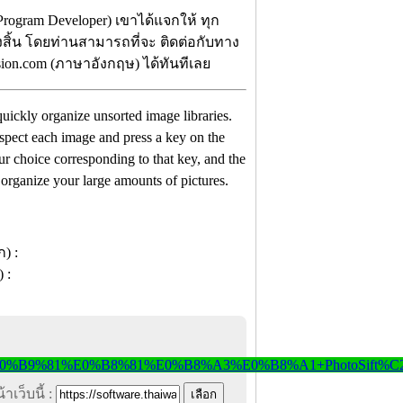
rogram Developer) เขาได้แจกให้ ทุก
้งสิ้น โดยท่านสามารถที่จะ ติดต่อกับทาง
sion.com (ภาษาอังกฤษ) ได้ทันทีเลย
o quickly organize unsorted image libraries.
nspect each image and press a key on the
r choice corresponding to that key, and the
 organize your large amounts of pictures.
าเว็บนี้ :