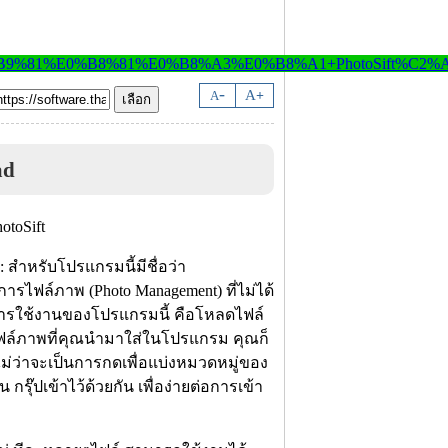
-
A
A
+
ad
: สำหรับโปรแกรมนี้มีชื่อว่า
ดการไฟล์ภาพ (Photo Management) ที่ไม่ได้
ธีการใช้งานของโปรแกรมนี้ คือโหลดไฟล์
ฟล์ภาพที่คุณนำมาใส่ในโปรแกรม คุณก็
 ไม่ว่าจะเป็นการกดเพื่อแบ่งหมวดหมู่ของ
ุ๊ปเข้าไว้ด้วยกัน เพื่อง่ายต่อการเข้า