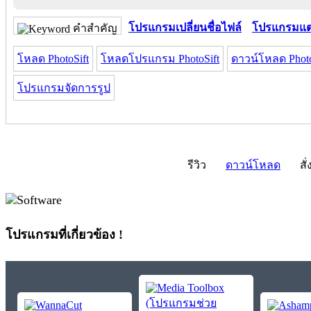
โปรแกรมเปลี่ยนชื่อไฟล์
โปรแกรมแต่
คำสำคัญ
โหลด PhotoSift
โหลดโปรแกรม PhotoSift
ดาวน์โหลด Photo
โปรแกรมจัดการรูป
รีวิว
ดาวน์โหลด
สั่
โปรแกรมที่เกี่ยวข้อง !