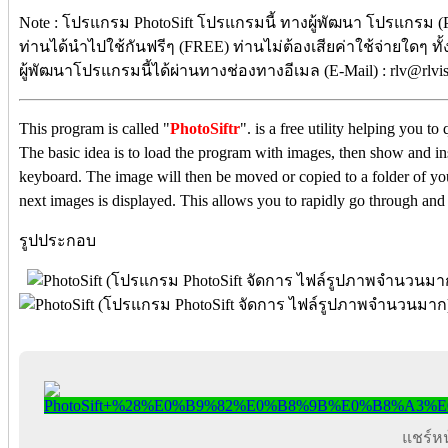
Note : โปรแกรม PhotoSift โปรแกรมนี้ ทางผู้พัฒนา โปรแกรม (P
ท่านได้นำไปใช้กันฟรีๆ (FREE) ท่านไม่ต้องเสียค่าใช้จ่ายใดๆ ทั
ผู้พัฒนาโปรแกรมนี้ได้ผ่านทางช่องทางอีเมล (E-Mail) : rlv@rlvi
This program is called "
PhotoSiftr
". is a free utility helping you t
The basic idea is to load the program with images, then show and i
keyboard. The image will then be moved or copied to a folder of you
next images is displayed. This allows you to rapidly go through and
รูปประกอบ
แชร์หน้