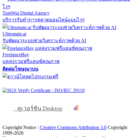
TumWai Digital Agency
บริการรับทำการตลาดออนไลน์แบบไวๆ
Ultromate.ai
รับพัฒนาระบบช่วยวิเคราะห์ภาพด้วย AI
FreelanceBay
แหล่งรวมฟรีแลนซ์คุณภาพ
ติดต่อโฆษณาบน
ดูเวอร์ชัน Desktop
Copyright Notice :
Creative Commons Attribution 3.0
Copyright
1999-2026