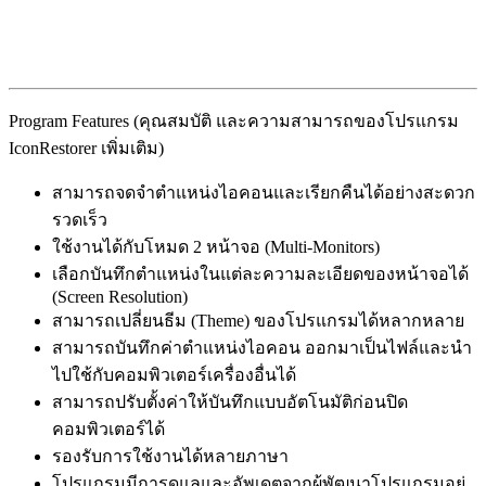
Program Features (คุณสมบัติ และความสามารถของโปรแกรม
IconRestorer เพิ่มเติม)
สามารถจดจำตำแหน่งไอคอนและเรียกคืนได้อย่างสะดวก
รวดเร็ว
ใช้งานได้กับโหมด 2 หน้าจอ (Multi-Monitors)
เลือกบันทึกตำแหน่งในแต่ละความละเอียดของหน้าจอได้
(Screen Resolution)
สามารถเปลี่ยนธีม (Theme) ของโปรแกรมได้หลากหลาย
สามารถบันทึกค่าตำแหน่งไอคอน ออกมาเป็นไฟล์และนำ
ไปใช้กับคอมพิวเตอร์เครื่องอื่นได้
สามารถปรับตั้งค่าให้บันทึกแบบอัตโนมัติก่อนปิด
คอมพิวเตอร์ได้
รองรับการใช้งานได้หลายภาษา
โปรแกรมมีการดูแลและอัพเดตจากผู้พัฒนาโปรแกรมอยู่