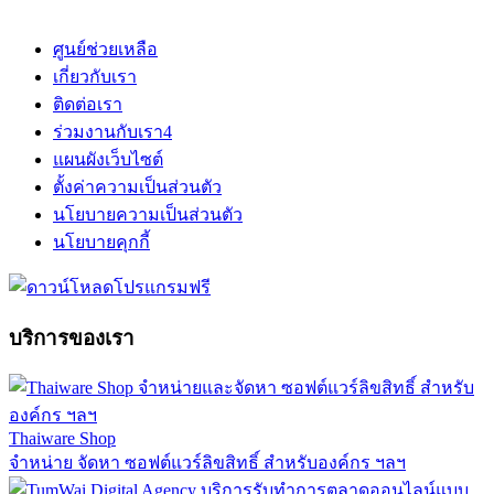
ศูนย์ช่วยเหลือ
เกี่ยวกับเรา
ติดต่อเรา
ร่วมงานกับเรา
4
แผนผังเว็บไซต์
ตั้งค่าความเป็นส่วนตัว
นโยบายความเป็นส่วนตัว
นโยบายคุกกี้
บริการของเรา
Thaiware Shop
จำหน่าย จัดหา ซอฟต์แวร์ลิขสิทธิ์ สำหรับองค์กร ฯลฯ