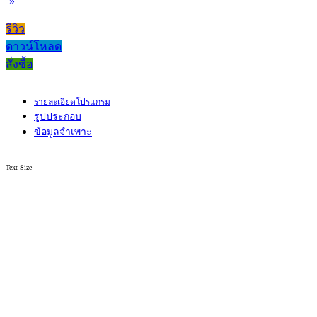
»
รีวิว
ดาวน์โหลด
สั่งซื้อ
รายละเอียดโปรแกรม
รูปประกอบ
ข้อมูลจำเพาะ
Text Size