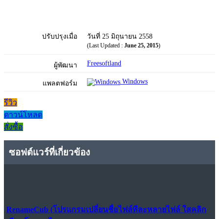
ปรับปรุงเมื่อ
วันที่ 25 มิถุนายน 2558
(Last Updated :
June 25, 2015
)
Freesoftland
ผู้พัฒนา
Windows
แพลตฟอร์ม
รีวิว
ดาวน์โหลด
สั่งซื้อ
ซอฟต์แวร์ที่เกี่ยวข้อง
RenameCub (โปรแกรมเปลี่ยนชื่อไฟล์ทีละหลายไฟล์ ใสคลิก