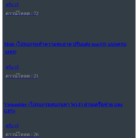
ฟรีแวร์
ดาวน์โหลด : 72
Mole (โปรแกรมทำความสะอาด ปรับแต่ง macOS แบบครบ
วงจร)
ฟรีแวร์
ดาวน์โหลด : 21
Vistumbler (โปรแกรมสแกนหา Wi-Fi ผ่านเครือข่าย และ
GPS)
ฟรีแวร์
ดาวน์โหลด : 26