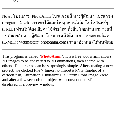
กัน
Note : โปรแกรม PhotoAnim โปรแกรมนี้ ทางผู้พัฒนา โปรแกรม
(Program Developer) เขาได้แจกให้ ทุกท่านได้นำไปใช้กันฟรีๆ
(FREE) ท่านไม่ต้องเสียค่าใช้จ่ายใดๆ ทั้งสิ้น โดยท่านสามารถที่
จะ ติดต่อกับทาง ผู้พัฒนาโปรแกรมนี้ได้ผ่านทางช่องทางอีเมล
(E-Mail) : webmaster@photoanim.com (ภาษาอังกฤษ) ได้ทันทีเลย
This program is called "
PhotoAnim
". It is a free tool which allows
2D images to be converted to 3D animations, then shared with
others. This process can be surprisingly simple. After creating a new
project, we clicked File > Import to import a PNG graphic of a
cartoon fish, Animation > Initialize > 3D from Front Image View,
and after a few seconds our object was converted to 3D and
displayed in a preview window.