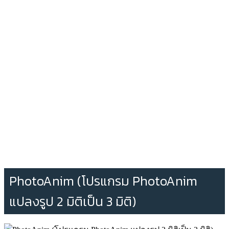
PhotoAnim (โปรแกรม PhotoAnim
แปลงรูป 2 มิติเป็น 3 มิติ)