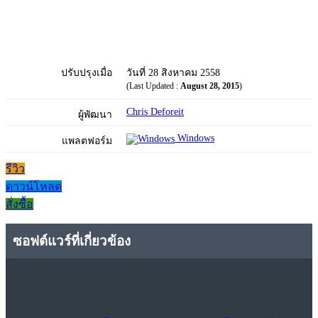
ปรับปรุงเมื่อ
วันที่ 28 สิงหาคม 2558
(Last Updated :
August 28, 2015
)
Chris Deforeit
ผู้พัฒนา
Windows
แพลตฟอร์ม
รีวิว
ดาวน์โหลด
สั่งซื้อ
ซอฟต์แวร์ที่เกี่ยวข้อง