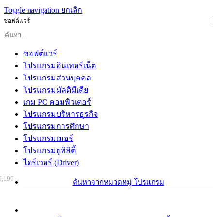
Toggle navigation
ยกเลิก
ซอฟต์แวร์
ซอฟต์แวร์
โปรแกรมอินเทอร์เน็ต
โปรแกรมส่วนบุคคล
โปรแกรมมัลติมีเดีย
เกม PC คอมพิวเตอร์
โปรแกรมบริหารธุรกิจ
โปรแกรมการศึกษา
โปรแกรมเมอร์
โปรแกรมยูทิลิตี้
ไดร์เวอร์ (Driver)
6,196
ค้นหาจากหมวดหมู่ โปรแกรม