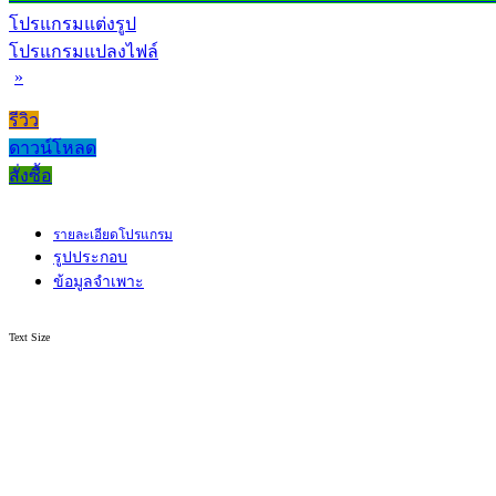
โปรแกรมแต่งรูป
โปรแกรมแปลงไฟล์
»
รีวิว
ดาวน์โหลด
สั่งซื้อ
รายละเอียดโปรแกรม
รูปประกอบ
ข้อมูลจำเพาะ
Text Size