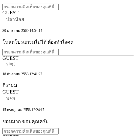
GUEST
ปลาน้อย
30 มกราคม 2560 14:54:14
โหลดโปรแกรมไม่ได้ ต้องทำไงคะ
GUEST
ying
18 กันยายน 2558 12:41:27
ดีงามม
GUEST
พชร
15 กรกฎาคม 2558 12:24:17
ชอบมาก ขอบคุณครับ