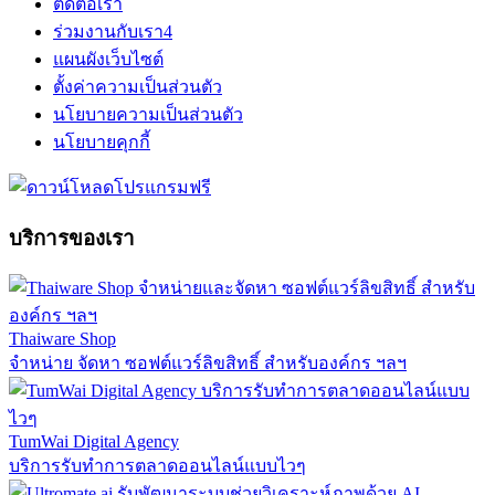
ติดต่อเรา
ร่วมงานกับเรา
4
แผนผังเว็บไซต์
ตั้งค่าความเป็นส่วนตัว
นโยบายความเป็นส่วนตัว
นโยบายคุกกี้
บริการของเรา
Thaiware Shop
จำหน่าย จัดหา ซอฟต์แวร์ลิขสิทธิ์ สำหรับองค์กร ฯลฯ
TumWai Digital Agency
บริการรับทำการตลาดออนไลน์แบบไวๆ