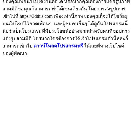
ของคุณเพื่อนำไปใช้งานต่อได้ หรือหากคุณต้องการแชร์รูปภาพ
สามมิติขอคุณก็สามารถทำได้เข่นเดียวกัน โดยการส่งรูปภาพ
เข้าไปที่ https://3dthis.com เพียงเท่านี้ภาพของคุณก็จะได้โชว์อยู่
บนเว็บไซต์ไว้อวดเพื่อนๆ และผู้ชมคนอื่นๆ ได้ดูกัน โปรแกรมนี้
นับว่าเป็นโปรแกรมที่มีประโยชน์อย่างมากสำหรับคนที่ชอบการ
แต่งรูปสามมิติ โดยหากใครต้องการใช้เจ้าโปรแกรมตัวนี้หละก็
สามารถเข้าไป
ดาวน์โหลดโปรแกรมฟรี
ได้เลยที่ทางเว็บไซต์
ของผู้พัฒนา