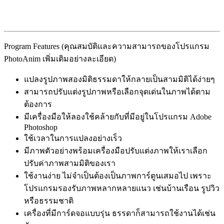
Program Features (คุณสมบัติและความสามารถของโปรแกรม
PhotoAnim เพิ่มเติมอย่างละเอียด)
แปลงรูปภาพสองมิติธรรมดาให้กลายเป็นสามมิติได้ง่ายๆ
สามารถปรับแต่งรูปภาพหรือเลือกจุดเด่นในภาพได้ตาม
ต้องการ
มีเครื่องมือให้ลองใช้คล้ายกับที่มีอยู่ในโปรแกรม Adobe
Photoshop
ใช้เวลาในการแปลงอย่างเร็ว
มีภาพตัวอย่างพร้อมเครื่องมือปรับแต่งภาพให้เราเลือก
ปรับค่าภาพสามมิติของเรา
ใช้งานง่าย ไม่จำเป็นต้องเป็นภาพการ์ตูนเสมอไป เพราะ
โปรแกรมรองรับภาพหลากหลายแนว เช่นบ้านเรือน รูปวิว
หรือธรรมชาติ
เครื่องที่มีการ์ดจอแบบรุ่น ธรรดาก็สามารถใช้งานได้เช่น