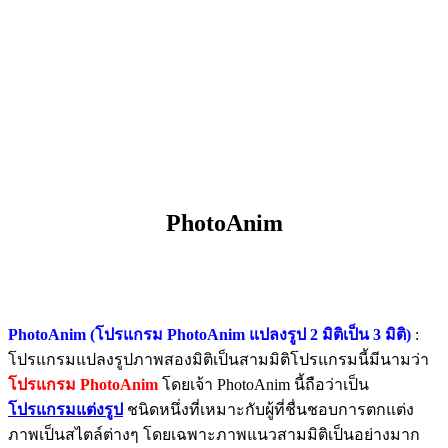
PhotoAnim
PhotoAnim (โปรแกรม PhotoAnim แปลงรูป 2 มิติเป็น 3 มิติ)
:
โปรแกรมแปลงรูปภาพสองมิติเป็นสามมิติโปรแกรมนี้มีนามว่า
โปรแกรม PhotoAnim
โดยเจ้า PhotoAnim นี้ถือว่าเป็น
โปรแกรมแต่งรูป
ชนิดหนึ่งที่เหมาะกับผู้ที่ชื่นชอบการตกแต่ง
ภาพเป็นสไตล์ต่างๆ โดยเฉพาะภาพแนวสามมิติเป็นอย่างมาก