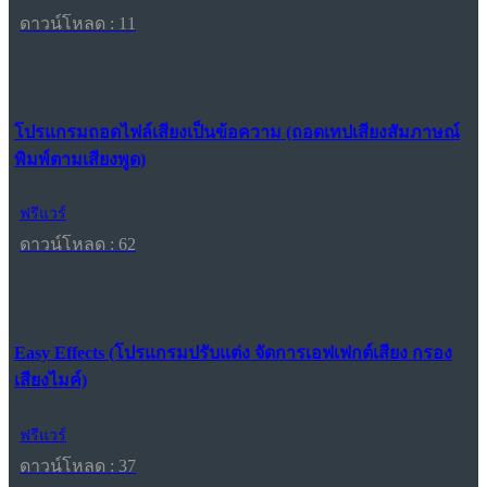
ดาวน์โหลด : 11
โปรแกรมถอดไฟล์เสียงเป็นข้อความ (ถอดเทปเสียงสัมภาษณ์
พิมพ์ตามเสียงพูด)
ฟรีแวร์
ดาวน์โหลด : 62
Easy Effects (โปรแกรมปรับแต่ง จัดการเอฟเฟกต์เสียง กรอง
เสียงไมค์)
ฟรีแวร์
ดาวน์โหลด : 37