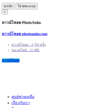
ยกเลิก
โหวตคะแนน
×
ดาวน์โหลด PhotoAnim
ดาวน์โหลด photoanim.com
ดาวน์โหลด : 4,793 ครั้ง
ขนาดไฟล์ : 21 MB.
ดาวน์โหลด
ศูนย์ช่วยเหลือ
เกี่ยวกับเรา