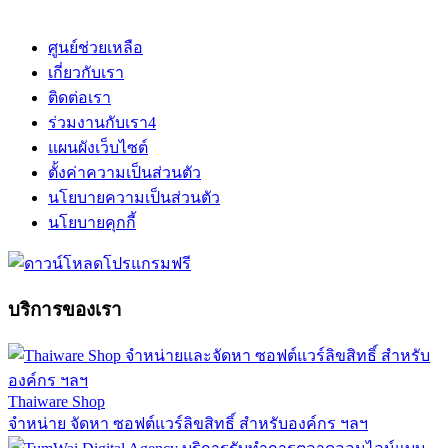
ศูนย์ช่วยเหลือ
เกี่ยวกับเรา
ติดต่อเรา
ร่วมงานกับเรา
4
แผนผังเว็บไซต์
ตั้งค่าความเป็นส่วนตัว
นโยบายความเป็นส่วนตัว
นโยบายคุกกี้
บริการของเรา
Thaiware Shop
จำหน่าย จัดหา ซอฟต์แวร์ลิขสิทธิ์ สำหรับองค์กร ฯลฯ