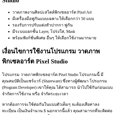
Studio
วาดภาพงานศิลปะสไตล์พิกเซลอาร์ต Pixel Art
มีเครื่องมือพู่กันแบบเฉพาะให้เลือกกว่า 50 แบบ
รองรับการปรับแต่งหัวปากกา พู่กัน
มีระบบแยกชั้น Layer, โปร่งใส, Mask
พร้อมฟังก์ชั่นพิเศษ อื่นๆ ให้เลือกใช้งานมากมาย
เงื่อนไขการใช้งานโปรแกรม วาดภาพ
พิกเซลอาร์ต Pixel Studio
โปรแกรม วาดภาพพิกเซลอาร์ต Pixel Studio โปรแกรมนี้ มี
คุณสมบัติเป็นแชร์แวร์ (Shareware) ซึ่งทางผู้พัฒนา โปรแกรม
(Program Developer) เขาให้คุณ ได้สามารถ นำไปใช้กันก่อนแบบ
จำกัดการใช้งาน หรือ จำกัดระยะเวลา
หากต้องการจะใช้ต่อกันในแบบตัวเต็มๆ จะต้องเสียค่าลง
ทะเบียน เป็นเงินจำนวน $ นอกจากนี้แล้ว คุณสามารถที่จะติดต่อ