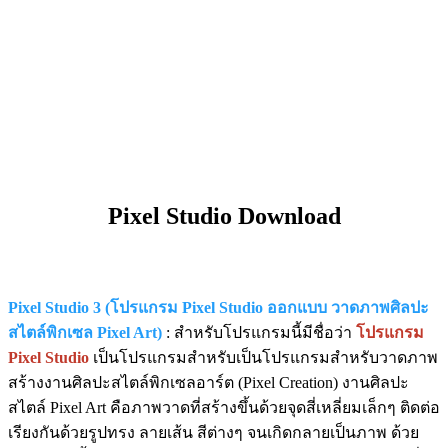
Pixel Studio Download
Pixel Studio 3 (โปรแกรม Pixel Studio ออกแบบ วาดภาพศิลปะ
สไตล์​พิกเซล Pixel Art)
: สำหรับโปรแกรมนี้มีชื่อว่า
โปรแกรม
Pixel Studio
เป็นโปรแกรมสำหรับเป็นโปรแกรมสำหรับวาดภาพ
สร้างงานศิลปะสไตล์พิกเซลอาร์ต (Pixel Creation) งานศิลปะ
สไตล์​ Pixel Art คือภาพวาดที่สร้างขึ้นด้วยจุดสี่เหลี่ยมเล็กๆ ติดต่อ
เรียงกันด้วยรูปทรง ลายเส้น สีต่างๆ จนเกิดกลายเป็นภาพ ด้วย