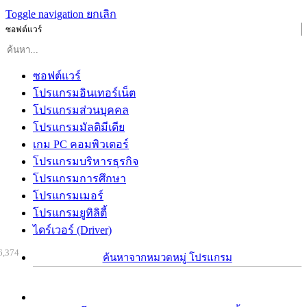
Toggle navigation
ยกเลิก
ซอฟต์แวร์
ซอฟต์แวร์
โปรแกรมอินเทอร์เน็ต
โปรแกรมส่วนบุคคล
โปรแกรมมัลติมีเดีย
เกม PC คอมพิวเตอร์
โปรแกรมบริหารธุรกิจ
โปรแกรมการศึกษา
โปรแกรมเมอร์
โปรแกรมยูทิลิตี้
ไดร์เวอร์ (Driver)
6,374
ค้นหาจากหมวดหมู่ โปรแกรม