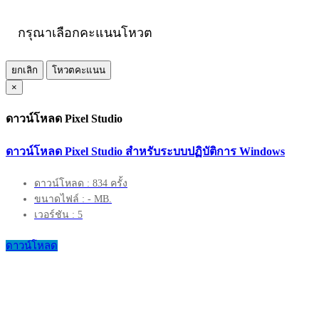
กรุณาเลือกคะแนนโหวต
ยกเลิก
โหวตคะแนน
×
ดาวน์โหลด Pixel Studio
ดาวน์โหลด Pixel Studio สำหรับระบบปฏิบัติการ Windows
ดาวน์โหลด : 834 ครั้ง
ขนาดไฟล์ : - MB.
เวอร์ชัน : 5
ดาวน์โหลด