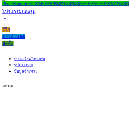
โปรแกรมแต่งรูป
»
รีวิว
ดาวน์โหลด
สั่งซื้อ
รายละเอียดโปรแกรม
รูปประกอบ
ข้อมูลจำเพาะ
Text Size