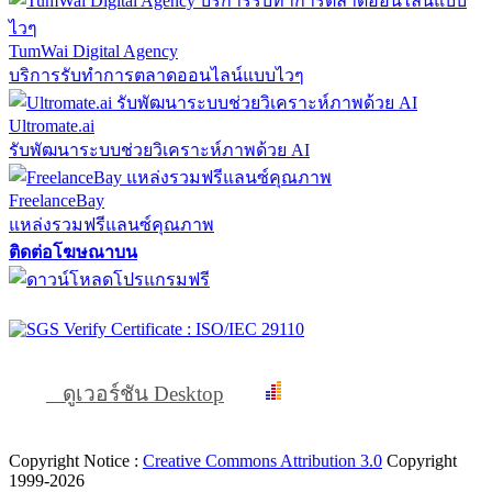
TumWai Digital Agency
บริการรับทำการตลาดออนไลน์แบบไวๆ
Ultromate.ai
รับพัฒนาระบบช่วยวิเคราะห์ภาพด้วย AI
FreelanceBay
แหล่งรวมฟรีแลนซ์คุณภาพ
ติดต่อโฆษณาบน
ดูเวอร์ชัน Desktop
Copyright Notice :
Creative Commons Attribution 3.0
Copyright
1999-2026