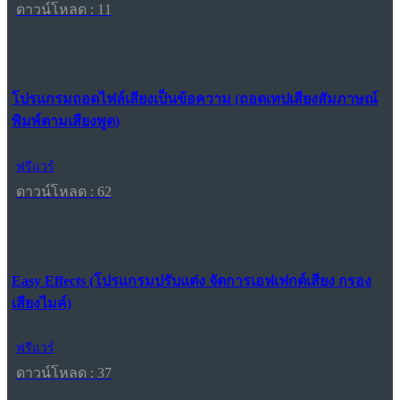
ดาวน์โหลด : 11
โปรแกรมถอดไฟล์เสียงเป็นข้อความ (ถอดเทปเสียงสัมภาษณ์
พิมพ์ตามเสียงพูด)
ฟรีแวร์
ดาวน์โหลด : 62
Easy Effects (โปรแกรมปรับแต่ง จัดการเอฟเฟกต์เสียง กรอง
เสียงไมค์)
ฟรีแวร์
ดาวน์โหลด : 37