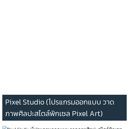
Pixel Studio (โปรแกรมออกแบบ วาด
ภาพศิลปะสไตล์​พิกเซล Pixel Art)