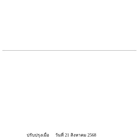
ปรับปรุงเมื่อ
วันที่ 21 สิงหาคม 2568