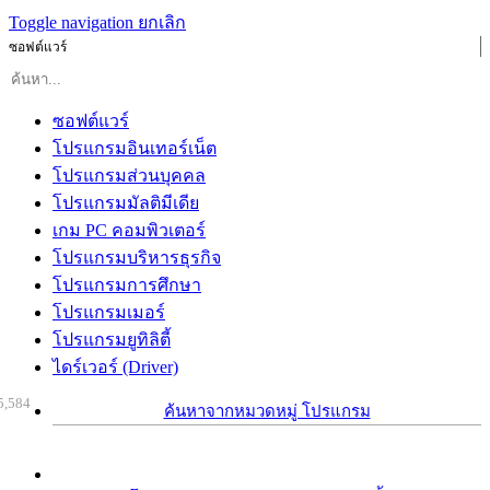
Toggle navigation
ยกเลิก
ซอฟต์แวร์
ซอฟต์แวร์
โปรแกรมอินเทอร์เน็ต
โปรแกรมส่วนบุคคล
โปรแกรมมัลติมีเดีย
เกม PC คอมพิวเตอร์
โปรแกรมบริหารธุรกิจ
โปรแกรมการศึกษา
โปรแกรมเมอร์
โปรแกรมยูทิลิตี้
ไดร์เวอร์ (Driver)
5,584
ค้นหาจากหมวดหมู่ โปรแกรม