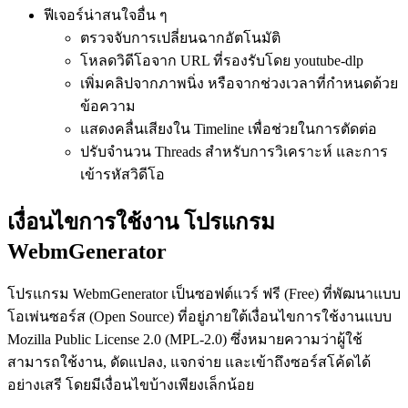
ฟีเจอร์น่าสนใจอื่น ๆ
ตรวจจับการเปลี่ยนฉากอัตโนมัติ
โหลดวิดีโอจาก URL ที่รองรับโดย youtube-dlp
เพิ่มคลิปจากภาพนิ่ง หรือจากช่วงเวลาที่กำหนดด้วย
ข้อความ
แสดงคลื่นเสียงใน Timeline เพื่อช่วยในการตัดต่อ
ปรับจำนวน Threads สำหรับการวิเคราะห์ และการ
เข้ารหัสวิดีโอ
เงื่อนไขการใช้งาน โปรแกรม
WebmGenerator
โปรแกรม WebmGenerator เป็นซอฟต์แวร์ ฟรี (Free) ที่พัฒนาแบบ
โอเพ่นซอร์ส (Open Source) ที่อยู่ภายใต้เงื่อนไขการใช้งานแบบ
Mozilla Public License 2.0 (MPL-2.0) ซึ่งหมายความว่าผู้ใช้
สามารถใช้งาน, ดัดแปลง, แจกจ่าย และเข้าถึงซอร์สโค้ดได้
อย่างเสรี โดยมีเงื่อนไขบ้างเพียงเล็กน้อย