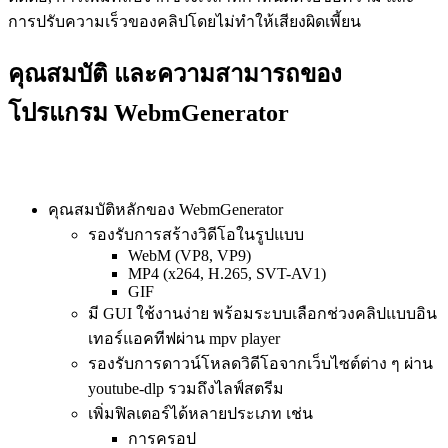
การปรับความเร็วของคลิปโดยไม่ทำให้เสียงผิดเพี้ยน
คุณสมบัติ และความสามารถของ
โปรแกรม WebmGenerator
คุณสมบัติหลักของ WebmGenerator
รองรับการสร้างวิดีโอในรูปแบบ
WebM (VP8, VP9)
MP4 (x264, H.265, SVT-AV1)
GIF
มี GUI ใช้งานง่าย พร้อมระบบเลือกช่วงคลิปแบบอิน
เทอร์แอคทีฟผ่าน mpv player
รองรับการดาวน์โหลดวิดีโอจากเว็บไซต์ต่าง ๆ ผ่าน
youtube-dlp รวมถึงไลฟ์สตรีม
เพิ่มฟิลเตอร์ได้หลายประเภท เช่น
การครอป