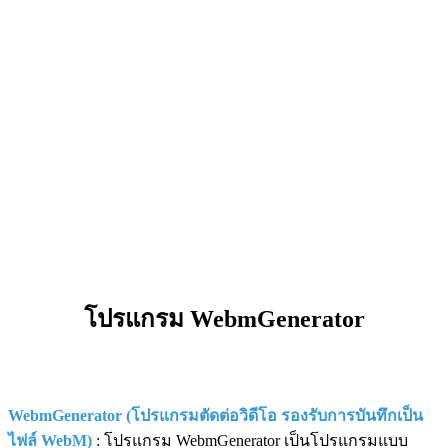
โปรแกรม WebmGenerator
WebmGenerator (โปรแกรมตัดต่อวิดีโอ รองรับการบันทึกเป็น
ไฟล์ WebM)
: โปรแกรม WebmGenerator เป็นโปรแกรมแบบ