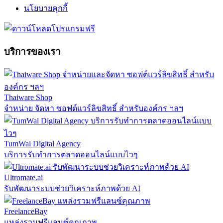
นโยบายคุกกี้
บริการของเรา
Thaiware Shop
จำหน่าย จัดหา ซอฟต์แวร์ลิขสิทธิ์ สำหรับองค์กร ฯลฯ
TumWai Digital Agency
บริการรับทำการตลาดออนไลน์แบบไวๆ
Ultromate.ai
รับพัฒนาระบบช่วยวิเคราะห์ภาพด้วย AI
FreelanceBay
แหล่งรวมฟรีแลนซ์คุณภาพ