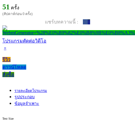
51
ครั้ง
(สัปดาห์ก่อน 0 ครั้ง)
แชร์บทความนี้ :
0
โปรแกรมตัดต่อวิดีโอ
»
รีวิว
ดาวน์โหลด
สั่งซื้อ
รายละเอียดโปรแกรม
รูปประกอบ
ข้อมูลจำเพาะ
Text Size