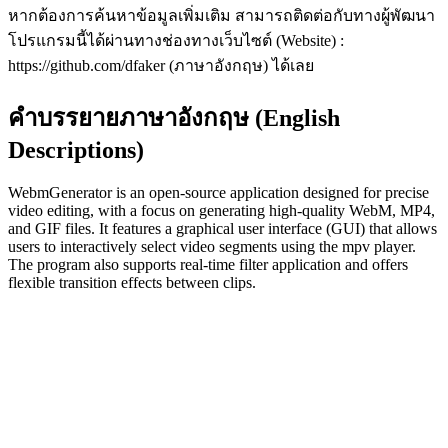
หากต้องการค้นหาข้อมูลเพิ่มเติม สามารถติดต่อกับทางผู้พัฒนา
โปรแกรมนี้ได้ผ่านทางช่องทางเว็บไซต์ (Website) :
https://github.com/dfaker (ภาษาอังกฤษ) ได้เลย
คำบรรยายภาษาอังกฤษ (English
Descriptions)
WebmGenerator is an open-source application designed for precise
video editing, with a focus on generating high-quality WebM, MP4,
and GIF files. It features a graphical user interface (GUI) that allows
users to interactively select video segments using the mpv player.
The program also supports real-time filter application and offers
flexible transition effects between clips.