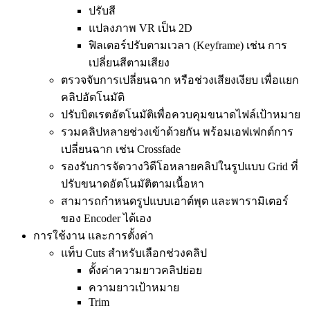
ปรับสี
แปลงภาพ VR เป็น 2D
ฟิลเตอร์ปรับตามเวลา (Keyframe) เช่น การ
เปลี่ยนสีตามเสียง
ตรวจจับการเปลี่ยนฉาก หรือช่วงเสียงเงียบ เพื่อแยก
คลิปอัตโนมัติ
ปรับบิตเรตอัตโนมัติเพื่อควบคุมขนาดไฟล์เป้าหมาย
รวมคลิปหลายช่วงเข้าด้วยกัน พร้อมเอฟเฟกต์การ
เปลี่ยนฉาก เช่น Crossfade
รองรับการจัดวางวิดีโอหลายคลิปในรูปแบบ Grid ที่
ปรับขนาดอัตโนมัติตามเนื้อหา
สามารถกำหนดรูปแบบเอาต์พุต และพารามิเตอร์
ของ Encoder ได้เอง
การใช้งาน และการตั้งค่า
แท็บ Cuts สำหรับเลือกช่วงคลิป
ตั้งค่าความยาวคลิปย่อย
ความยาวเป้าหมาย
Trim