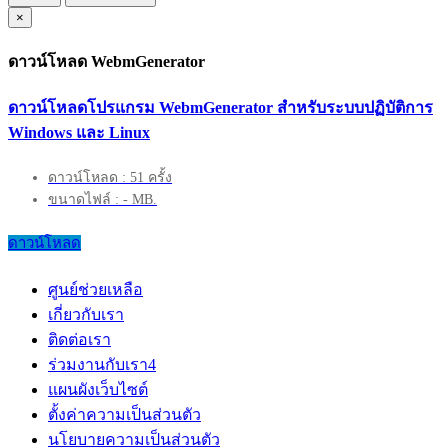
×
ดาวน์โหลด WebmGenerator
ดาวน์โหลดโปรแกรม WebmGenerator สำหรับระบบปฏิบัติการ
Windows และ Linux
ดาวน์โหลด : 51 ครั้ง
ขนาดไฟล์ : - MB.
ดาวน์โหลด
ศูนย์ช่วยเหลือ
เกี่ยวกับเรา
ติดต่อเรา
ร่วมงานกับเรา
4
แผนผังเว็บไซต์
ตั้งค่าความเป็นส่วนตัว
นโยบายความเป็นส่วนตัว