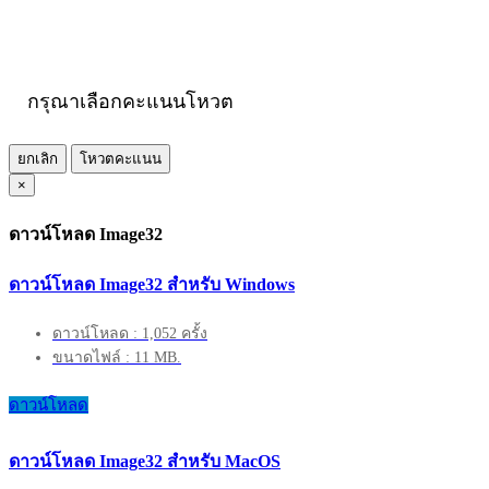
กรุณาเลือกคะแนนโหวต
ยกเลิก
โหวตคะแนน
×
ดาวน์โหลด Image32
ดาวน์โหลด Image32 สำหรับ Windows
ดาวน์โหลด : 1,052 ครั้ง
ขนาดไฟล์ : 11 MB.
ดาวน์โหลด
ดาวน์โหลด Image32 สำหรับ MacOS