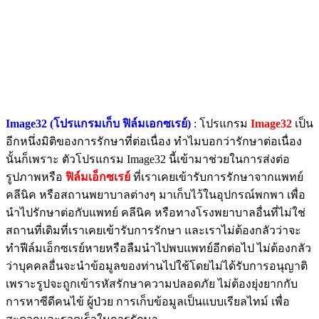
Image32 (โปรแกรมเก็บ ฟิล์มเอกซเรย์)
: โปรแกรม
Image32
เป็น
อีกหนึ่งมิติของการรักษาที่ต่อเนื่อง ทำไมบอกว่ารักษาต่อเนื่อง
นั้นก็เพราะ ตัวโปรแกรม Image32 นี้เข้ามาช่วยในการส่งต่อ
รูปภาพหรือ
ฟิล์มเอ็กซเรย์
ที่เราเคยเข้ารับการรักษาจากแพทย์
คลีนิค หรือสถานพยาบาลต่างๆ มาเก็บไว้ในอุปกรณ์พกพา เพื่อ
นำไปรักษาต่อกับแพทย์ คลีนิค หรือทางโรงพยาบาลอื่นที่ไม่ใช่
สถานที่เดิมที่เราเคยเข้ารับการรักษา และเราไม่ต้องกลัวว่าจะ
ทำฟีล์มเอ็กซเรย์หายหรือลืมนำไปพบแพทย์อีกต่อไป ไม่ต้องกลัว
ว่าบุคคลอื่นจะนำข้อมูลของท่านไปใช้โดยไม่ได้รับการอนุญาติ
เพราะรูปจะถูกเข้ารหัสรักษาความปลอดภัย ไม่ต้องยุ่งยากกับ
การหาซีดีคนไข้ ผู้ป่วย การเก็บข้อมูลเป็นแบบเรียลไทม์ เพื่อ