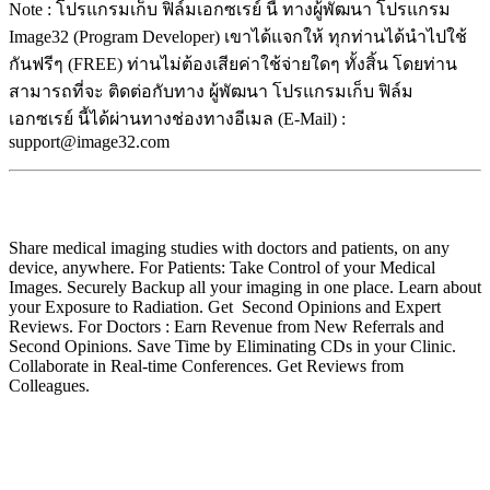
Note : โปรแกรมเก็บ ฟิล์มเอกซเรย์ นี้ ทางผู้พัฒนา โปรแกรม
Image32 (Program Developer) เขาได้แจกให้ ทุกท่านได้นำไปใช้
กันฟรีๆ (FREE) ท่านไม่ต้องเสียค่าใช้จ่ายใดๆ ทั้งสิ้น โดยท่าน
สามารถที่จะ ติดต่อกับทาง ผู้พัฒนา โปรแกรมเก็บ ฟิล์ม
เอกซเรย์ นี้ได้ผ่านทางช่องทางอีเมล (E-Mail) :
support@image32.com
Share medical imaging studies with doctors and patients, on any
device, anywhere. For Patients: Take Control of your Medical
Images. Securely Backup all your imaging in one place. Learn about
your Exposure to Radiation. Get Second Opinions and Expert
Reviews. For Doctors : Earn Revenue from New Referrals and
Second Opinions. Save Time by Eliminating CDs in your Clinic.
Collaborate in Real-time Conferences. Get Reviews from
Colleagues.