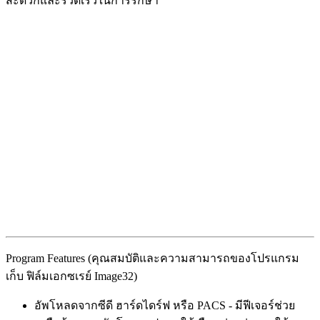
สะดวกและรวดเร็วในการรักษา
Program Features (คุณสมบัติและความสามารถของโปรแกรม
เก็บ ฟิล์มเอกซเรย์ Image32)
อัพโหลดจากซีดี ฮาร์ดไดร์ฟ หรือ PACS - มีฟีเจอร์ช่วย