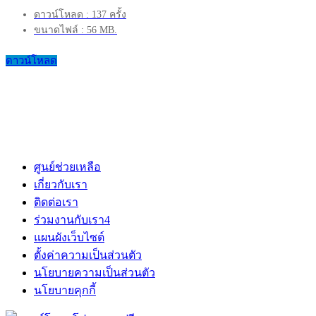
ดาวน์โหลด : 137 ครั้ง
ขนาดไฟล์ : 56 MB.
ดาวน์โหลด
ศูนย์ช่วยเหลือ
เกี่ยวกับเรา
ติดต่อเรา
ร่วมงานกับเรา
4
แผนผังเว็บไซต์
ตั้งค่าความเป็นส่วนตัว
นโยบายความเป็นส่วนตัว
นโยบายคุกกี้