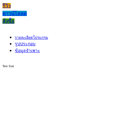
รีวิว
ดาวน์โหลด
สั่งซื้อ
รายละเอียดโปรแกรม
รูปประกอบ
ข้อมูลจำเพาะ
Text Size