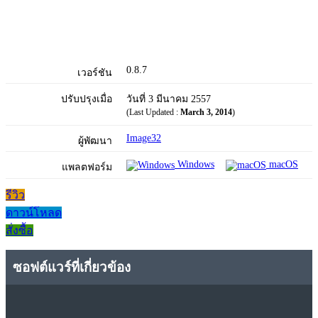
0.8.7
เวอร์ชัน
ปรับปรุงเมื่อ
วันที่ 3 มีนาคม 2557
(Last Updated :
March 3, 2014
)
Image32
ผู้พัฒนา
Windows
macOS
แพลตฟอร์ม
รีวิว
ดาวน์โหลด
สั่งซื้อ
ซอฟต์แวร์ที่เกี่ยวข้อง