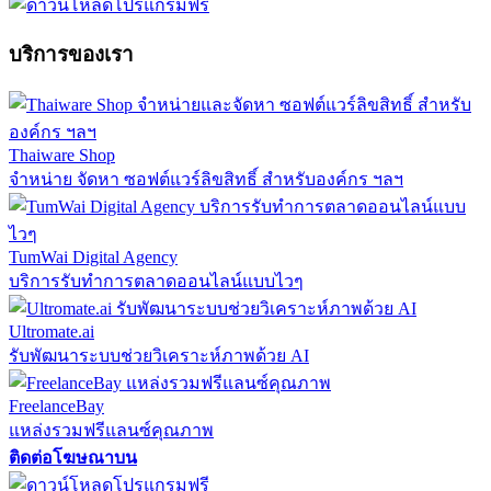
บริการของเรา
Thaiware Shop
จำหน่าย จัดหา ซอฟต์แวร์ลิขสิทธิ์ สำหรับองค์กร ฯลฯ
TumWai Digital Agency
บริการรับทำการตลาดออนไลน์แบบไวๆ
Ultromate.ai
รับพัฒนาระบบช่วยวิเคราะห์ภาพด้วย AI
FreelanceBay
แหล่งรวมฟรีแลนซ์คุณภาพ
ติดต่อโฆษณาบน