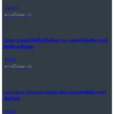
แชร์แวร์
ดาวน์โหลด : 11
โปรแกรมถอดไฟล์เสียงเป็นข้อความ (ถอดเทปเสียงสัมภาษณ์
พิมพ์ตามเสียงพูด)
ฟรีแวร์
ดาวน์โหลด : 62
Easy Effects (โปรแกรมปรับแต่ง จัดการเอฟเฟกต์เสียง กรอง
เสียงไมค์)
ฟรีแวร์