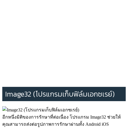
Image32 (โปรแกรมเก็บฟิล์มเอกซเรย์)
อีกหนึ่งมิติของการรักษาที่ต่อเนื่อง โปรแกรม Image32 ช่วยให้
คุณสามารถส่งต่อรูปภาพการรักษาผ่านทั้ง Android iOS