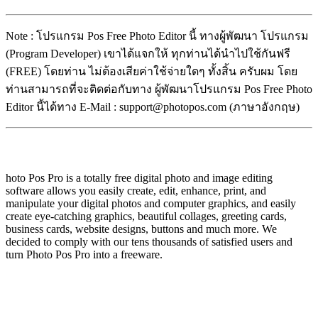
Note : โปรแกรม Pos Free Photo Editor นี้ ทางผู้พัฒนา โปรแกรม
(Program Developer) เขาได้แจกให้ ทุกท่านได้นำไปใช้กันฟรี
(FREE) โดยท่าน ไม่ต้องเสียค่าใช้จ่ายใดๆ ทั้งสิ้น ครับผม โดย
ท่านสามารถที่จะติดต่อกับทาง ผู้พัฒนาโปรแกรม Pos Free Photo
Editor นี้ได้ทาง E-Mail : support@photopos.com (ภาษาอังกฤษ)
hoto Pos Pro is a totally free digital photo and image editing
software allows you easily create, edit, enhance, print, and
manipulate your digital photos and computer graphics, and easily
create eye-catching graphics, beautiful collages, greeting cards,
business cards, website designs, buttons and much more. We
decided to comply with our tens thousands of satisfied users and
turn Photo Pos Pro into a freeware.