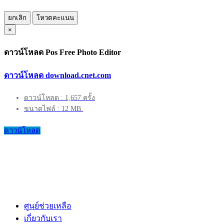
ยกเลิก
โหวตคะแนน
×
ดาวน์โหลด Pos Free Photo Editor
ดาวน์โหลด download.cnet.com
ดาวน์โหลด : 1,657 ครั้ง
ขนาดไฟล์ : 12 MB.
ดาวน์โหลด
ศูนย์ช่วยเหลือ
เกี่ยวกับเรา