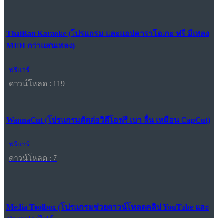
ThaiBan Karaoke (โปรแกรม และแอปคาราโอเกะ ฟรี มีเพลง
MIDI กว่าแสนเพลง)
ฟรีแวร์
ดาวน์โหลด : 119
WannaCut (โปรแกรมตัดต่อวิดีโอฟรี เบา ลื่น เหมือน CapCut)
ฟรีแวร์
ดาวน์โหลด : 7
Media Toolbox (โปรแกรมช่วยดาวน์โหลดคลิป YouTube และ