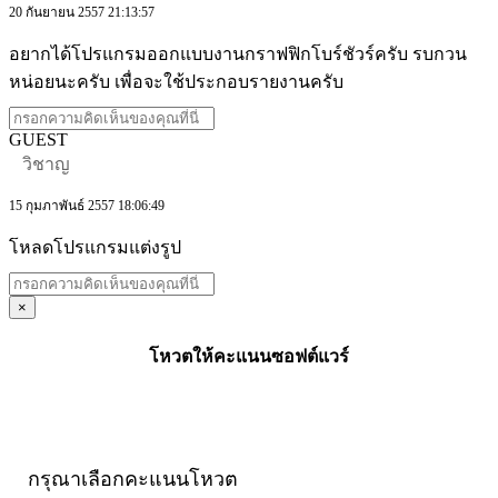
20 กันยายน 2557 21:13:57
อยากได้โปรแกรมออกแบบงานกราฟฟิกโบร์ชัวร์ครับ รบกวน
หน่อยนะครับ เพื่อจะใช้ประกอบรายงานครับ
GUEST
วิชาญ
15 กุมภาพันธ์ 2557 18:06:49
โหลดโปรแกรมแต่งรูป
×
โหวตให้คะแนนซอฟต์แวร์
กรุณาเลือกคะแนนโหวต