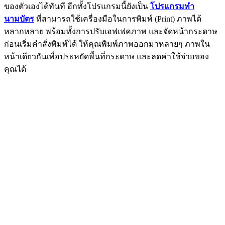
ของตัวเองได้ทันที อีกทั้งโปรแกรมนี้ยังเป็น
โปรแกรมทำ
นามบัตร
ที่สามารถใช้เครื่องมือในการพิมพ์ (Print) ภาพได้
หลากหลาย พร้อมทั้งการปรับเอฟเฟคภาพ และจัดหน้ากระดาษ
ก่อนเริ่มคำสั่งพิมพ์ได้ ให้คุณพิมพ์ภาพออกมาหลายๆ ภาพใน
หน้าเดียวกันเพื่อประหยัดพื้นที่กระดาษ และลดค่าใช้จ่ายของ
คุณได้