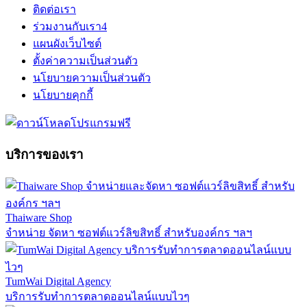
ติดต่อเรา
ร่วมงานกับเรา
4
แผนผังเว็บไซต์
ตั้งค่าความเป็นส่วนตัว
นโยบายความเป็นส่วนตัว
นโยบายคุกกี้
บริการของเรา
Thaiware Shop
จำหน่าย จัดหา ซอฟต์แวร์ลิขสิทธิ์ สำหรับองค์กร ฯลฯ
TumWai Digital Agency
บริการรับทำการตลาดออนไลน์แบบไวๆ