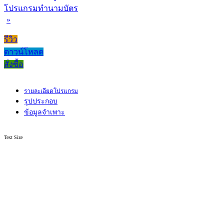
โปรแกรมทำนามบัตร
»
รีวิว
ดาวน์โหลด
สั่งซื้อ
รายละเอียดโปรแกรม
รูปประกอบ
ข้อมูลจำเพาะ
Text Size