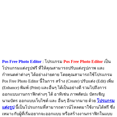
Pos Free Photo Editor
: โปรแกรม
Pos Free Photo Editor
เป็น
โปรแกรมแต่งรูปฟรี ที่ให้คุณสามารถปรับแต่งรูปภาพ และ
กำหนดค่าต่างๆ ได้อย่างง่ายดาย โดยคุณสามารถใช้โปรแกรม
Pos Free Photo Editor นี้ในการ สร้าง (Create) ปรับแต่ง (Edit) เพิ่ม
(Enhance) พิมพ์ (Print) และอื่นๆ ได้เป็นอย่างดี รวมไปถึงการ
ออกแบบงานกราฟิกต่างๆ ได้ อาทิเช่น ภาพตัดปะ บัตรเชิญ
นามบัตร ออกแบบเว็บไซต์ และ อื่นๆ อีกมากมาย ด้วย
โปรแกรม
แต่งรูป
นี้เป็นโปรแกรมที่สามารถดาวน์โหลดมาใช้งานได้ฟรี ซึ่ง
เหมาะกับผู้ที่เริ่มอยากจะออกแบบ หรือสร้างงานกราฟิกในแบบ