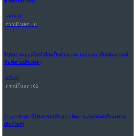
ช่วยแปลงไฟล์)
แชร์แวร์
ดาวน์โหลด : 11
โปรแกรมถอดไฟล์เสียงเป็นข้อความ (ถอดเทปเสียงสัมภาษณ์
พิมพ์ตามเสียงพูด)
ฟรีแวร์
ดาวน์โหลด : 62
Easy Effects (โปรแกรมปรับแต่ง จัดการเอฟเฟกต์เสียง กรอง
เสียงไมค์)