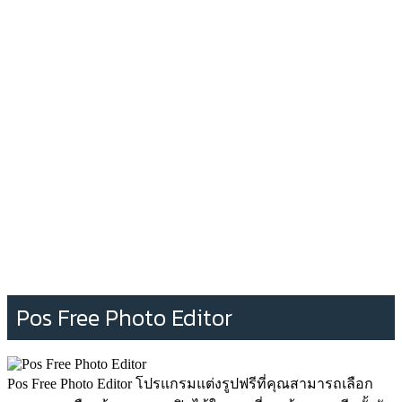
Pos Free Photo Editor
Pos Free Photo Editor โปรแกรมแต่งรูปฟรีที่คุณสามารถเลือก