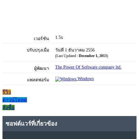
1.5x
เวอร์ชัน
ปรับปรุงเมื่อ
วันที่ 1 ธันวาคม 2556
(Last Updated :
December 1, 2013
)
The Power Of Software company ltd.
ผู้พัฒนา
Windows
แพลตฟอร์ม
รีวิว
ดาวน์โหลด
สั่งซื้อ
ซอฟต์แวร์ที่เกี่ยวข้อง