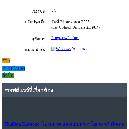
5.9
เวอร์ชัน
ปรับปรุงเมื่อ
วันที่ 21 มกราคม 2557
(Last Updated :
January 21, 2014
)
Program4Pc Inc.
ผู้พัฒนา
Windows
แพลตฟอร์ม
รีวิว
ดาวน์โหลด
สั่งซื้อ
ซอฟต์แวร์ที่เกี่ยวข้อง
ThaiBan Karaoke (โปรแกรม และแอปคาราโอเกะ ฟรี มีเพลง