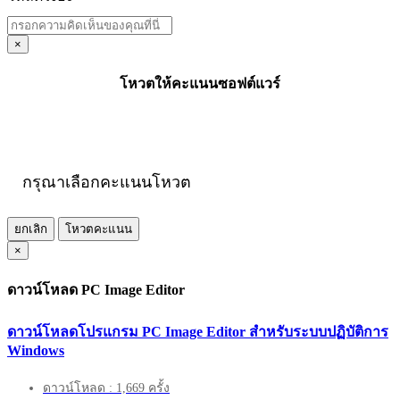
×
โหวตให้คะแนนซอฟต์แวร์
กรุณาเลือกคะแนนโหวต
ยกเลิก
โหวตคะแนน
×
ดาวน์โหลด PC Image Editor
ดาวน์โหลดโปรแกรม PC Image Editor สำหรับระบบปฏิบัติการ
Windows
ดาวน์โหลด : 1,669 ครั้ง