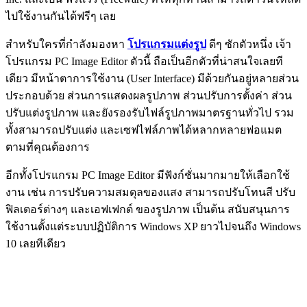
ไปใช้งานกันได้ฟรีๆ เลย
สำหรับใครที่กำลังมองหา
โปรแกรมแต่งรูป
ดีๆ ซักตัวหนึ่ง เจ้า
โปรแกรม PC Image Editor ตัวนี้ ถือเป็นอีกตัวที่น่าสนใจเลยที
เดียว มีหน้าตาการใช้งาน (User Interface) มีด้วยกันอยู่หลายส่วน
ประกอบด้วย ส่วนการแสดงผลรูปภาพ ส่วนปรับการตั้งค่า ส่วน
ปรับแต่งรูปภาพ และยังรองรับไฟล์รูปภาพมาตรฐานทั่วไป รวม
ทั้งสามารถปรับแต่ง และเซฟไฟล์ภาพได้หลากหลายฟอแมต
ตามที่คุณต้องการ
อีกทั้งโปรแกรม PC Image Editor มีฟังก์ชั่นมากมายให้เลือกใช้
งาน เช่น การปรับความสมดุลของเเสง สามารถปรับโทนสี ปรับ
ฟิลเตอร์ต่างๆ และเอฟเฟกต์ ของรูปภาพ เป็นต้น สนับสนุนการ
ใช้งานตั้งแต่ระบบปฏิบัติการ Windows XP ยาวไปจนถึง Windows
10 เลยทีเดียว