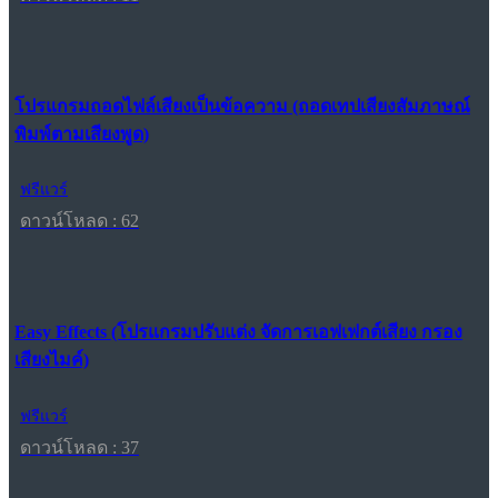
โปรแกรมถอดไฟล์เสียงเป็นข้อความ (ถอดเทปเสียงสัมภาษณ์
พิมพ์ตามเสียงพูด)
ฟรีแวร์
ดาวน์โหลด : 62
Easy Effects (โปรแกรมปรับแต่ง จัดการเอฟเฟกต์เสียง กรอง
เสียงไมค์)
ฟรีแวร์
ดาวน์โหลด : 37