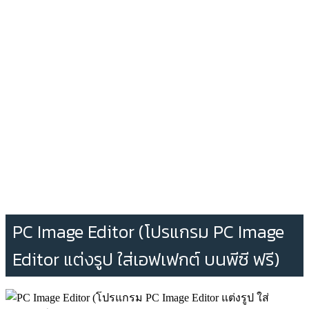
PC Image Editor (โปรแกรม PC Image
Editor แต่งรูป ใส่เอฟเฟกต์ บนพีซี ฟรี)