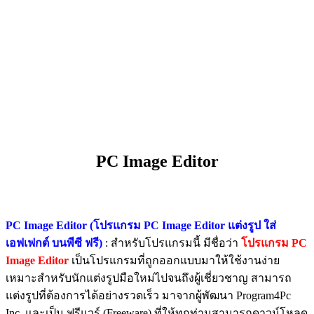
PC Image Editor
PC Image Editor (โปรแกรม PC Image Editor แต่งรูป ใส่
เอฟเฟกต์ บนพีซี ฟรี)
: สำหรับโปรแกรมนี้ มีชื่อว่า
โปรแกรม PC
Image Editor
เป็นโปรแกรมที่ถูกออกแบบมาให้ใช้งานง่าย
เหมาะสำหรับนักแต่งรูปมือใหม่ไปจนถึงผู้เชี่ยวชาญ สามารถ
แต่งรูปที่ต้องการได้อย่างรวดเร็ว มาจากผู้พัฒนา Program4Pc
Inc. และเป็น ฟรีแวร์ (Freeware) ที่ให้ทุกท่านสามารถดาวน์โหลด