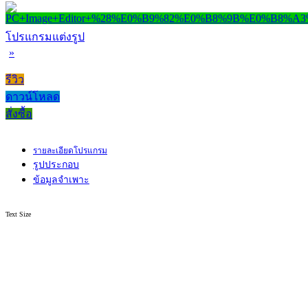
โปรแกรมแต่งรูป
»
รีวิว
ดาวน์โหลด
สั่งซื้อ
รายละเอียดโปรแกรม
รูปประกอบ
ข้อมูลจำเพาะ
Text Size