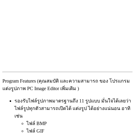
Program Features (คุณสมบัติ และความสามารถ ของ โปรแกรม
แต่งรูปภาพ PC Image Editor เพิ่มเติม )
รองรับไฟล์รูปภาพมาตรฐานถึง 11 รูปแบบ มั่นใจได้เลยว่า
ไฟล์รูปทุกตัวสามารถเปิดได้ แต่งรูป ได้อย่างแน่นอน อาทิ
เช่น
ไฟล์ BMP
ไฟล์ GIF