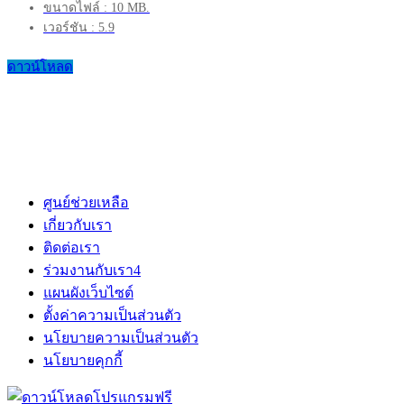
ขนาดไฟล์ : 10 MB.
เวอร์ชัน : 5.9
ดาวน์โหลด
ศูนย์ช่วยเหลือ
เกี่ยวกับเรา
ติดต่อเรา
ร่วมงานกับเรา
4
แผนผังเว็บไซต์
ตั้งค่าความเป็นส่วนตัว
นโยบายความเป็นส่วนตัว
นโยบายคุกกี้