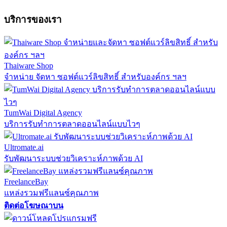
บริการของเรา
Thaiware Shop
จำหน่าย จัดหา ซอฟต์แวร์ลิขสิทธิ์ สำหรับองค์กร ฯลฯ
TumWai Digital Agency
บริการรับทำการตลาดออนไลน์แบบไวๆ
Ultromate.ai
รับพัฒนาระบบช่วยวิเคราะห์ภาพด้วย AI
FreelanceBay
แหล่งรวมฟรีแลนซ์คุณภาพ
ติดต่อโฆษณาบน