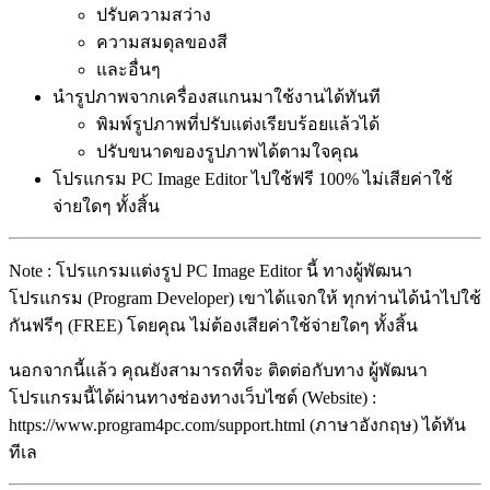
ปรับความสว่าง
ความสมดุลของสี
และอื่นๆ
นำรูปภาพจากเครื่องสแกนมาใช้งานได้ทันที
พิมพ์รูปภาพที่ปรับแต่งเรียบร้อยแล้วได้
ปรับขนาดของรูปภาพได้ตามใจคุณ
โปรแกรม PC Image Editor ไปใช้ฟรี 100% ไม่เสียค่าใช้
จ่ายใดๆ ทั้งสิ้น
Note : โปรแกรมแต่งรูป PC Image Editor นี้ ทางผู้พัฒนา
โปรแกรม (Program Developer) เขาได้แจกให้ ทุกท่านได้นำไปใช้
กันฟรีๆ (FREE) โดยคุณ ไม่ต้องเสียค่าใช้จ่ายใดๆ ทั้งสิ้น
นอกจากนี้แล้ว คุณยังสามารถที่จะ ติดต่อกับทาง ผู้พัฒนา
โปรแกรมนี้ได้ผ่านทางช่องทางเว็บไซต์ (Website) :
https://www.program4pc.com/support.html (ภาษาอังกฤษ) ได้ทัน
ทีเล