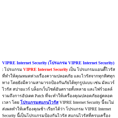
VIPRE Internet Security (โปรแกรม VIPRE Internet Security)
: โปรแกรม
VIPRE Internet Security
เป็น โปรแกรมแอนตี้ไวรัส
ที่ทำให้คุณหมดห่วงเรื่องความปลอดภัย และไวรัสจากทุกทิศทุก
ทาง โดยยังมีความสามารถป้องกันภัยได้ทุกรูปแบบ เช่น มัลแวร์
ไวรัส สปายแวร์ บล็อกเว็บไซต์อันตรายทั้งหลาย และไฟร์วอลล์
รวมถึงการอัปเดต Patch ที่จะทำให้เครื่องคุณปลอดภัยอยู่ตลอด
เวลา โดย
โปรแกรมสแกนไวรัส
VIPRE Internet Security นี้จะไม่
ส่งผลทำให้เครื่องคุณช้า เรียกได้ว่า โปรแกรม VIPRE Internet
Security นี้เป็นโปรแกรมป้องกันไวรัส สแกนไวรัสที่ครบเครื่อง