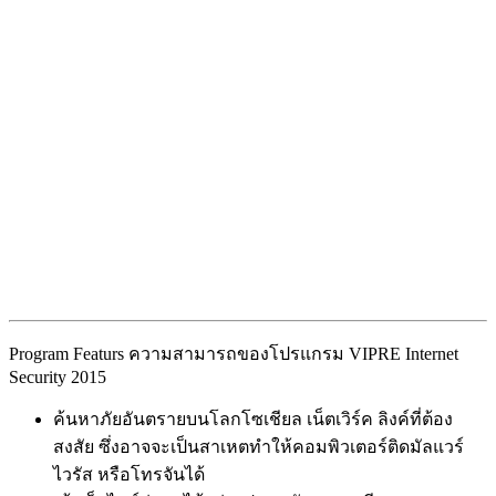
Program Featurs ความสามารถของโปรแกรม VIPRE Internet
Security 2015
ค้นหาภัยอันตรายบนโลกโซเชียล เน็ตเวิร์ค ลิงค์ที่ต้อง
สงสัย ซึ่งอาจจะเป็นสาเหตทำให้คอมพิวเตอร์ติดมัลแวร์
ไวรัส หรือโทรจันได้