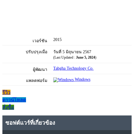
2015
เวอร์ชัน
ปรับปรุงเมื่อ
วันที่ 5 มิถุนายน 2567
(Last Updated :
June 5, 2024
)
Tabgha Technology Co.
ผู้พัฒนา
Windows
แพลตฟอร์ม
รีวิว
ดาวน์โหลด
สั่งซื้อ
ซอฟต์แวร์ที่เกี่ยวข้อง