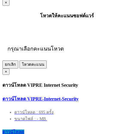
×
โหวตให้คะแนนซอฟต์แวร์
กรุณาเลือกคะแนนโหวต
ยกเลิก
โหวตคะแนน
×
ดาวน์โหลด VIPRE Internet Security
ดาวน์โหลด VIPRE-Internet-Security
ดาวน์โหลด : 695 ครั้ง
ขนาดไฟล์ : - MB.
ดาวน์โหลด