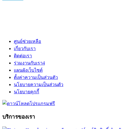
ศูนย์ช่วยเหลือ
เกี่ยวกับเรา
ติดต่อเรา
ร่วมงานกับเรา
4
แผนผังเว็บไซต์
ตั้งค่าความเป็นส่วนตัว
นโยบายความเป็นส่วนตัว
นโยบายคุกกี้
บริการของเรา