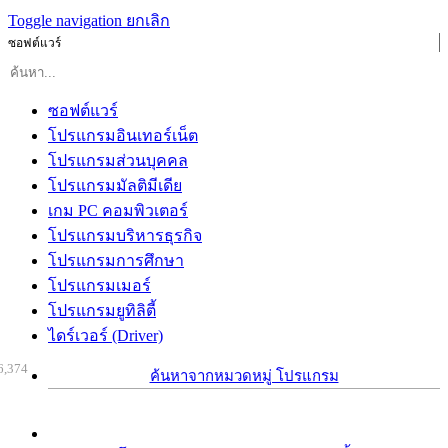
Toggle navigation
ยกเลิก
ซอฟต์แวร์
ซอฟต์แวร์
โปรแกรมอินเทอร์เน็ต
โปรแกรมส่วนบุคคล
โปรแกรมมัลติมีเดีย
เกม PC คอมพิวเตอร์
โปรแกรมบริหารธุรกิจ
โปรแกรมการศึกษา
โปรแกรมเมอร์
โปรแกรมยูทิลิตี้
ไดร์เวอร์ (Driver)
6,374
ค้นหาจากหมวดหมู่ โปรแกรม