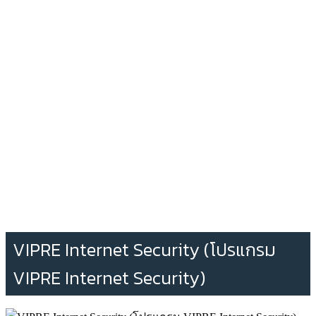
VIPRE Internet Security (โปรแกรม
VIPRE Internet Security)