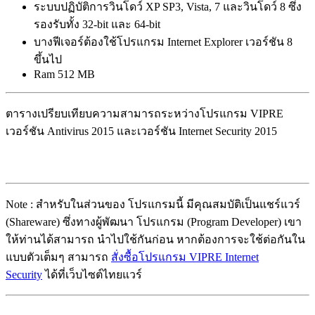
ระบบปฏิบัติการวินโดว์ XP SP3, Vista, 7 และวินโดว์ 8 ซึ่ง
รองรับทั้ง 32-bit และ 64-bit
บางฟีเจอร์ต้องใช้โปรแกรม Internet Explorer เวอร์ชัน 8
ขึ้นไป
Ram 512 MB
ตารางเปรียบเทียบความสามารถระหว่างโปรแกรม VIPRE
เวอร์ชัน Antivirus 2015 และเวอร์ชัน Internet Security 2015
Note : สำหรับในส่วนของ โปรแกรมนี้ มีคุณสมบัติเป็นแชร์แวร์
(Shareware) ซึ่งทางผู้พัฒนา โปรแกรม (Program Developer) เขา
ให้ท่านได้สามารถ นำไปใช้กันก่อน หากต้องการจะใช้ต่อกันใน
แบบตัวเต็มๆ สามารถ
สั่งซื้อโปรแกรม VIPRE Internet
Security
ได้ที่เว็บไซต์ไทยแวร์