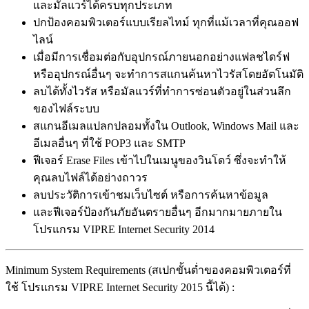
และมัลแวร์ได้ครบทุกประเภท
ปกป้องคอมพิวเตอร์แบบเรียลไทม์ ทุกที่แม้เวลาที่คุณออฟ
ไลน์
เมื่อมีการเชื่อมต่อกับอุปกรณ์ภายนอกอย่างแฟลชไดร์ฟ
หรืออุปกรณ์อื่นๆ จะทำการสแกนค้นหาไวรัสโดยอัตโนมัติ
ลบได้ทั้งไวรัส หรือมัลแวร์ที่ทำการซ่อนตัวอยู่ในส่วนลึก
ของไฟล์ระบบ
สแกนอีเมลแปลกปลอมทั้งใน Outlook, Windows Mail และ
อีเมลอื่นๆ ที่ใช้ POP3 และ SMTP
ฟีเจอร์ Erase Files เข้าไปในเมนูของวินโดว์ ซึ่งจะทำให้
คุณลบไฟล์ได้อย่างถาวร
ลบประวัติการเข้าชมเว็บไซต์ หรือการค้นหาข้อมูล
และฟีเจอร์ป้องกันภัยอันตรายอื่นๆ อีกมากมายภายใน
โปรแกรม VIPRE Internet Security 2014
Minimum System Requirements (สเปกขั้นต่ำของคอมพิวเตอร์ที่
ใช้ โปรแกรม VIPRE Internet Security 2015 นี้ได้) :