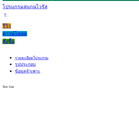
โปรแกรมสแกนไวรัส
»
รีวิว
ดาวน์โหลด
สั่งซื้อ
รายละเอียดโปรแกรม
รูปประกอบ
ข้อมูลจำเพาะ
Text Size