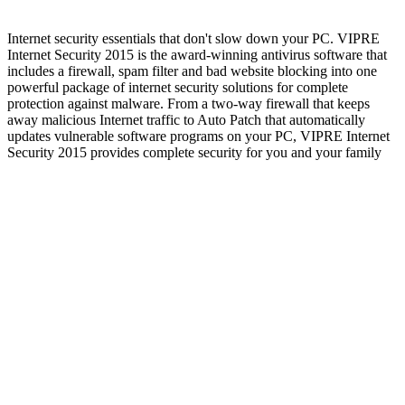
Internet security essentials that don't slow down your PC. VIPRE
Internet Security 2015 is the award-winning antivirus software that
includes a firewall, spam filter and bad website blocking into one
powerful package of internet security solutions for complete
protection against malware. From a two-way firewall that keeps
away malicious Internet traffic to Auto Patch that automatically
updates vulnerable software programs on your PC, VIPRE Internet
Security 2015 provides complete security for you and your family