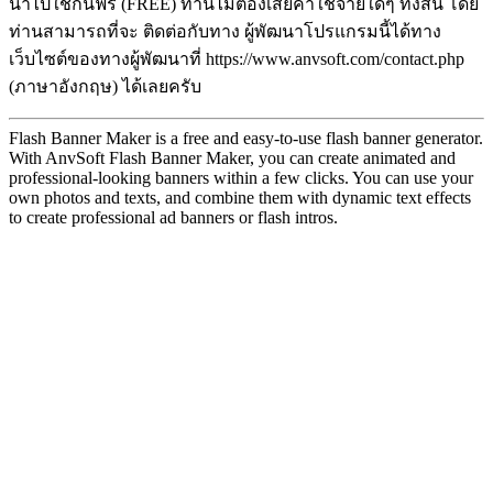
นำไปใช้กันฟรี (FREE) ท่านไม่ต้องเสียค่าใช้จ่ายใดๆ ทั้งสิ้น โดย
ท่านสามารถที่จะ ติดต่อกับทาง ผู้พัฒนาโปรแกรมนี้ได้ทาง
เว็บไซต์ของทางผู้พัฒนาที่ https://www.anvsoft.com/contact.php
(ภาษาอังกฤษ) ได้เลยครับ
Flash Banner Maker is a free and easy-to-use flash banner generator.
With AnvSoft Flash Banner Maker, you can create animated and
professional-looking banners within a few clicks. You can use your
own photos and texts, and combine them with dynamic text effects
to create professional ad banners or flash intros.