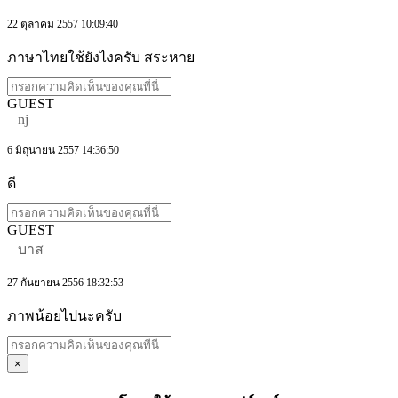
22 ตุลาคม 2557 10:09:40
ภาษาไทยใช้ยังไงครับ สระหาย
GUEST
nj
6 มิถุนายน 2557 14:36:50
ดี
GUEST
บาส
27 กันยายน 2556 18:32:53
ภาพน้อยไปนะครับ
×