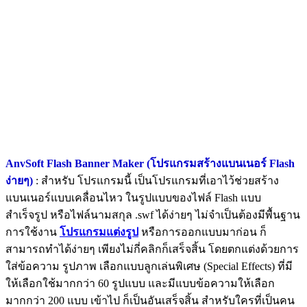
AnvSoft Flash Banner Maker (โปรแกรมสร้างแบนเนอร์ Flash
ง่ายๆ)
: สำหรับ โปรแกรมนี้ เป็นโปรแกรมที่เอาไว้ช่วยสร้าง
แบนเนอร์แบบเคลื่อนไหว ในรูปแบบของไฟล์ Flash แบบ
สำเร็จรูป หรือไฟล์นามสกุล .swf ได้ง่ายๆ ไม่จำเป็นต้องมีพื้นฐาน
การใช้งาน
โปรแกรมแต่งรูป
หรือการออกแบบมาก่อน ก็
สามารถทำได้ง่ายๆ เพียงไม่กี่คลิกก็เสร็จสิ้น โดยตกแต่งด้วยการ
ใส่ข้อความ รูปภาพ เลือกแบบลูกเล่นพิเศษ (Special Effects) ที่มี
ให้เลือกใช้มากกว่า 60 รูปแบบ และมีแบบข้อความให้เลือก
มากกว่า 200 แบบ เข้าไป ก็เป็นอันเสร็จสิ้น สำหรับใครที่เป็นคน