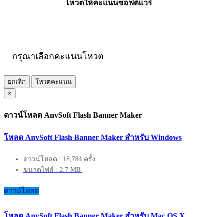
โหวตให้คะแนนซอฟต์แวร์
กรุณาเลือกคะแนนโหวต
ยกเลิก
โหวตคะแนน
×
ดาวน์โหลด AnvSoft Flash Banner Maker
โหลด AnvSoft Flash Banner Maker สำหรับ Windows
ดาวน์โหลด : 18,784 ครั้ง
ขนาดไฟล์ : 2.7 MB.
ดาวน์โหลด
โหลด AnvSoft Flash Banner Maker สำหรับ Mac OS X