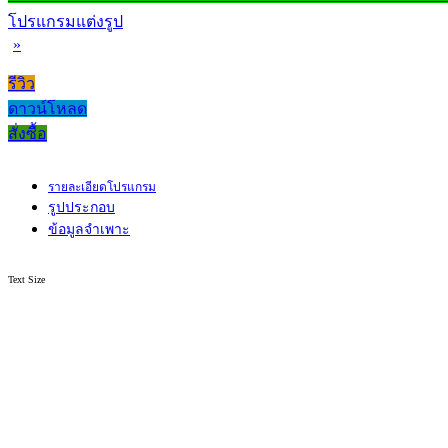
โปรแกรมแต่งรูป
»
รีวิว
ดาวน์โหลด
สั่งซื้อ
รายละเอียดโปรแกรม
รูปประกอบ
ข้อมูลจำเพาะ
Text Size