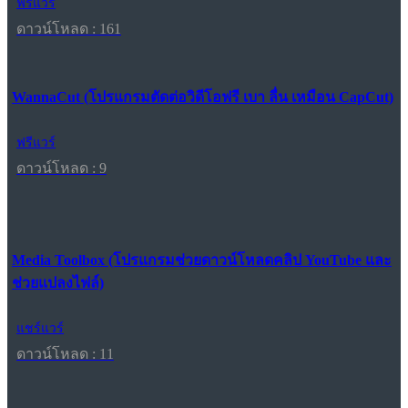
ฟรีแวร์
ดาวน์โหลด : 161
WannaCut (โปรแกรมตัดต่อวิดีโอฟรี เบา ลื่น เหมือน CapCut)
ฟรีแวร์
ดาวน์โหลด : 9
Media Toolbox (โปรแกรมช่วยดาวน์โหลดคลิป YouTube และ
ช่วยแปลงไฟล์)
แชร์แวร์
ดาวน์โหลด : 11