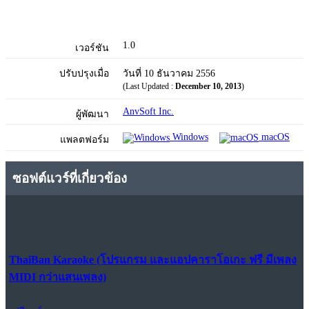
1.0
เวอร์ชัน
ปรับปรุงเมื่อ
วันที่ 10 ธันวาคม 2556
(Last Updated :
December 10, 2013
)
AnvSoft Inc.
ผู้พัฒนา
Windows
macOS
แพลตฟอร์ม
ซอฟต์แวร์ที่เกี่ยวข้อง
ThaiBan Karaoke (โปรแกรม และแอปคาราโอเกะ ฟรี มีเพลง
MIDI กว่าแสนเพลง)