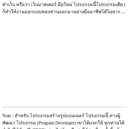
ทำเว็บ หรือว่า เว็บมาสเตอร์ มือใหม่ โปรแกรมนี้โปรแกรมเดียว
ก็ทำให้งานออกแบบของท่านออกมาอย่างมืออาชีพได้ไม่ยาก ...
Note : สำหรับ โปรแกรมสร้างรูปแบนเนอร์ โปรแกรมนี้ ทางผู้
พัฒนา โปรแกรม (Program Developer) เขาได้แจกให้ ทุกท่านได้