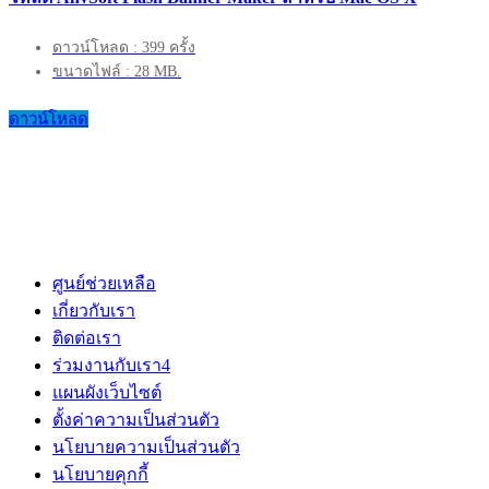
ดาวน์โหลด : 399 ครั้ง
ขนาดไฟล์ : 28 MB.
ดาวน์โหลด
ศูนย์ช่วยเหลือ
เกี่ยวกับเรา
ติดต่อเรา
ร่วมงานกับเรา
4
แผนผังเว็บไซต์
ตั้งค่าความเป็นส่วนตัว
นโยบายความเป็นส่วนตัว
นโยบายคุกกี้