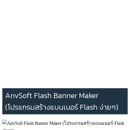
AnvSoft Flash Banner Maker
(โปรแกรมสร้างแบนเนอร์ Flash ง่ายๆ)