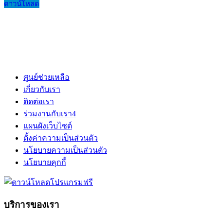
ดาวน์โหลด
ศูนย์ช่วยเหลือ
เกี่ยวกับเรา
ติดต่อเรา
ร่วมงานกับเรา
4
แผนผังเว็บไซต์
ตั้งค่าความเป็นส่วนตัว
นโยบายความเป็นส่วนตัว
นโยบายคุกกี้
บริการของเรา