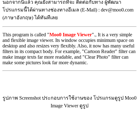
นอกจากนี้แล้ว คุณยังสามารถที่จะ ติดต่อกับทาง ผู้พัฒนา
โปรแกรมนี้ได้ผ่านทางช่องทางอีเมล (E-Mail) : dev@moo0.com
(ภาษาอังกฤษ) ได้ทันทีเลย
This program is called "
Moo0 Image Viewer
"., It is a very simple
and flexible image viewer. Its window occupies minimum space on
desktop and also resizes very flexibly. Also, it now has many useful
filters in its compact body. For example, "Cartoon Reader" filter can
make image texts far more readable, and "Clear Photo" filter can
make some pictures look far more dynamic.
รูปภาพ Screenshot ประกอบการใช้งานของ โปรแกรมดูรูป Moo0
Image Viewer ดูรูป