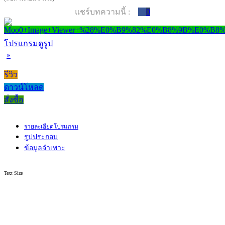
แชร์บทความนี้ :
0
โปรแกรมดูรูป
»
รีวิว
ดาวน์โหลด
สั่งซื้อ
รายละเอียดโปรแกรม
รูปประกอบ
ข้อมูลจำเพาะ
Text Size