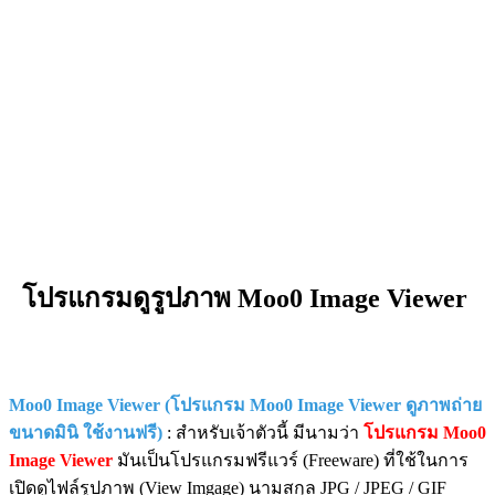
โปรแกรมดูรูปภาพ Moo0 Image Viewer
Moo0 Image Viewer (โปรแกรม Moo0 Image Viewer ดูภาพถ่าย
ขนาดมินิ ใช้งานฟรี)
: สำหรับเจ้าตัวนี้ มีนามว่า
โปรแกรม Moo0
Image Viewer
มันเป็นโปรแกรมฟรีแวร์ (Freeware) ที่ใช้ในการ
เปิดดูไฟล์รูปภาพ (View Imgage) นามสกุล JPG / JPEG / GIF