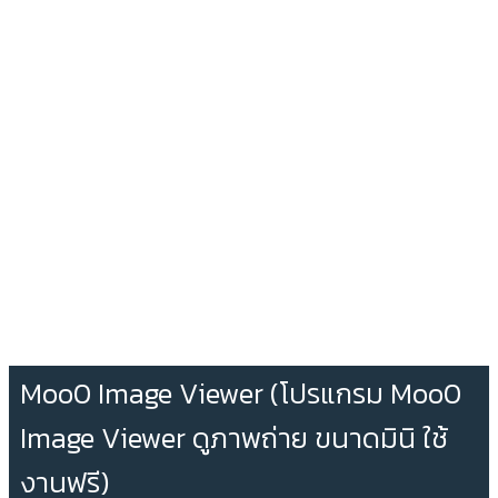
Moo0 Image Viewer (โปรแกรม Moo0
Image Viewer ดูภาพถ่าย ขนาดมินิ ใช้
งานฟรี)