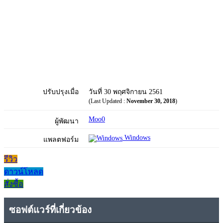
ปรับปรุงเมื่อ
วันที่ 30 พฤศจิกายน 2561
(Last Updated :
November 30, 2018
)
Moo0
ผู้พัฒนา
Windows
แพลตฟอร์ม
รีวิว
ดาวน์โหลด
สั่งซื้อ
ซอฟต์แวร์ที่เกี่ยวข้อง