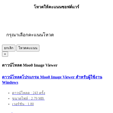
โหวตให้คะแนนซอฟต์แวร์
กรุณาเลือกคะแนนโหวต
ยกเลิก
โหวตคะแนน
×
ดาวน์โหลด Moo0 Image Viewer
ดาวน์โหลดโปรแกรม Moo0 Image Viewer สำหรับผู้ใช้งาน
Windows
ดาวน์โหลด : 243 ครั้ง
ขนาดไฟล์ : 2.79 MB.
เวอร์ชัน : 1.80