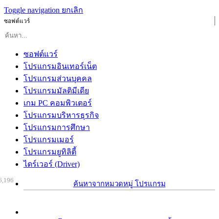
Toggle navigation
ยกเลิก
ซอฟต์แวร์
ซอฟต์แวร์
โปรแกรมอินเทอร์เน็ต
โปรแกรมส่วนบุคคล
โปรแกรมมัลติมีเดีย
เกม PC คอมพิวเตอร์
โปรแกรมบริหารธุรกิจ
โปรแกรมการศึกษา
โปรแกรมเมอร์
โปรแกรมยูทิลิตี้
ไดร์เวอร์ (Driver)
6,196
ค้นหาจากหมวดหมู่ โปรแกรม