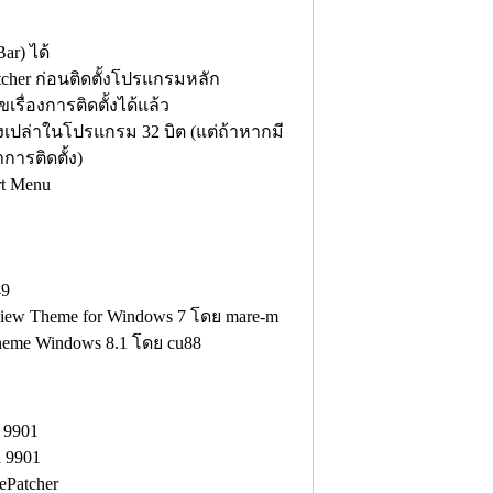
ar) ได้
tcher ก่อนติดตั้งโปรแกรมหลัก
รื่องการติดตั้งได้แล้ว
่างเปล่าในโปรแกรม 32 บิต (แต่ถ้าหากมี
การติดตั้ง)
rt Menu
49
view Theme for Windows 7 โดย mare-m
heme Windows 8.1 โดย cu88
 9901
d 9901
ePatcher