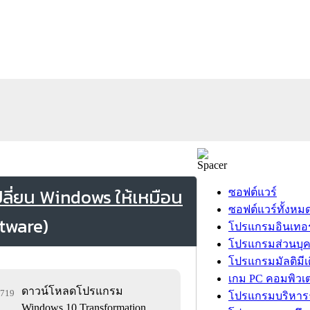
ลี่ยน Windows ให้เหมือน
ซอฟต์แวร์
ซอฟต์แวร์ทั้งหม
โปรแกรมอินเทอร
โปรแกรมส่วนบุ
โปรแกรมมัลติมีเ
เกม PC คอมพิวเต
ดาวน์โหลดโปรแกรม
,719
โปรแกรมบริหารธ
Windows 10 Transformation