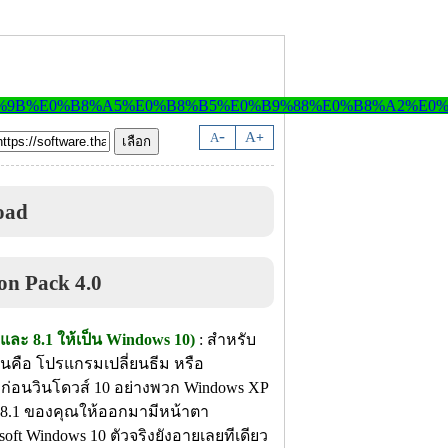
-
A
A
+
oad
และ 8.1 ให้เป็น Windows 10)
: สำหรับ
มันคือ โปรแกรมเปลี่ยนธีม หรือ
 ก่อนวินโดวส์ 10 อย่างพวก Windows XP
s 8.1 ของคุณให้ออกมามีหน้าตา
soft Windows 10 ตัวจริงยังอายเลยทีเดียว