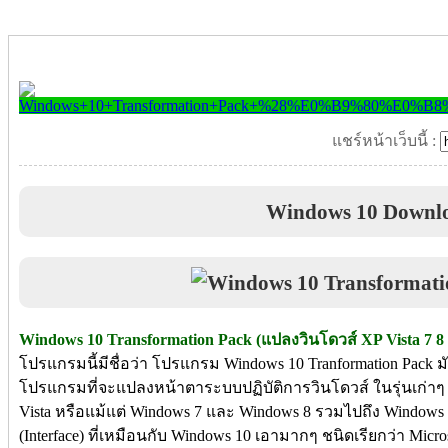
แชร์หน้าเว็บนี้ :
Windows 10 Downl
Windows 10 Transformation Pack (แปลงวินโดวส์ XP Vista 7 8 
โปรแกรมนี้มีชื่อว่า โปรแกรม Windows 10 Tranformation Pack 
โปรแกรมที่จะแปลงหน้าตาระบบปฏิบัติการวินโดวส์ ในรุ่นเก่าๆ
Vista หรือแม้แต่ Windows 7 และ Windows 8 รวมไปถึง Window
(Interface) ที่เหมือนกับ Windows 10 เอามากๆ ชนิดเรียกว่า Micro