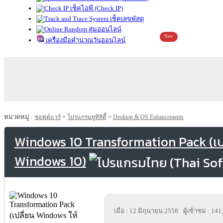
เช็คไอพี (Check IP)
เช็คเลขพัสดุ
สุ่มออนไลน์
New
เครื่องมือคำนวณวันออนไลน์
หมวดหมู่ :
ซอฟต์แวร์
>
โปรแกรมยูทิลิตี้
>
Desktop & OS Enhancements
Windows 10 Transformation Pack (เป
Windows 10)
เมื่อ : 12 มิถุนายน 2558
ผู้เข้าชม : 141