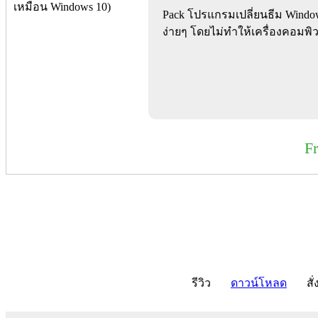
Pack โปรแกรมเปลี่ยนธีม Windows
ง่ายๆ โดยไม่ทำให้เครื่องคอมพิ
F
รีวิว
ดาวน์โหลด
สั่