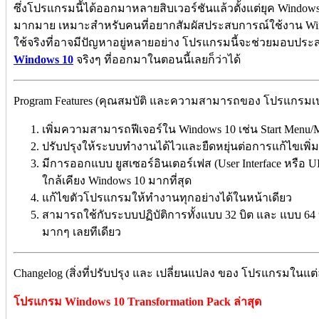
ซึ่งโปรแกรมนี้ได้ออกมาหลายสิบเวอร์ชันแล้วตั้งแต่ยุค Window
มากมาย เหมาะสำหรับคนที่อยากสัมผัสประสบการณ์ใช้งาน Wind
ใช้จริงที่อาจมีปัญหาอยู่หลายอย่าง โปรแกรมนี้จะช่วยมอบประส
Windows 10
จริงๆ ที่ออกมาในตอนนี้เลยก็ว่าได้
Program Features (คุณสมบัติ และความสามารถของ โปรแกรมเปลี
เพิ่มความสามารถฟีเจอร์ใน Windows 10 เช่น Start Menu/Me
ปรับปรุงให้ระบบทำงานได้ไวและยืดหยุ่นต่อการแก้ไขเพิ่มเต
มีการออกแบบ ยูสเซอร์อินเตอร์เฟส (User Interface หรือ 
ใกล้เคียง Windows 10 มากที่สุด
แก้ไขตัวโปรแกรมให้ทำงานทุกอย่างได้ในหน้าเดียว
สามารถใช้กับระบบปฏิบัติการทั้งแบบ 32 บิต และ แบบ 64 
มากๆ เลยทีเดียว
Changelog (สิ่งที่ปรับปรุง และ เปลี่ยนแปลง ของ โปรแกรมในแต่
โปรแกรม Windows 10 Transformation Pack ล่าสุด