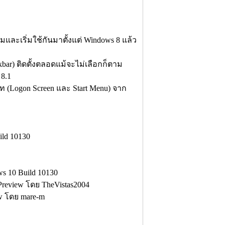
มและเริ่มใช้กันมาตั้งแต่ Windows 8 แล้ว
kbar) ติดตั้งตลอดแม้จะไม่เลือกก็ตาม
8.1
ท (Logon Screen และ Start Menu) จาก
ld 10130
s 10 Build 10130
Preview โดย TheVistas2004
ew โดย mare-m