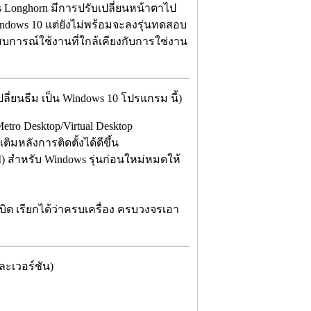
s Longhorn มีการปรับเปลี่ยนหน้าตาไป
ows 10 แต่ยังไม่พร้อมจะลงรุ่นทดสอบ
บการณ์ใช้งานที่ใกล้เคียงกับการใช่งาน
่ยนธีม เป็น Windows 10 โปรแกรม นี้)
tro Desktop/Virtual Desktop
ิมหลังการติดตั้งได้ดีขึ้น
UI) สำหรับ Windows รุ่นก่อนใหม่หมดให้
บิต เรียกได้ว่าครบเครื่อง ครบวงจรเอา
ละเวอร์ชัน)