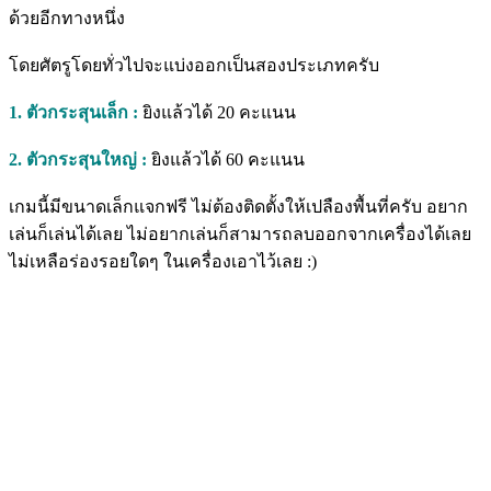
ด้วยอีกทางหนึ่ง
โดยศัตรูโดยทั่วไปจะแบ่งออกเป็นสองประเภทครับ
1. ตัวกระสุนเล็ก :
ยิงแล้วได้ 20 คะแนน
2. ตัวกระสุนใหญ่ :
ยิงแล้วได้ 60 คะแนน
เกมนี้มีขนาดเล็กแจกฟรี ไม่ต้องติดตั้งให้เปลืองพื้นที่ครับ อยาก
เล่นก็เล่นได้เลย ไม่อยากเล่นก็สามารถลบออกจากเครื่องได้เลย
ไม่เหลือร่องรอยใดๆ ในเครื่องเอาไว้เลย :)