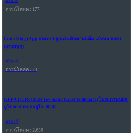
ฟรีแวร์
ดาวน์โหลด : 177
Ludo King (App เกมทอยลูกเต๋าเดินตามแต้ม เล่นหลายคน
แสนสนุก)
ฟรีแวร์
ดาวน์โหลด : 73
UEFA EURO 2024 Germany Excel Wallchart (โปรแกรมบอล
ยูโร ตารางบอลยูโร 2024)
ฟรีแวร์
ดาวน์โหลด : 2,636