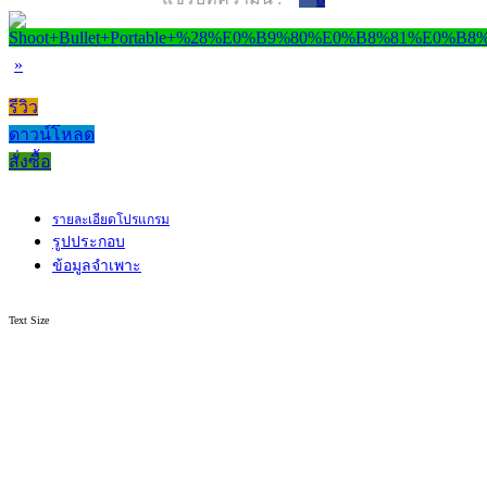
»
รีวิว
ดาวน์โหลด
สั่งซื้อ
รายละเอียดโปรแกรม
รูปประกอบ
ข้อมูลจำเพาะ
Text Size