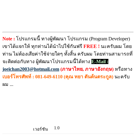
Note :
โปรแกรมนี้ ทางผู้พัฒนา โปรแกรม (Program Developer)
เขาได้แจกให้ ทุกท่านได้นำไปใช้กันฟรี
FREE !
นะครับผม โดย
ท่าน ไม่ต้องเสียค่าใช้จ่ายใดๆ ทั้งสิ้น ครับผม โดยท่านสามารถที่
จะติดต่อกับทาง ผู้พัฒนาโปรแกรมนี้ได้ทาง
E-Mail :
joeichan2003@hotmail.com
(ภาษาไทย, ภาษาอังกฤษ)
หรือทาง
เบอร์โทรศัพท์ : 081-649-6110 (คุณ ทยา ตันต้นตระกูล)
นะครับ
ผม ...
1.0
เวอร์ชัน