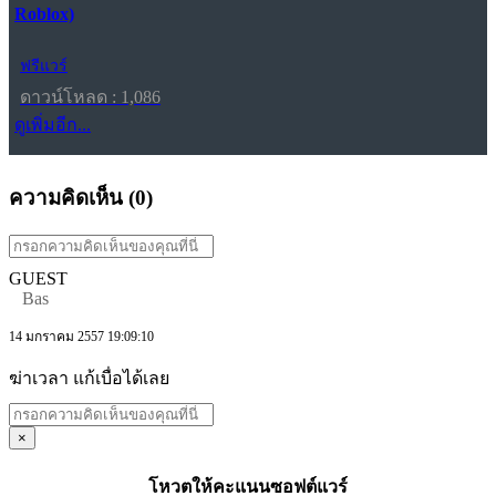
Roblox)
ฟรีแวร์
ดาวน์โหลด : 1,086
ดูเพิ่มอีก...
ความคิดเห็น (
0
)
GUEST
Bas
14 มกราคม 2557 19:09:10
ฆ่าเวลา แก้เบื่อได้เลย
×
โหวตให้คะแนนซอฟต์แวร์