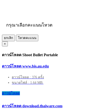
กรุณาเลือกคะแนนโหวต
ยกเลิก
โหวตคะแนน
×
ดาวน์โหลด Shoot Bullet Portable
ดาวน์โหลด www.bis.au.edu
ดาวน์โหลด : 376 ครั้ง
ขนาดไฟล์ : 1.64 MB.
ดาวน์โหลด
ดาวน์โหลด download.thaiware.com