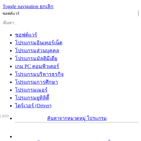
Toggle navigation
ยกเลิก
ซอฟต์แวร์
ซอฟต์แวร์
โปรแกรมอินเทอร์เน็ต
โปรแกรมส่วนบุคคล
โปรแกรมมัลติมีเดีย
เกม PC คอมพิวเตอร์
โปรแกรมบริหารธุรกิจ
โปรแกรมการศึกษา
โปรแกรมเมอร์
โปรแกรมยูทิลิตี้
ไดร์เวอร์ (Driver)
5,860
ค้นหาจากหมวดหมู่ โปรแกรม