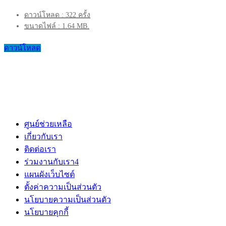
ดาวน์โหลด : 322 ครั้ง
ขนาดไฟล์ : 1.64 MB.
ดาวน์โหลด
ศูนย์ช่วยเหลือ
เกี่ยวกับเรา
ติดต่อเรา
ร่วมงานกับเรา
4
แผนผังเว็บไซต์
ตั้งค่าความเป็นส่วนตัว
นโยบายความเป็นส่วนตัว
นโยบายคุกกี้