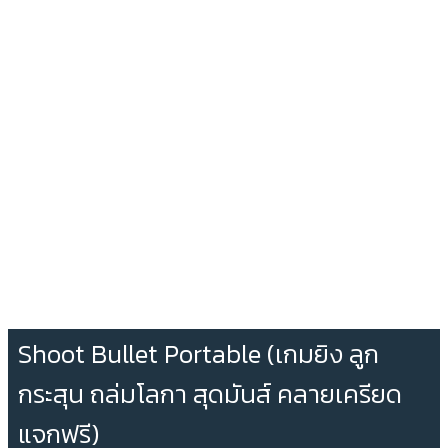
Shoot Bullet Portable (เกมยิง ลูก
กระสุน ถล่มโลกา สุดมันส์ คลายเครียด
แจกฟรี)