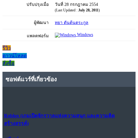
ปรับปรุงเมื่อ
วันที่ 28 กรกฎาคม 2554
(Last Updated :
July 28, 2011
)
ผู้พัฒนา
ทยา ตันต้นตระกูล
Windows
แพลตฟอร์ม
รีวิว
ดาวน์โหลด
สั่งซื้อ
ซอฟต์แวร์ที่เกี่ยวข้อง
Roblox (เกมเปิดจักรวาลแห่งความสนุก และความคิด
สร้างสรรค์)