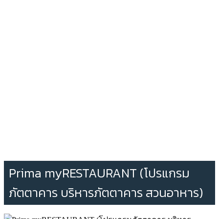
Prima myRESTAURANT (โปรแกรม
ภัตตาคาร บริหารภัตตาคาร สวนอาหาร)