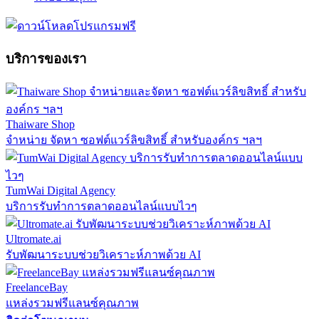
บริการของเรา
Thaiware Shop
จำหน่าย จัดหา ซอฟต์แวร์ลิขสิทธิ์ สำหรับองค์กร ฯลฯ
TumWai Digital Agency
บริการรับทำการตลาดออนไลน์แบบไวๆ
Ultromate.ai
รับพัฒนาระบบช่วยวิเคราะห์ภาพด้วย AI
FreelanceBay
แหล่งรวมฟรีแลนซ์คุณภาพ