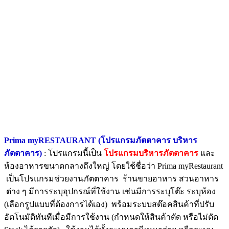
Prima myRESTAURANT (โปรแกรมภัตตาคาร บริหาร
ภัตตาคาร)
: โปรแกรมนี้เป็น
โปรแกรมบริหารภัตตาคาร
และ
ห้องอาหารขนาดกลางถึงใหญ่ โดยใช้ชื่อว่า Prima myRestaurant
เป็นโปรแกรมช่วยงานภัตตาคาร ร้านขายอาหาร สวนอาหาร
ต่าง ๆ มีการระบุอุปกรณ์ที่ใช้งาน เช่นมีการระบุโต๊ะ ระบุห้อง
(เลือกรูปแบบที่ต้องการได้เอง) พร้อมระบบสต๊อคสินค้าที่ปรับ
อัตโนมัติทันทีเมื่อมีการใช้งาน (กำหนดให้สินค้าตัด หรือไม่ตัด