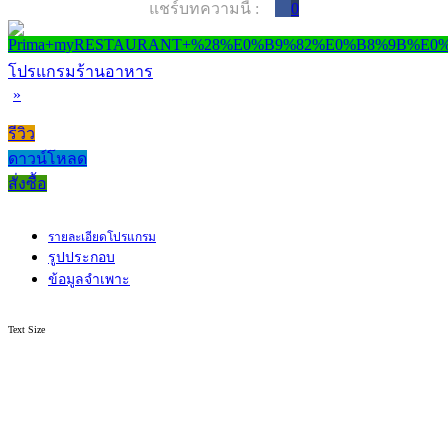
แชร์บทความนี้ :
0
โปรแกรมร้านอาหาร
»
รีวิว
ดาวน์โหลด
สั่งซื้อ
รายละเอียดโปรแกรม
รูปประกอบ
ข้อมูลจำเพาะ
Text Size