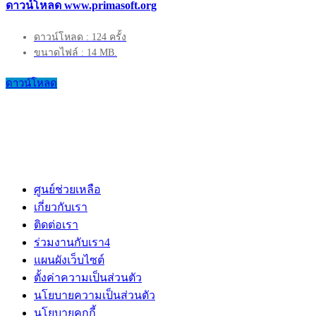
ดาวน์โหลด www.primasoft.org
ดาวน์โหลด : 124 ครั้ง
ขนาดไฟล์ : 14 MB.
ดาวน์โหลด
ศูนย์ช่วยเหลือ
เกี่ยวกับเรา
ติดต่อเรา
ร่วมงานกับเรา
4
แผนผังเว็บไซต์
ตั้งค่าความเป็นส่วนตัว
นโยบายความเป็นส่วนตัว
นโยบายคุกกี้