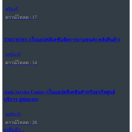
ฟรีแวร์
ดาวน์โหลด : 17
TMS/WMS (เว็บแอปพลิเคชันจัดการงานขนส่ง คลังสินค้า)
แชร์แวร์
ดาวน์โหลด : 14
Auto Service Center (เว็บแอปพลิเคชันสำหรับธุรกิจศูนย์
บริการ อู่ซ่อมรถ)
แชร์แวร์
ดาวน์โหลด : 28
ดูเพิ่มอีก...