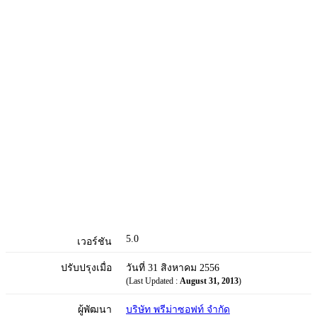
5.0
เวอร์ชัน
ปรับปรุงเมื่อ
วันที่ 31 สิงหาคม 2556
(Last Updated :
August 31, 2013
)
ผู้พัฒนา
บริษัท พรีม่าซอฟท์ จํากัด