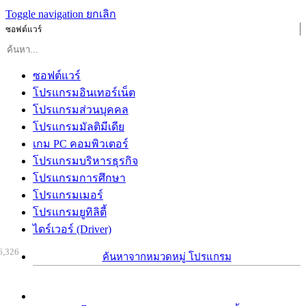
Toggle navigation
ยกเลิก
ซอฟต์แวร์
ซอฟต์แวร์
โปรแกรมอินเทอร์เน็ต
โปรแกรมส่วนบุคคล
โปรแกรมมัลติมีเดีย
เกม PC คอมพิวเตอร์
โปรแกรมบริหารธุรกิจ
โปรแกรมการศึกษา
โปรแกรมเมอร์
โปรแกรมยูทิลิตี้
ไดร์เวอร์ (Driver)
6,326
ค้นหาจากหมวดหมู่ โปรแกรม