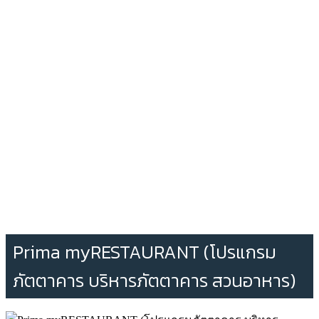
Prima myRESTAURANT (โปรแกรม
ภัตตาคาร บริหารภัตตาคาร สวนอาหาร)