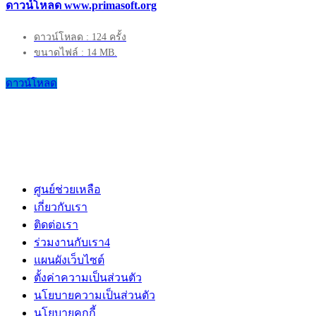
ดาวน์โหลด www.primasoft.org
ดาวน์โหลด : 124 ครั้ง
ขนาดไฟล์ : 14 MB.
ดาวน์โหลด
ศูนย์ช่วยเหลือ
เกี่ยวกับเรา
ติดต่อเรา
ร่วมงานกับเรา
4
แผนผังเว็บไซต์
ตั้งค่าความเป็นส่วนตัว
นโยบายความเป็นส่วนตัว
นโยบายคุกกี้