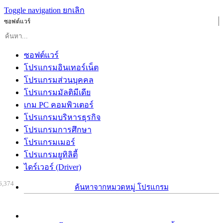
Toggle navigation
ยกเลิก
ซอฟต์แวร์
ซอฟต์แวร์
โปรแกรมอินเทอร์เน็ต
โปรแกรมส่วนบุคคล
โปรแกรมมัลติมีเดีย
เกม PC คอมพิวเตอร์
โปรแกรมบริหารธุรกิจ
โปรแกรมการศึกษา
โปรแกรมเมอร์
โปรแกรมยูทิลิตี้
ไดร์เวอร์ (Driver)
6,374
ค้นหาจากหมวดหมู่ โปรแกรม