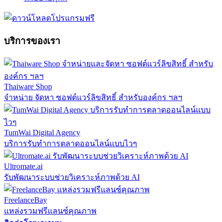
บริการของเรา
Thaiware Shop
จำหน่าย จัดหา ซอฟต์แวร์ลิขสิทธิ์ สำหรับองค์กร ฯลฯ
TumWai Digital Agency
บริการรับทำการตลาดออนไลน์แบบไวๆ
Ultromate.ai
รับพัฒนาระบบช่วยวิเคราะห์ภาพด้วย AI
FreelanceBay
แหล่งรวมฟรีแลนซ์คุณภาพ