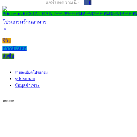
แชร์บทความนี้ :
0
โปรแกรมร้านอาหาร
»
รีวิว
ดาวน์โหลด
สั่งซื้อ
รายละเอียดโปรแกรม
รูปประกอบ
ข้อมูลจำเพาะ
Text Size