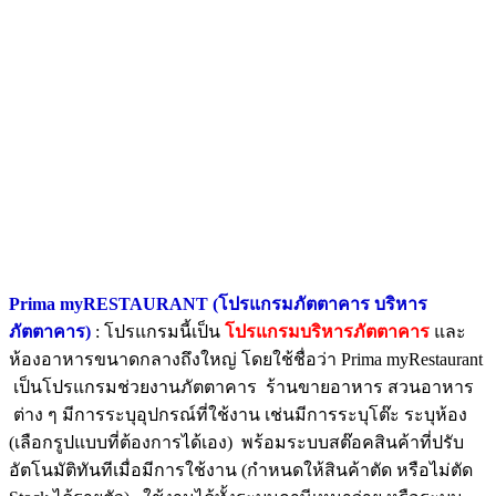
Prima myRESTAURANT (โปรแกรมภัตตาคาร บริหาร
ภัตตาคาร)
: โปรแกรมนี้เป็น
โปรแกรมบริหารภัตตาคาร
และ
ห้องอาหารขนาดกลางถึงใหญ่ โดยใช้ชื่อว่า Prima myRestaurant
เป็นโปรแกรมช่วยงานภัตตาคาร ร้านขายอาหาร สวนอาหาร
ต่าง ๆ มีการระบุอุปกรณ์ที่ใช้งาน เช่นมีการระบุโต๊ะ ระบุห้อง
(เลือกรูปแบบที่ต้องการได้เอง) พร้อมระบบสต๊อคสินค้าที่ปรับ
อัตโนมัติทันทีเมื่อมีการใช้งาน (กำหนดให้สินค้าตัด หรือไม่ตัด