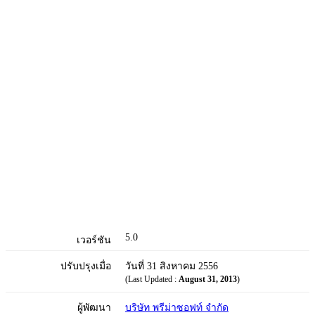
5.0
เวอร์ชัน
ปรับปรุงเมื่อ
วันที่ 31 สิงหาคม 2556
(Last Updated :
August 31, 2013
)
ผู้พัฒนา
บริษัท พรีม่าซอฟท์ จํากัด