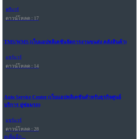
ฟรีแวร์
ดาวน์โหลด : 17
TMS/WMS (เว็บแอปพลิเคชันจัดการงานขนส่ง คลังสินค้า)
แชร์แวร์
ดาวน์โหลด : 14
Auto Service Center (เว็บแอปพลิเคชันสำหรับธุรกิจศูนย์
บริการ อู่ซ่อมรถ)
แชร์แวร์
ดาวน์โหลด : 28
ดูเพิ่มอีก...