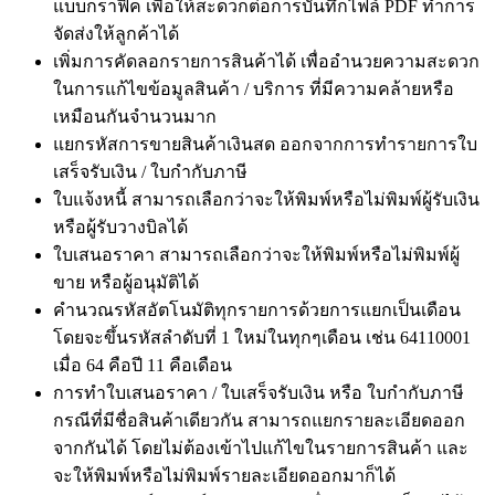
แบบกราฟิค เพื่อให้สะดวกต่อการบันทึกไฟล์ PDF ทำการ
จัดส่งให้ลูกค้าได้
เพิ่มการคัดลอกรายการสินค้าได้ เพื่ออำนวยความสะดวก
ในการแก้ไขข้อมูลสินค้า / บริการ ที่มีความคล้ายหรือ
เหมือนกันจำนวนมาก
แยกรหัสการขายสินค้าเงินสด ออกจากการทำรายการใบ
เสร็จรับเงิน / ใบกำกับภาษี
ใบแจ้งหนี้ สามารถเลือกว่าจะให้พิมพ์หรือไม่พิมพ์ผู้รับเงิน
หรือผู้รับวางบิลได้
ใบเสนอราคา สามารถเลือกว่าจะให้พิมพ์หรือไม่พิมพ์ผู้
ขาย หรือผู้อนุมัติได้
คำนวณรหัสอัตโนมัติทุกรายการด้วยการแยกเป็นเดือน
โดยจะขึ้นรหัสลำดับที่ 1 ใหม่ในทุกๆเดือน เช่น 64110001
เมื่อ 64 คือปี 11 คือเดือน
การทำใบเสนอราคา / ใบเสร็จรับเงิน หรือ ใบกำกับภาษี
กรณีที่มีชื่อสินค้าเดียวกัน สามารถแยกรายละเอียดออก
จากกันได้ โดยไม่ต้องเข้าไปแก้ไขในรายการสินค้า และ
จะให้พิมพ์หรือไม่พิมพ์รายละเอียดออกมาก็ได้