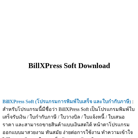
BillXPress Soft Download
BillXPress Soft (โปรแกรมการพิมพ์ใบเสร็จ และใบกำกับภาษี)
:
สำหรับโปรแกรมนี้มีชื่อว่า BillXPress Soft เป็นโปรแกรมพิมพ์ใบ
เสร็จรับเงิน / ใบกำกับภาษี / ใบวางบิล / ใบแจ้งหนี้ / ใบเสนอ
ราคา และสามารถขายสินค้าแบบเงินสดได้ หน้าตาโปรแกรม
ออกแบบมาสวยงาม ทันสมัย ง่ายต่อการใช้งาน ทำความเข้าใจ