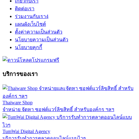
เกี่ยวกับเรา
ติดต่อเรา
ร่วมงานกับเรา
4
แผนผังเว็บไซต์
ตั้งค่าความเป็นส่วนตัว
นโยบายความเป็นส่วนตัว
นโยบายคุกกี้
บริการของเรา
Thaiware Shop
จำหน่าย จัดหา ซอฟต์แวร์ลิขสิทธิ์ สำหรับองค์กร ฯลฯ
TumWai Digital Agency
บริการรับทำการตลาดออนไลน์แบบไวๆ