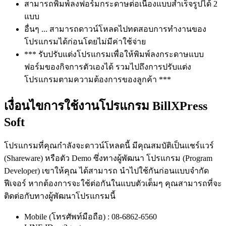
สามารถพิมพ์ลงฟอร์มกระดาษต่อเนื่องแบบสำเร็จรูปได้ 2
แบบ
อื่นๆ ... สามารถดาวน์โหลดไปทดสอบการทำงานของ
โปรแกรมได้ก่อนโดยไม่มีค่าใช้จ่าย
*** รับปรับแต่งโปรแกรมเพื่อให้พิมพ์ลงกระดาษแบบ
ฟอร์มของกิจการตัวเองได้ รวมไปถึงการปรับแต่ง
โปรแกรมตามความต้องการของลูกค้า ***
เงื่อนไขการใช้งานโปรแกรม BillXPress
Soft
โปรแกรมที่คุณกำลังจะดาวน์โหลดนี้ มีคุณสมบัติเป็นแชร์แวร์
(Shareware) หรือตัว Demo ซึ่งทางผู้พัฒนา โปรแกรม (Program
Developer) เขาให้คุณ ได้สามารถ นำไปใช้กันก่อนแบบจำกัด
ฟีเจอร์ หากต้องการจะใช้ต่อกันในแบบตัวเต็มๆ คุณสามารถที่จะ
ติดต่อกับทางผู้พัฒนาโปรแกรมนี้
Mobile (โทรศัพท์มือถือ) : 08-6862-6560