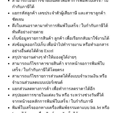
สามารถโอนการขายเงินสด เพื่อทำการพิมพ์ใบเสร็จ / ใบ
กำกับภาษีได้
แยกรหัสลูกค้า เลขประจำตัวผู้เสียภาษี และสาขาลูกค้า
ชัดเจน
ดึงใบเสนอราคามาทำการพิมพ์ใบเสร็จ / ใบกำกับภาษีได้
ทันทีอย่างง่ายดาย
เก็บข้อมูลรายการสินค้า ลูกค้า เพื่อเรียกกลับมาใช้งานได้
ส่งข้อมูลออกไปเก็บ เพื่อนำไปทำรายงาน หรือทำเอกสาร
อย่างอื่นต่อได้ด้วย Excel
สรุปรายงานต่างๆ ทำให้มองดูได้ง่ายๆ
สามารถแก้ไขราคาขายสินค้า จากหน้าจอการพิมพ์ใบ
เสร็จ / ใบกำกับภาษีได้โดยตรง
สามารถแก้ไขรายการส่วนลดได้ทั้งแบบจำนวนเงิน หรือ
จำนวนส่วนลดแบบเปอร์เซนต์
แยกส่วนลดทางการค้า เพื่อทำการลดราคาได้อีก
สรุปยอดการขายในแต่ละวัน หรือ ระหว่างช่วงวันที่ได้
จากหน้าจอหลักการพิมพ์ใบเสร็จ / ใบกำกับภาษี
พิมพ์ใบเสร็จออกทางเครื่องพิมพ์ธรรมดาแบบ Ink Jet หรือ