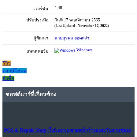
4.48
เวอร์ชัน
ปรับปรุงเมื่อ
วันที่ 17 พฤศจิกายน 2565
(Last Updated :
November 17, 2022
)
ผู้พัฒนา
นายสุรพล ยอดสง่า
Windows
แพลตฟอร์ม
รีวิว
ดาวน์โหลด
สั่งซื้อ
ซอฟต์แวร์ที่เกี่ยวข้อง
POS & Repair Shop (โปรแกรมขายหน้าร้านและรับงานซ่อม)