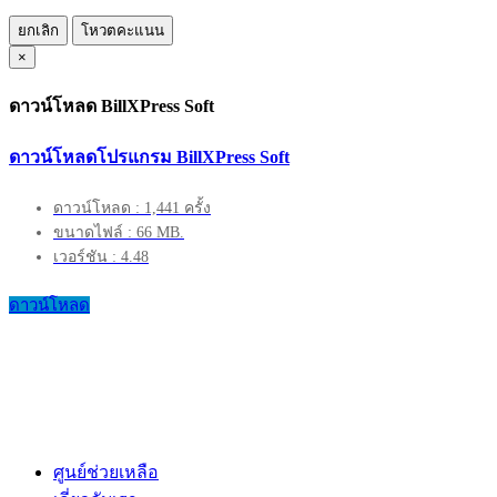
ยกเลิก
โหวตคะแนน
×
ดาวน์โหลด BillXPress Soft
ดาวน์โหลดโปรแกรม BillXPress Soft
ดาวน์โหลด : 1,441 ครั้ง
ขนาดไฟล์ : 66 MB.
เวอร์ชัน : 4.48
ดาวน์โหลด
ศูนย์ช่วยเหลือ