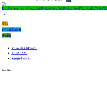
»
รีวิว
ดาวน์โหลด
สั่งซื้อ
รายละเอียดโปรแกรม
รูปประกอบ
ข้อมูลจำเพาะ
Text Size