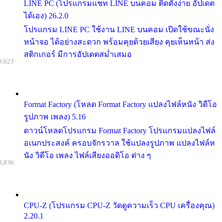
LINE PC (โปรแกรมแชท LINE บนคอม ติดตั้งง่าย อัปเดต
ได้เอง) 26.2.0
โปรแกรม LINE PC ใช้งาน LINE บนคอม เปิดใช้ขณะนั่ง
หน้าจอ ได้อย่างสะดวก พร้อมคุยด้วยเสียง คุยเห็นหน้า ส่ง
สติกเกอร์ มีการอัปเดตสม่ำเสมอ
8,623
Format Factory (โหลด Format Factory แปลงไฟล์หนัง วิดีโอ
รูปภาพ เพลง) 5.16
ดาวน์โหลดโปรแกรม Format Factory โปรแกรมแปลงไฟล์
อเนกประสงค์ ครอบจักรวาล ใช้แปลงรูปภาพ แปลงไฟล์ห
นัง วิดีโอ เพลง ไฟล์เสียงออดิโอ ต่าง ๆ
8,836
CPU-Z (โปรแกรม CPU-Z วัดดูความเร็ว CPU เครื่องคุณ)
2.20.1