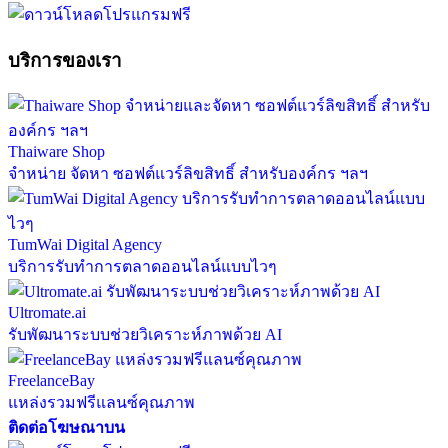
บริการของเรา
Thaiware Shop
จำหน่าย จัดหา ซอฟต์แวร์ลิขสิทธิ์ สำหรับองค์กร ฯลฯ
TumWai Digital Agency
บริการรับทำการตลาดออนไลน์แบบไวๆ
Ultromate.ai
รับพัฒนาระบบช่วยวิเคราะห์ภาพด้วย AI
FreelanceBay
แหล่งรวมฟรีแลนซ์คุณภาพ
ติดต่อโฆษณาบน