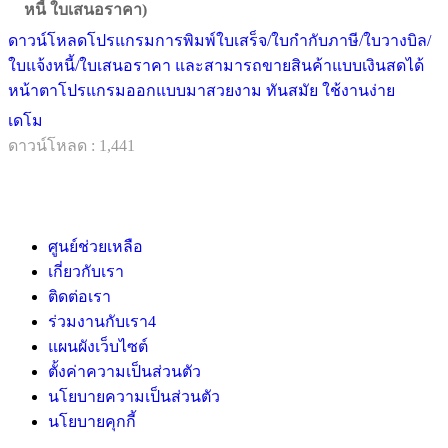
หนี้ ใบเสนอราคา)
ดาวน์โหลดโปรแกรมการพิมพ์ใบเสร็จ/ใบกำกับภาษี/ใบวางบิล/
ใบแจ้งหนี้/ใบเสนอราคา และสามารถขายสินค้าแบบเงินสดได้
หน้าตาโปรแกรมออกแบบมาสวยงาม ทันสมัย ใช้งานง่าย
เดโม
ดาวน์โหลด : 1,441
ศูนย์ช่วยเหลือ
เกี่ยวกับเรา
ติดต่อเรา
ร่วมงานกับเรา
4
แผนผังเว็บไซต์
ตั้งค่าความเป็นส่วนตัว
นโยบายความเป็นส่วนตัว
นโยบายคุกกี้