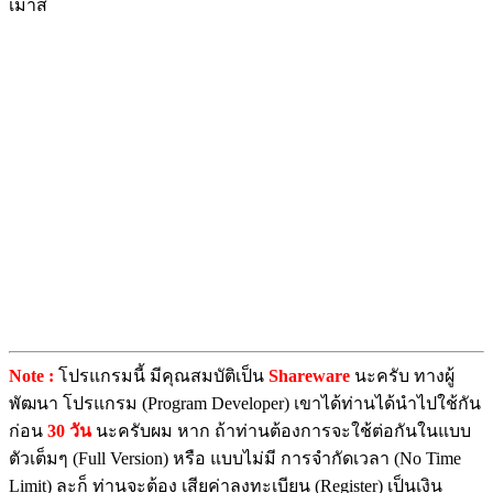
เมาส์
Note :
โปรแกรมนี้ มีคุณสมบัติเป็น
Shareware
นะครับ ทางผู้
พัฒนา โปรแกรม (Program Developer) เขาได้ท่านได้นำไปใช้กัน
ก่อน
30 วัน
นะครับผม หาก ถ้าท่านต้องการจะใช้ต่อกันในแบบ
ตัวเต็มๆ (Full Version) หรือ แบบไม่มี การจำกัดเวลา (No Time
Limit) ละก็ ท่านจะต้อง เสียค่าลงทะเบียน (Register) เป็นเงิน