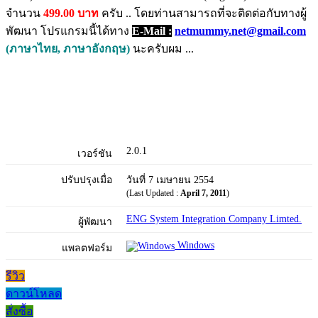
จำนวน
499.00 บาท
ครับ .. โดยท่านสามารถที่จะติดต่อกับทางผู้
พัฒนา โปรแกรมนี้ได้ทาง
E-Mail :
netmummy.net@gmail.com
(ภาษาไทย, ภาษาอังกฤษ)
นะครับผม ...
2.0.1
เวอร์ชัน
ปรับปรุงเมื่อ
วันที่ 7 เมษายน 2554
(Last Updated :
April 7, 2011
)
ENG System Integration Company Limted.
ผู้พัฒนา
Windows
แพลตฟอร์ม
รีวิว
ดาวน์โหลด
สั่งซื้อ