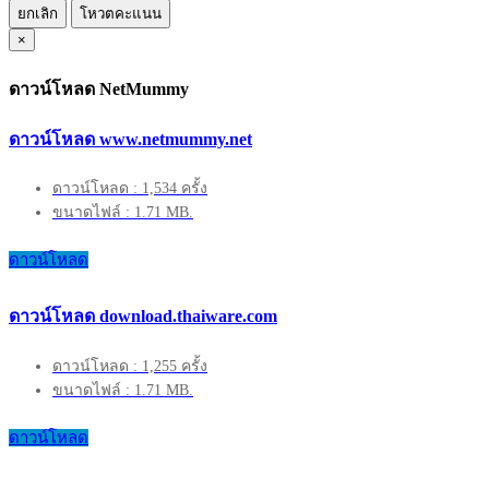
ยกเลิก
โหวตคะแนน
×
ดาวน์โหลด NetMummy
ดาวน์โหลด www.netmummy.net
ดาวน์โหลด : 1,534 ครั้ง
ขนาดไฟล์ : 1.71 MB.
ดาวน์โหลด
ดาวน์โหลด download.thaiware.com
ดาวน์โหลด : 1,255 ครั้ง
ขนาดไฟล์ : 1.71 MB.
ดาวน์โหลด