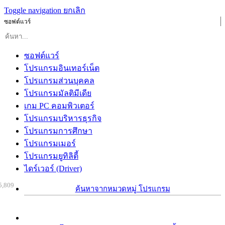
Toggle navigation
ยกเลิก
ซอฟต์แวร์
ซอฟต์แวร์
โปรแกรมอินเทอร์เน็ต
โปรแกรมส่วนบุคคล
โปรแกรมมัลติมีเดีย
เกม PC คอมพิวเตอร์
โปรแกรมบริหารธุรกิจ
โปรแกรมการศึกษา
โปรแกรมเมอร์
โปรแกรมยูทิลิตี้
ไดร์เวอร์ (Driver)
5,809
ค้นหาจากหมวดหมู่ โปรแกรม