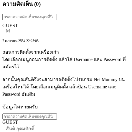
ความคิดเห็น (
0
)
GUEST
M
7 เมษายน 2554 22:25:05
ถอนการติดตั้งจากเครื่องเก่า
โดยเลือกเมนูถอนการติดตั้ง แล้วใส่ Username และ Password ที่
สมัครไว้
จากนั้นคุณสันติจึงจะสามารถติดตั้งโปรแกรม Net Mummy บน
เครื่องใหม่ได้ โดยเลือกเมนูติดตั้ง แล้วป้อน Username และ
Password อันเดิม
ข้อมูลไม่หายครับ
GUEST
สันติ อุดมศักดิ์