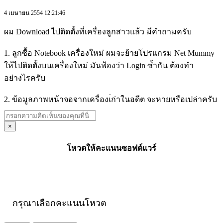
4 เมษายน 2554 12:21:46
ผม Download ไปติดตั้งที่เครื่องลูกสาวแล้ว มีคำถามครับ
1. ลูกซื้อ Notebook เครื่องใหม่ ผมจะย้ายโปรแกรม Net Mummy
ให้ไปติดตั้งบนเครื่องใหม่ มันฟ้องว่า Login ซ้ำกัน ต้องทำ
อย่างไรครับ
2. ข้อมูลภาพหน้าจอจากเครื่องเ่ก่าในอดีต จะหายหรือเปล่าครับ
×
โหวตให้คะแนนซอฟต์แวร์
กรุณาเลือกคะแนนโหวต