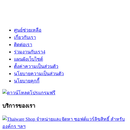
ศูนย์ช่วยเหลือ
เกี่ยวกับเรา
ติดต่อเรา
ร่วมงานกับเรา
4
แผนผังเว็บไซต์
ตั้งค่าความเป็นส่วนตัว
นโยบายความเป็นส่วนตัว
นโยบายคุกกี้
บริการของเรา