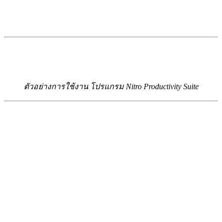
ตัวอย่างการใช้งาน โปรแกรม Nitro Productivity Suite