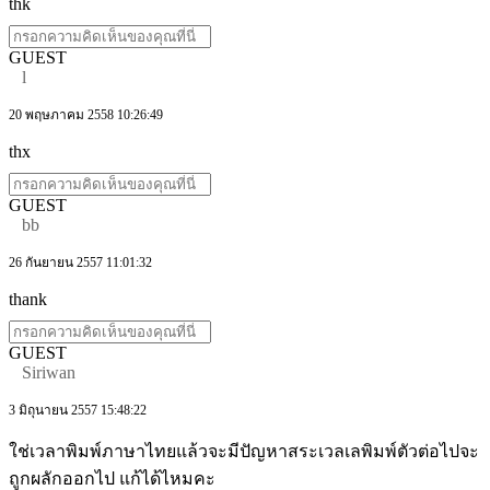
thk
GUEST
l
20 พฤษภาคม 2558 10:26:49
thx
GUEST
bb
26 กันยายน 2557 11:01:32
thank
GUEST
Siriwan
3 มิถุนายน 2557 15:48:22
ใช่เวลาพิมพ์ภาษาไทยแล้วจะมีปัญหาสระเวลเลพิมพ์ตัวต่อไปจะ
ถูกผลักออกไป แก้ได้ไหมคะ