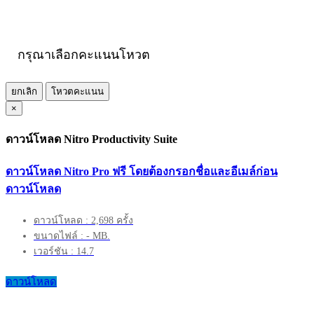
กรุณาเลือกคะแนนโหวต
ยกเลิก
โหวตคะแนน
×
ดาวน์โหลด Nitro Productivity Suite
ดาวน์โหลด Nitro Pro ฟรี โดยต้องกรอกชื่อและอีเมล์ก่อน
ดาวน์โหลด
ดาวน์โหลด : 2,698 ครั้ง
ขนาดไฟล์ : - MB.
เวอร์ชัน : 14.7
ดาวน์โหลด