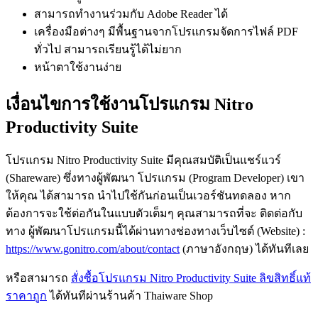
สามารถทำงานร่วมกับ Adobe Reader ได้
เครื่องมือต่างๆ มีพื้นฐานจากโปรแกรมจัดการไฟล์ PDF
ทั่วไป สามารถเรียนรู้ได้ไม่ยาก
หน้าตาใช้งานง่าย
เงื่อนไขการใช้งานโปรแกรม Nitro
Productivity Suite
โปรแกรม Nitro Productivity Suite มีคุณสมบัติเป็นแชร์แวร์
(Shareware) ซึ่งทางผู้พัฒนา โปรแกรม (Program Developer) เขา
ให้คุณ ได้สามารถ นำไปใช้กันก่อนเป็นเวอร์ชันทดลอง หาก
ต้องการจะใช้ต่อกันในแบบตัวเต็มๆ คุณสามารถที่จะ ติดต่อกับ
ทาง ผู้พัฒนาโปรแกรมนี้ได้ผ่านทางช่องทางเว็บไซต์ (Website) :
https://www.gonitro.com/about/contact
(ภาษาอังกฤษ) ได้ทันทีเลย
หรือสามารถ
สั่งซื้อโปรแกรม Nitro Productivity Suite ลิขสิทธิ์แท้
ราคาถูก
ได้ทันทีผ่านร้านค้า Thaiware Shop