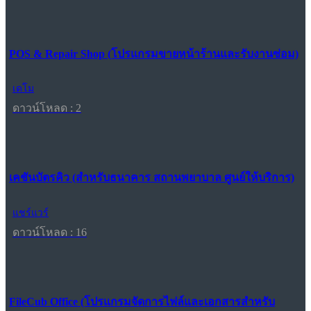
POS & Repair Shop (โปรแกรมขายหน้าร้านและรับงานซ่อม)
เดโม
ดาวน์โหลด : 2
เคชันบัตรคิว (สำหรับธนาคาร สถานพยาบาล ศูนย์ให้บริการ)
แชร์แวร์
ดาวน์โหลด : 16
FileCub Office (โปรแกรมจัดการไฟล์และเอกสารสำหรับ