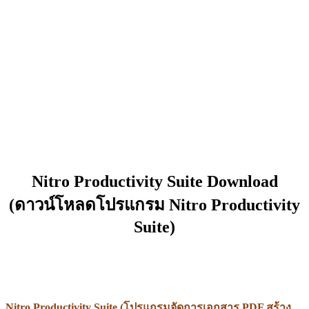
Nitro Productivity Suite Download
(ดาวน์โหลดโปรแกรม Nitro Productivity
Suite)
Nitro Productivity Suite (โปรแกรมจัดการเอกสาร PDF สร้าง