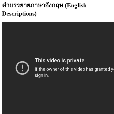
คำบรรยายภาษาอังกฤษ (English
Descriptions)