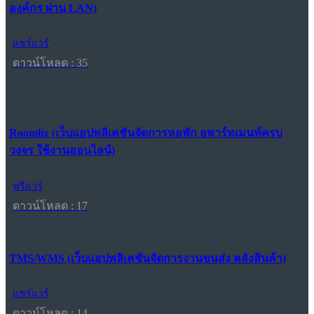
องค์กร ผ่าน LAN)
แชร์แวร์
ดาวน์โหลด : 35
Roomlix (เว็บแอปพลิเคชันจัดการหอพัก อพาร์ทเมนท์ครบ
วงจร ใช้งานออนไลน์)
ฟรีแวร์
ดาวน์โหลด : 17
TMS/WMS (เว็บแอปพลิเคชันจัดการงานขนส่ง คลังสินค้า)
แชร์แวร์
ดาวน์โหลด : 14