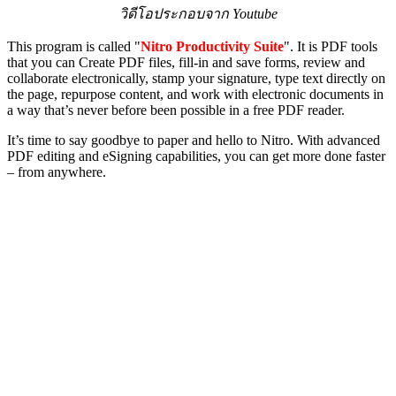
วิดีโอประกอบจาก Youtube
This program is called "
Nitro Productivity Suite
". It is PDF tools
that you can Create PDF files, fill-in and save forms, review and
collaborate electronically, stamp your signature, type text directly on
the page, repurpose content, and work with electronic documents in
a way that’s never before been possible in a free PDF reader.
It’s time to say goodbye to paper and hello to Nitro. With advanced
PDF editing and eSigning capabilities, you can get more done faster
– from anywhere.