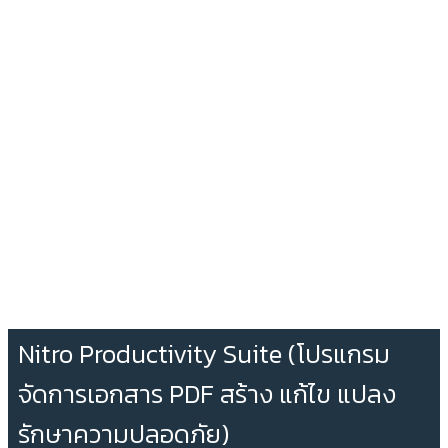
Nitro Productivity Suite (โปรแกรม
จัดการเอกสาร PDF สร้าง แก้ไข แปลง
รักษาความปลอดภัย)