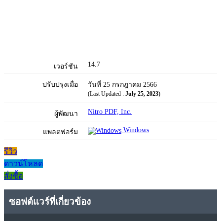
14.7
เวอร์ชัน
ปรับปรุงเมื่อ
วันที่ 25 กรกฎาคม 2566
(Last Updated :
July 25, 2023
)
Nitro PDF, Inc.
ผู้พัฒนา
Windows
แพลตฟอร์ม
รีวิว
ดาวน์โหลด
สั่งซื้อ
ซอฟต์แวร์ที่เกี่ยวข้อง