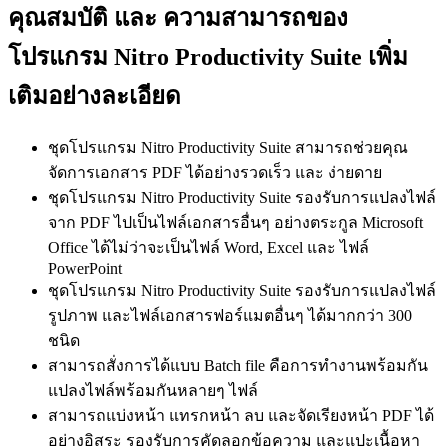
คุณสมบัติ และ ความสามารถของ
โปรแกรม Nitro Productivity Suite เพิ่ม
เติมอย่างละเอียด
ชุดโปรแกรม Nitro Productivity Suite สามารถช่วยคุณ
จัดการเอกสาร PDF ได้อย่างรวดเร็ว และ ง่ายดาย
ชุดโปรแกรม Nitro Productivity Suite รองรับการแปลงไฟล์
จาก PDF ไปเป็นไฟล์เอกสารอื่นๆ อย่างตระกูล Microsoft
Office ได้ไม่ว่าจะเป็นไฟล์ Word, Excel และ ไฟล์
PowerPoint
ชุดโปรแกรม Nitro Productivity Suite รองรับการแปลงไฟล์
รูปภาพ และไฟล์เอกสารฟอร์แมตอื่นๆ ได้มากกว่า 300
ชนิด
สามารถสั่งการได้แบบ Batch file คือการทำงานพร้อมกัน
แปลงไฟล์พร้อมกันหลายๆ ไฟล์
สามารถแบ่งหน้า แทรกหน้า ลบ และจัดเรียงหน้า PDF ได้
อย่างอิสระ รองรับการคัดลอกข้อความ และแปะเนื้อหา