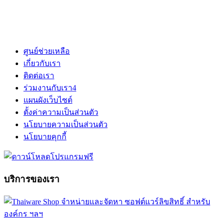
ศูนย์ช่วยเหลือ
เกี่ยวกับเรา
ติดต่อเรา
ร่วมงานกับเรา
4
แผนผังเว็บไซต์
ตั้งค่าความเป็นส่วนตัว
นโยบายความเป็นส่วนตัว
นโยบายคุกกี้
บริการของเรา