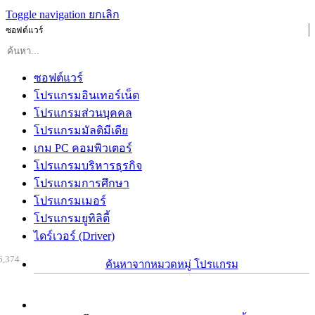
Toggle navigation
ยกเลิก
ซอฟต์แวร์
ซอฟต์แวร์
โปรแกรมอินเทอร์เน็ต
โปรแกรมส่วนบุคคล
โปรแกรมมัลติมีเดีย
เกม PC คอมพิวเตอร์
โปรแกรมบริหารธุรกิจ
โปรแกรมการศึกษา
โปรแกรมเมอร์
โปรแกรมยูทิลิตี้
ไดร์เวอร์ (Driver)
6,374
ค้นหาจากหมวดหมู่ โปรแกรม