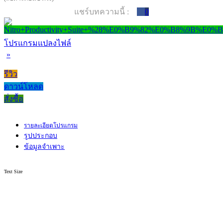
แชร์บทความนี้ :
0
โปรแกรมแปลงไฟล์
»
รีวิว
ดาวน์โหลด
สั่งซื้อ
รายละเอียดโปรแกรม
รูปประกอบ
ข้อมูลจำเพาะ
Text Size