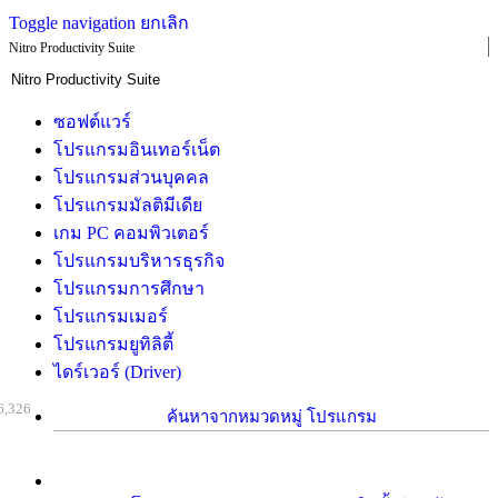
Toggle navigation
ยกเลิก
Nitro Productivity Suite
ซอฟต์แวร์
โปรแกรมอินเทอร์เน็ต
โปรแกรมส่วนบุคคล
โปรแกรมมัลติมีเดีย
เกม PC คอมพิวเตอร์
โปรแกรมบริหารธุรกิจ
โปรแกรมการศึกษา
โปรแกรมเมอร์
โปรแกรมยูทิลิตี้
ไดร์เวอร์ (Driver)
6,326
ค้นหาจากหมวดหมู่ โปรแกรม