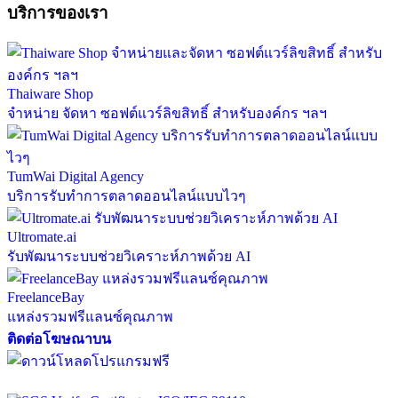
บริการของเรา
Thaiware Shop
จำหน่าย จัดหา ซอฟต์แวร์ลิขสิทธิ์ สำหรับองค์กร ฯลฯ
TumWai Digital Agency
บริการรับทำการตลาดออนไลน์แบบไวๆ
Ultromate.ai
รับพัฒนาระบบช่วยวิเคราะห์ภาพด้วย AI
FreelanceBay
แหล่งรวมฟรีแลนซ์คุณภาพ
ติดต่อโฆษณาบน