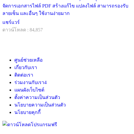
จัดการเอกสารไฟล์ PDF สร้างแก้ไข แปลงไฟล์ สามารถรองรับ
ลายเซ็น และอื่นๆ ใช้งานง่ายมาก
แชร์แวร์
ดาวน์โหลด : 84,857
ศูนย์ช่วยเหลือ
เกี่ยวกับเรา
ติดต่อเรา
ร่วมงานกับเรา
4
แผนผังเว็บไซต์
ตั้งค่าความเป็นส่วนตัว
นโยบายความเป็นส่วนตัว
นโยบายคุกกี้