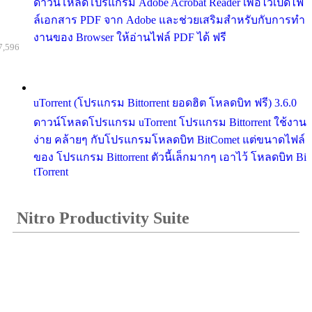
ดาวน์โหลดโปรแกรม Adobe Acrobat Reader เพื่อไว้เปิดไฟ
ล์เอกสาร PDF จาก Adobe และช่วยเสริมสำหรับกับการทำ
งานของ Browser ให้อ่านไฟล์ PDF ได้ ฟรี
7,596
uTorrent (โปรแกรม Bittorrent ยอดฮิต โหลดบิท ฟรี) 3.6.0
ดาวน์โหลดโปรแกรม uTorrent โปรแกรม Bittorrent ใช้งาน
ง่าย คล้ายๆ กับโปรแกรมโหลดบิท BitComet แต่ขนาดไฟล์
ของ โปรแกรม Bittorrent ตัวนี้เล็กมากๆ เอาไว้ โหลดบิท Bi
tTorrent
Nitro Productivity Suite