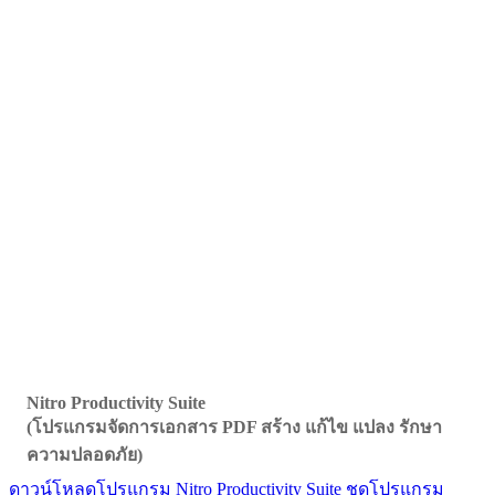
Nitro Productivity Suite
(โปรแกรมจัดการเอกสาร PDF สร้าง แก้ไข แปลง รักษา
ความปลอดภัย)
ดาวน์โหลดโปรแกรม Nitro Productivity Suite ชุดโปรแกรม