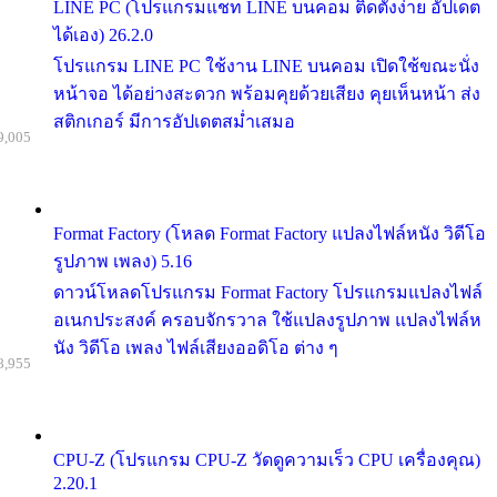
LINE PC (โปรแกรมแชท LINE บนคอม ติดตั้งง่าย อัปเดต
ได้เอง) 26.2.0
โปรแกรม LINE PC ใช้งาน LINE บนคอม เปิดใช้ขณะนั่ง
หน้าจอ ได้อย่างสะดวก พร้อมคุยด้วยเสียง คุยเห็นหน้า ส่ง
สติกเกอร์ มีการอัปเดตสม่ำเสมอ
9,005
Format Factory (โหลด Format Factory แปลงไฟล์หนัง วิดีโอ
รูปภาพ เพลง) 5.16
ดาวน์โหลดโปรแกรม Format Factory โปรแกรมแปลงไฟล์
อเนกประสงค์ ครอบจักรวาล ใช้แปลงรูปภาพ แปลงไฟล์ห
นัง วิดีโอ เพลง ไฟล์เสียงออดิโอ ต่าง ๆ
8,955
CPU-Z (โปรแกรม CPU-Z วัดดูความเร็ว CPU เครื่องคุณ)
2.20.1