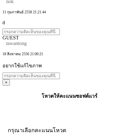
nok
11 กุมภาพันธ์ 2558 21:21:44
d
GUEST
tawantong
18 สิงหาคม 2556 21:00:21
อยากใช้แก้ไขภาพ
×
โหวตให้คะแนนซอฟต์แวร์
กรุณาเลือกคะแนนโหวต