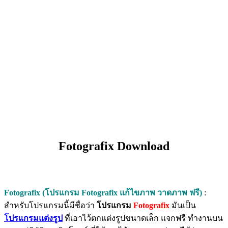
Fotografix Download
Fotografix (โปรแกรม Fotografix แก้ไขภาพ วาดภาพ ฟรี)
:
สำหรับโปรแกรมนี้มีชื่อว่า
โปรแกรม
Fotografix
มันเป็น
โปรแกรมแต่งรูป
ที่เอาไว้ตกแต่งรูปขนาดเล็ก แจกฟรี ทำงานบน