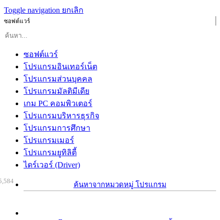
Toggle navigation
ยกเลิก
ซอฟต์แวร์
ซอฟต์แวร์
โปรแกรมอินเทอร์เน็ต
โปรแกรมส่วนบุคคล
โปรแกรมมัลติมีเดีย
เกม PC คอมพิวเตอร์
โปรแกรมบริหารธุรกิจ
โปรแกรมการศึกษา
โปรแกรมเมอร์
โปรแกรมยูทิลิตี้
ไดร์เวอร์ (Driver)
5,584
ค้นหาจากหมวดหมู่ โปรแกรม