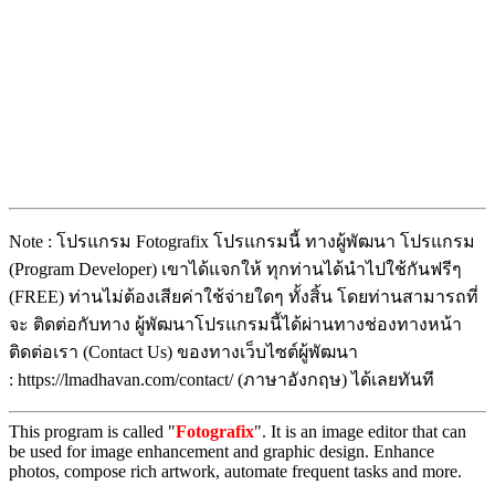
Note : โปรแกรม Fotografix โปรแกรมนี้ ทางผู้พัฒนา โปรแกรม
(Program Developer) เขาได้แจกให้ ทุกท่านได้นำไปใช้กันฟรีๆ
(FREE) ท่านไม่ต้องเสียค่าใช้จ่ายใดๆ ทั้งสิ้น โดยท่านสามารถที่
จะ ติดต่อกับทาง ผู้พัฒนาโปรแกรมนี้ได้ผ่านทางช่องทางหน้า
ติดต่อเรา (Contact Us) ของทางเว็บไซต์ผู้พัฒนา
: https://lmadhavan.com/contact/ (ภาษาอังกฤษ) ได้เลยทันที
This program is called "
Fotografix
". It is an image editor that can
be used for image enhancement and graphic design. Enhance
photos, compose rich artwork, automate frequent tasks and more.