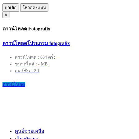
ยกเลิก
โหวตคะแนน
×
ดาวน์โหลด Fotografix
ดาวน์โหลดโปรแกรม fotografix
ดาวน์โหลด : 884 ครั้ง
ขนาดไฟล์ : - MB.
เวอร์ชัน : 2.1
ดาวน์โหลด
ศูนย์ช่วยเหลือ
เกี่ยวกับเรา