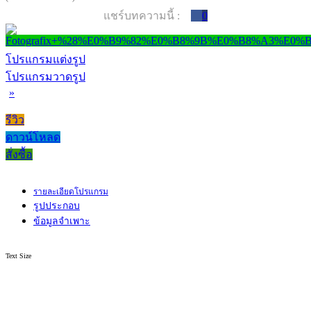
แชร์บทความนี้ :
0
โปรแกรมแต่งรูป
โปรแกรมวาดรูป
»
รีวิว
ดาวน์โหลด
สั่งซื้อ
รายละเอียดโปรแกรม
รูปประกอบ
ข้อมูลจำเพาะ
Text Size