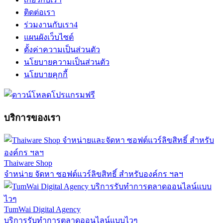
ติดต่อเรา
ร่วมงานกับเรา
4
แผนผังเว็บไซต์
ตั้งค่าความเป็นส่วนตัว
นโยบายความเป็นส่วนตัว
นโยบายคุกกี้
บริการของเรา
Thaiware Shop
จำหน่าย จัดหา ซอฟต์แวร์ลิขสิทธิ์ สำหรับองค์กร ฯลฯ
TumWai Digital Agency
บริการรับทำการตลาดออนไลน์แบบไวๆ