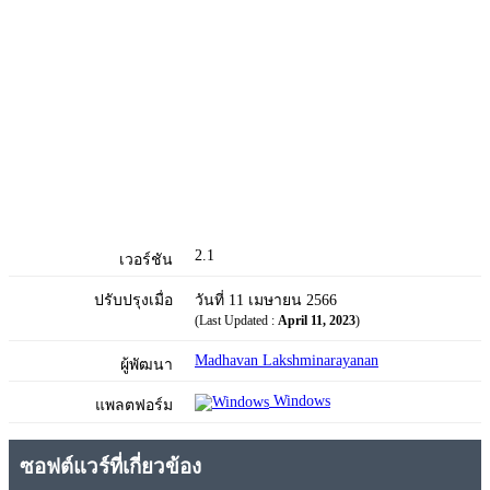
2.1
เวอร์ชัน
ปรับปรุงเมื่อ
วันที่ 11 เมษายน 2566
(Last Updated :
April 11, 2023
)
Madhavan Lakshminarayanan
ผู้พัฒนา
Windows
แพลตฟอร์ม
ซอฟต์แวร์ที่เกี่ยวข้อง