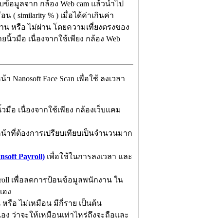
ข้อมูลจาก กล้อง Web cam แล้วนำไป
( similarity % ) เมื่อได้ค่าเกินค่า
่าน หรือ ไม่ผ่าน โดยความเที่ยงตรงของ
ยนิ้วมือ เนื่องจากใช้เพียง กล้อง Web
Nanosoft Face Scan เพื่อใช้ ลงเวลา
มือ เนื่องจากใช้เพียง กล้องเว็บแคม
้าที่ต้องการเปรียบเทียบเป็นจำนวนมาก
soft Payroll)
เพื่อใช้ในการลงเวลา และ
ll เพื่อลดการป้อนข้อมูลพนักงาน ใน
เอง
ือ ไม่เหมือน มีกี่ราย เป็นต้น
้เอง ว่าจะให้เหมือนเท่าไหร่ถึงจะถือและ