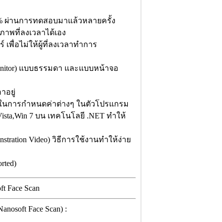
 % ผ่านการทดสอบมาแล้วหลายครั้ง
ภาพที่ลงเวลาได้เอง
เพื่อไม่ให้ผู้ที่ลงเวลาทำการ
Monitor) แบบธรรมดา และแบบหน้าจอ
าอยู่
ในการกำหนดค่าต่างๆ ในตัวโปรแกรม
sta,Win 7 บน เทคโนโลยี .NET ทำให้
tration Video) วิธีการใช้งานทำให้ง่าย
rted)
osoft Face Scan) :