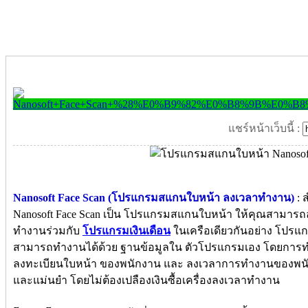
แชร์หน้าเว็บนี้ :
Nanosoft Face Scan (โปรแกรมสแกนใบหน้า ลงเวลาทำงาน)
: 
Nanosoft Face Scan เป็น โปรแกรมสแกนใบหน้า ให้คุณสามาร
ทำงานร่วมกับ
โปรแกรมเงินเดือน
ในเครือเดียวกันอย่าง โปรแกร
สามารถทำงานได้ด้วย ฐานข้อมูลใน ตัวโปรแกรมเอง โดยกา
ลงทะเบียนใบหน้า ของพนักงาน และ ลงเวลาการทำงานของพนักง
และแม่นยำ โดยไม่ต้องเปลืองเงินซื้อเครื่องลงเวลาทำงาน