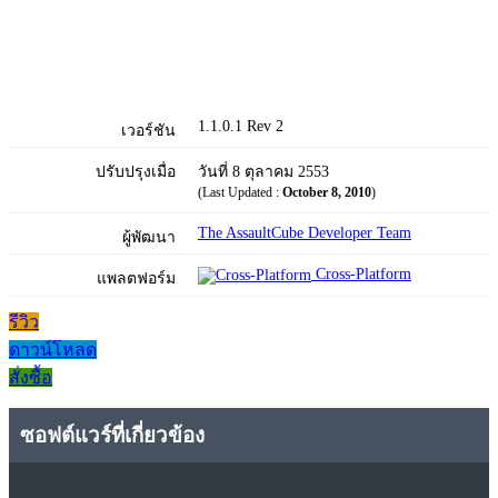
1.1.0.1 Rev 2
เวอร์ชัน
ปรับปรุงเมื่อ
วันที่ 8 ตุลาคม 2553
(Last Updated :
October 8, 2010
)
The AssaultCube Developer Team
ผู้พัฒนา
Cross-Platform
แพลตฟอร์ม
รีวิว
ดาวน์โหลด
สั่งซื้อ
ซอฟต์แวร์ที่เกี่ยวข้อง