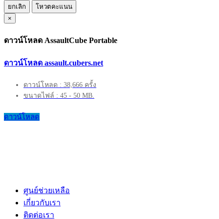
ยกเลิก
โหวตคะแนน
×
ดาวน์โหลด AssaultCube Portable
ดาวน์โหลด assault.cubers.net
ดาวน์โหลด : 38,666 ครั้ง
ขนาดไฟล์ : 45 - 50 MB.
ดาวน์โหลด
ศูนย์ช่วยเหลือ
เกี่ยวกับเรา
ติดต่อเรา