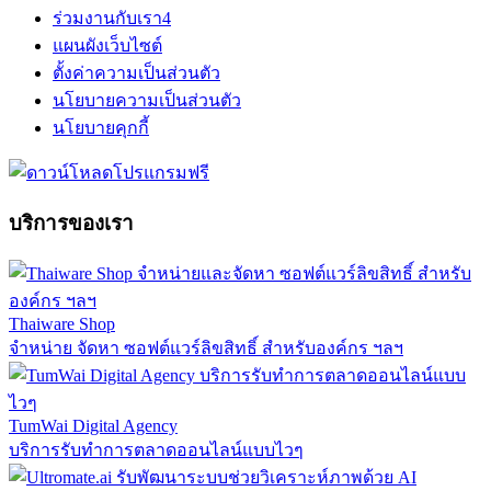
ร่วมงานกับเรา
4
แผนผังเว็บไซต์
ตั้งค่าความเป็นส่วนตัว
นโยบายความเป็นส่วนตัว
นโยบายคุกกี้
บริการของเรา
Thaiware Shop
จำหน่าย จัดหา ซอฟต์แวร์ลิขสิทธิ์ สำหรับองค์กร ฯลฯ
TumWai Digital Agency
บริการรับทำการตลาดออนไลน์แบบไวๆ