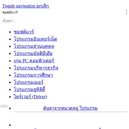
Toggle navigation
ยกเลิก
ซอฟต์แวร์
ซอฟต์แวร์
โปรแกรมอินเทอร์เน็ต
โปรแกรมส่วนบุคคล
โปรแกรมมัลติมีเดีย
เกม PC คอมพิวเตอร์
โปรแกรมบริหารธุรกิจ
โปรแกรมการศึกษา
โปรแกรมเมอร์
โปรแกรมยูทิลิตี้
ไดร์เวอร์ (Driver)
5,891
ค้นหาจากหมวดหมู่ โปรแกรม