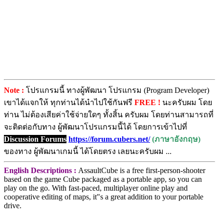
Note :
โปรแกรมนี้ ทางผู้พัฒนา โปรแกรม (Program Developer)
เขาได้แจกให้ ทุกท่านได้นำไปใช้กันฟรี
FREE !
นะครับผม โดย
ท่าน ไม่ต้องเสียค่าใช้จ่ายใดๆ ทั้งสิ้น ครับผม โดยท่านสามารถที่
จะติดต่อกับทาง ผู้พัฒนาโปรแกรมนี้ได้ โดยการเข้าไปที่
Discussion Forums
https://forum.cubers.net/
(ภาษาอังกฤษ)
ของทาง ผู้พัฒนาเกมนี้ ได้โดยตรง เลยนะครับผม ...
English Descriptions :
AssaultCube is a free first-person-shooter
based on the game Cube packaged as a portable app, so you can
play on the go. With fast-paced, multiplayer online play and
cooperative editing of maps, it"s a great addition to your portable
drive.