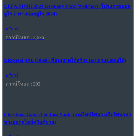
UEFA EURO 2024 Germany Excel Wallchart (โปรแกรมบอล
ยูโร ตารางบอลยูโร 2024)
ฟรีแวร์
ดาวน์โหลด : 2,636
KReversi (เกม Othello ที่อนุญาตให้สร้าง Bot มาแข่งเองได้)
ฟรีแวร์
ดาวน์โหลด : 393
Christmas Game-The Lost Santa (เกมไขปริศนา แก้ปริศนาหา
ทางออกสไตล์คริสต์มาส)