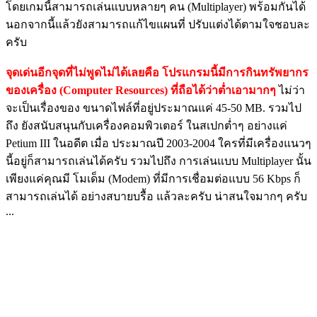
โดยเกมนี้สามารถเล่นแบบหลายๆ คน (Multiplayer) พร้อมกันได้
นอกจากนี้แล้วยังสามารถแก้ไขแผนที่ ปรับแต่งได้ตามใจชอบละ
ครับ
จุดเด่นอีกจุดที่ไม่พูดไม่ได้เลยคือ โปรแกรมนี้มีการกินทรัพยากร
ของเครื่อง (Computer Resources) ที่ถือได้ว่าต่ำเอามากๆ
ไม่ว่า
จะเป็นเรื่องของ ขนาดไฟล์ที่อยู่ประมาณแค่ 45-50 MB. รวมไป
ถึง ยังสนับสนุนกับเครื่องคอมพิวเตอร์ ในสเปกต่ำๆ อย่างแค่
Petium III ในอดีต เมื่อ ประมาณปี 2003-2004 ใครที่มีเครื่องแนวๆ
นี้อยู่ก็สามารถเล่นได้ครับ รวมไปถึง การเล่นแบบ Multiplayer นั้น
เพียงแค่คุณมี โมเด็ม (Modem) ที่มีการเชื่อมต่อแบบ 56 Kbps ก็
สามารถเล่นได้ อย่างสบายบรื้อ แล้วละครับ น่าสนใจมากๆ ครับ
...