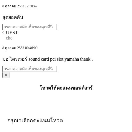
8 ตุลาคม 2553 12:50:47
สุดยอดคับ
GUEST
che
8 ตุลาคม 2553 00:46:09
ขอ ไดรเวอร์ sound card pci slot yamaha thank .
×
โหวตให้คะแนนซอฟต์แวร์
กรุณาเลือกคะแนนโหวต