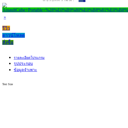
»
รีวิว
ดาวน์โหลด
สั่งซื้อ
รายละเอียดโปรแกรม
รูปประกอบ
ข้อมูลจำเพาะ
Text Size